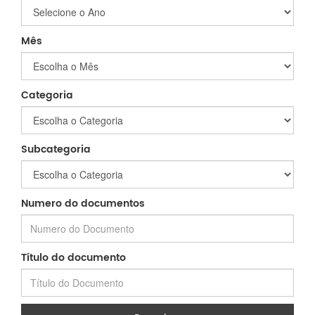
Mês
Categoria
Subcategoria
Numero do documentos
Título do documento