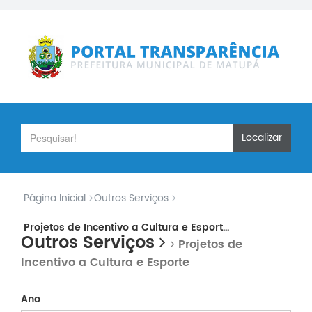
Localizar
Página Inicial
Outros Serviços
Projetos de Incentivo a Cultura e Esport...
Outros Serviços
Projetos de
Incentivo a Cultura e Esporte
Ano