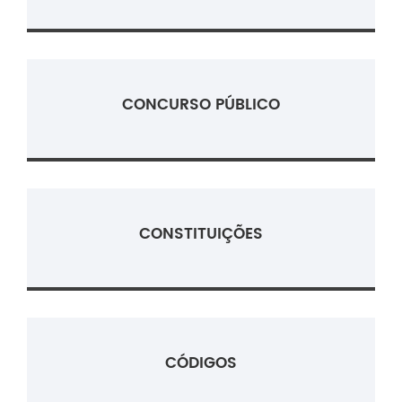
CONCURSO PÚBLICO
CONSTITUIÇÕES
CÓDIGOS