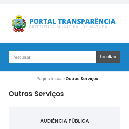
Localizar
Página Inicial
Outros Serviços
Outros Serviços
AUDIÊNCIA PÚBLICA