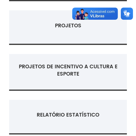
PROJETOS
PROJETOS DE INCENTIVO A CULTURA E
ESPORTE
RELATÓRIO ESTATÍSTICO