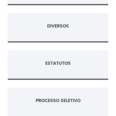
DIVERSOS
ESTATUTOS
PROCESSO SELETIVO