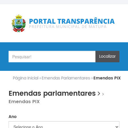
Localizar
Página Inicial
Emendas Parlamentares
Emendas PIX
Emendas parlamentares
Emendas PIX
Ano