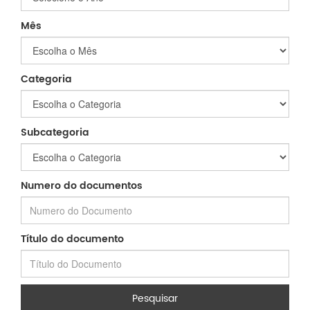
Mês
Categoria
Subcategoria
Numero do documentos
Título do documento
Pesquisar