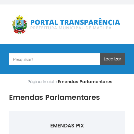
Localizar
Página Inicial
Emendas Parlamentares
Emendas Parlamentares
EMENDAS PIX