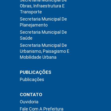
Obras, Infraestrutura E
Transporte
Secretaria Municipal De
Planejamento
Secretaria Municipal De
Saúde
Secretaria Municipal De
Urbanismo, Paisagismo E
Mobilidade Urbana
PUBLICAÇÕES
Publicações
CONTATO
Ouvidoria
Fale Com A Prefeitura