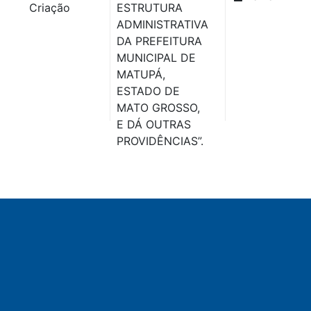
Criação
ESTRUTURA
ADMINISTRATIVA
DA PREFEITURA
MUNICIPAL DE
MATUPÁ,
ESTADO DE
MATO GROSSO,
E DÁ OUTRAS
PROVIDÊNCIAS”.