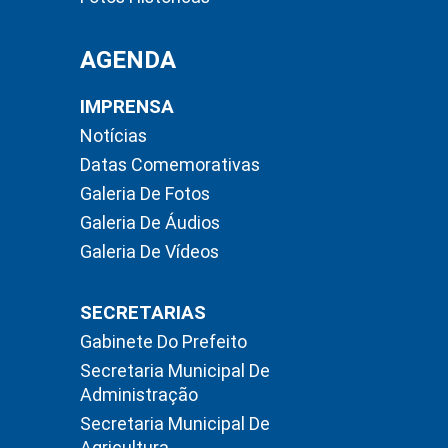
AGENDA
IMPRENSA
Notícias
Datas Comemorativas
Galeria De Fotos
Galeria De Áudios
Galeria De Vídeos
SECRETARIAS
Gabinete Do Prefeito
Secretaria Municipal De
Administração
Secretaria Municipal De
Agricultura