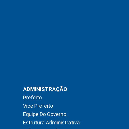
ADMINISTRAÇÃO
Prefeito
Vice Prefeito
Equipe Do Governo
Estrutura Administrativa