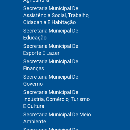
Secretaria Municipal De
Assistência Social, Trabalho,
Cidadania E Habitação
Secretaria Municipal De
Educação
Secretaria Municipal De
Esporte E Lazer
Secretaria Municipal De
Finanças
Secretaria Municipal De
Governo
Secretaria Municipal De
Indústria, Comércio, Turismo
E Cultura
Secretaria Municipal De Meio
Ambiente
Secretaria Municipal De