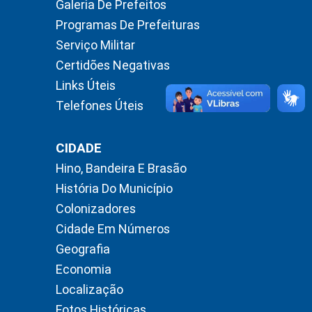
Galeria De Prefeitos
Programas De Prefeituras
Serviço Militar
Certidões Negativas
Links Úteis
Telefones Úteis
CIDADE
Hino, Bandeira E Brasão
História Do Município
Colonizadores
Cidade Em Números
Geografia
Economia
Localização
Fotos Históricas