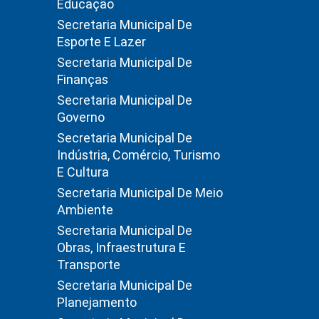
Educação
Secretaria Municipal De
Esporte E Lazer
Secretaria Municipal De
Finanças
Secretaria Municipal De
Governo
Secretaria Municipal De
Indústria, Comércio, Turismo
E Cultura
Secretaria Municipal De Meio
Ambiente
Secretaria Municipal De
Obras, Infraestrutura E
Transporte
Secretaria Municipal De
Planejamento