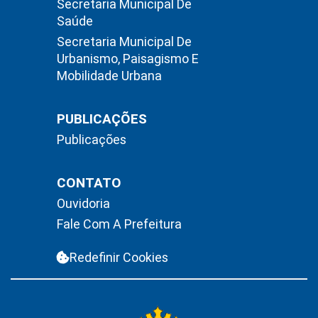
Secretaria Municipal De
Saúde
Secretaria Municipal De
Urbanismo, Paisagismo E
Mobilidade Urbana
PUBLICAÇÕES
Publicações
CONTATO
Ouvidoria
Fale Com A Prefeitura
Redefinir Cookies