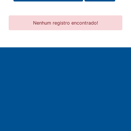
Nenhum registro encontrado!