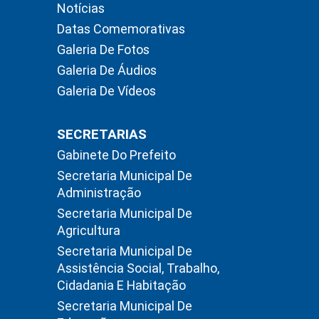
Notícias
Datas Comemorativas
Galeria De Fotos
Galeria De Áudios
Galeria De Vídeos
SECRETARIAS
Gabinete Do Prefeito
Secretaria Municipal De
Administração
Secretaria Municipal De
Agricultura
Secretaria Municipal De
Assistência Social, Trabalho,
Cidadania E Habitação
Secretaria Municipal De