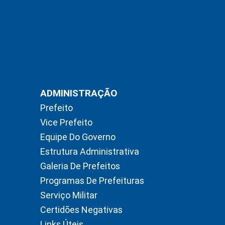
ADMINISTRAÇÃO
Prefeito
Vice Prefeito
Equipe Do Governo
Estrutura Administrativa
Galeria De Prefeitos
Programas De Prefeituras
Serviço Militar
Certidões Negativas
Links Úteis