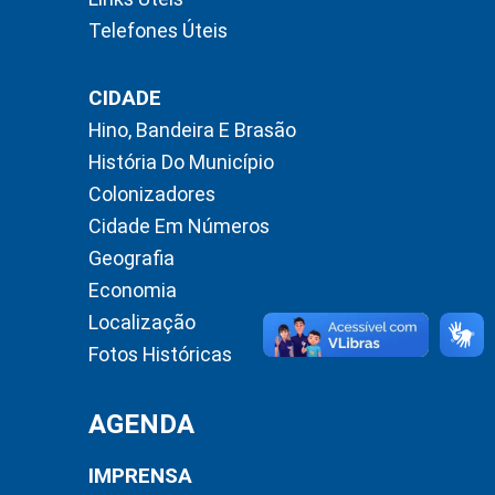
Telefones Úteis
CIDADE
Hino, Bandeira E Brasão
História Do Município
Colonizadores
Cidade Em Números
Geografia
Economia
Localização
Fotos Históricas
AGENDA
IMPRENSA