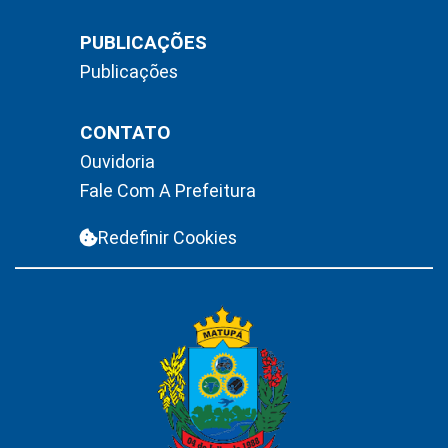
PUBLICAÇÕES
Publicações
CONTATO
Ouvidoria
Fale Com A Prefeitura
Redefinir Cookies