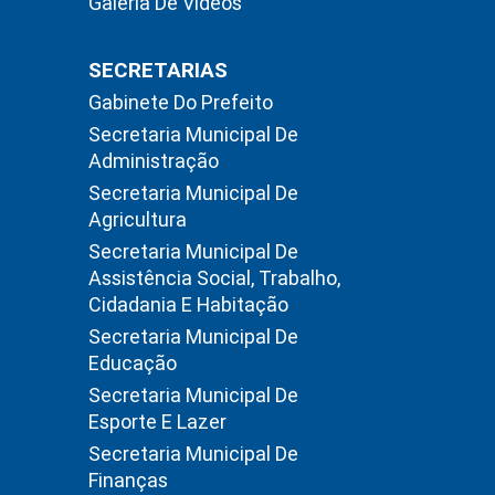
Galeria De Vídeos
SECRETARIAS
Gabinete Do Prefeito
Secretaria Municipal De
Administração
Secretaria Municipal De
Agricultura
Secretaria Municipal De
Assistência Social, Trabalho,
Cidadania E Habitação
Secretaria Municipal De
Educação
Secretaria Municipal De
Esporte E Lazer
Secretaria Municipal De
Finanças