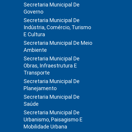
Secretaria Municipal De
Governo
Secretaria Municipal De
Indústria, Comércio, Turismo
E Cultura
Secretaria Municipal De Meio
Ambiente
Secretaria Municipal De
Obras, Infraestrutura E
Transporte
Secretaria Municipal De
Planejamento
Secretaria Municipal De
Saúde
Secretaria Municipal De
Urbanismo, Paisagismo E
Mobilidade Urbana