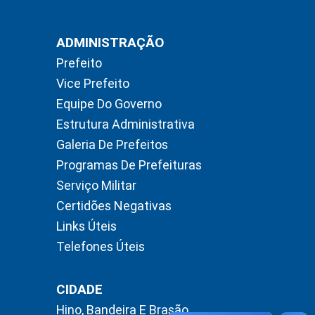
ADMINISTRAÇÃO
Prefeito
Vice Prefeito
Equipe Do Governo
Estrutura Administrativa
Galeria De Prefeitos
Programas De Prefeituras
Serviço Militar
Certidões Negativas
Links Úteis
Telefones Úteis
CIDADE
Hino, Bandeira E Brasão