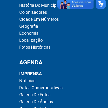
História Do Município
Colonizadores
Cidade Em Números
Geografia
Economia
Localização
Fotos Históricas
AGENDA
IMPRENSA
Notícias
Datas Comemorativas
Galeria De Fotos
Galeria De Áudios