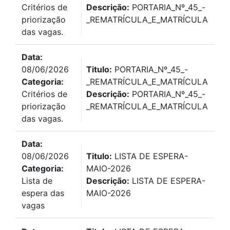
Critérios de
Descrição:
PORTARIA_Nº_45_-
priorização
_REMATRÍCULA_E_MATRÍCULA
das vagas.
Data:
08/06/2026
Titulo:
PORTARIA_Nº_45_-
Categoria:
_REMATRÍCULA_E_MATRÍCULA
Critérios de
Descrição:
PORTARIA_Nº_45_-
priorização
_REMATRÍCULA_E_MATRÍCULA
das vagas.
Data:
08/06/2026
Titulo:
LISTA DE ESPERA-
Categoria:
MAIO-2026
Lista de
Descrição:
LISTA DE ESPERA-
espera das
MAIO-2026
vagas