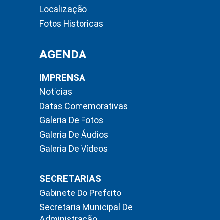
Localização
Fotos Históricas
AGENDA
IMPRENSA
Notícias
Datas Comemorativas
Galeria De Fotos
Galeria De Áudios
Galeria De Vídeos
SECRETARIAS
Gabinete Do Prefeito
Secretaria Municipal De
Administração