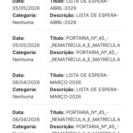
Data:
Titulo:
LISTA DE ESPERA-
05/05/2026
ABRIL-2026
Categoria:
Descrição:
LISTA DE ESPERA-
Nenhuma
ABRIL-2026
Data:
Titulo:
PORTARIA_Nº_45_-
05/05/2026
_REMATRÍCULA_E_MATRÍCULA
Categoria:
Descrição:
PORTARIA_Nº_45_-
Nenhuma
_REMATRÍCULA_E_MATRÍCULA
Data:
Titulo:
LISTA DE ESPERA-
06/04/2026
MARÇO-2026
Categoria:
Descrição:
LISTA DE ESPERA-
Nenhuma
MARÇO-2026
Data:
Titulo:
PORTARIA_Nº_45_-
06/04/2026
_REMATRÍCULA_E_MATRÍCULA
Categoria:
Descrição:
PORTARIA_Nº_45_-