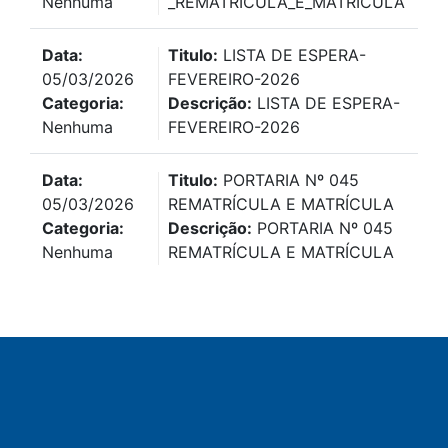
Nenhuma
_REMATRÍCULA_E_MATRÍCULA
Data:
Titulo:
LISTA DE ESPERA-
05/03/2026
FEVEREIRO-2026
Categoria:
Descrição:
LISTA DE ESPERA-
Nenhuma
FEVEREIRO-2026
Data:
Titulo:
PORTARIA Nº 045
05/03/2026
REMATRÍCULA E MATRÍCULA
Categoria:
Descrição:
PORTARIA Nº 045
Nenhuma
REMATRÍCULA E MATRÍCULA