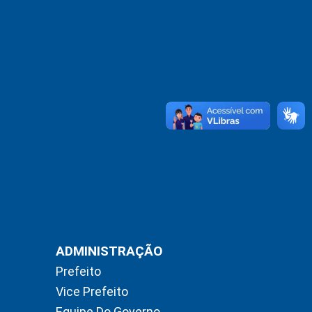
ADMINISTRAÇÃO
Prefeito
Vice Prefeito
Equipe Do Governo