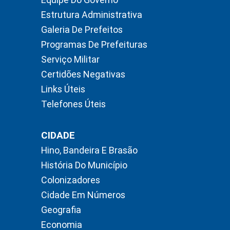
Estrutura Administrativa
Galeria De Prefeitos
Programas De Prefeituras
Serviço Militar
Certidões Negativas
Links Úteis
Telefones Úteis
CIDADE
Hino, Bandeira E Brasão
História Do Município
Colonizadores
Cidade Em Números
Geografia
Economia