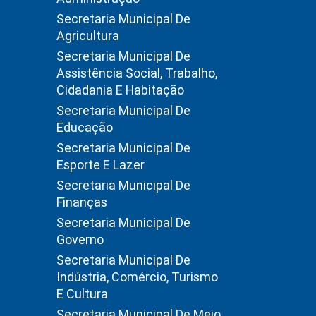
Secretaria Municipal De
Agricultura
Secretaria Municipal De
Assistência Social, Trabalho,
Cidadania E Habitação
Secretaria Municipal De
Educação
Secretaria Municipal De
Esporte E Lazer
Secretaria Municipal De
Finanças
Secretaria Municipal De
Governo
Secretaria Municipal De
Indústria, Comércio, Turismo
E Cultura
Secretaria Municipal De Meio