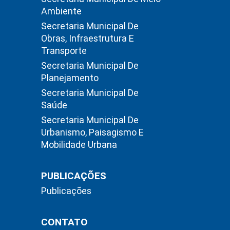
Ambiente
Secretaria Municipal De
Obras, Infraestrutura E
Transporte
Secretaria Municipal De
Planejamento
Secretaria Municipal De
Saúde
Secretaria Municipal De
Urbanismo, Paisagismo E
Mobilidade Urbana
PUBLICAÇÕES
Publicações
CONTATO