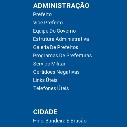
ADMINISTRAÇÃO
Prefeito
Vice Prefeito
Equipe Do Governo
Estrutura Administrativa
Galeria De Prefeitos
Programas De Prefeituras
Serviço Militar
Certidões Negativas
Links Úteis
Telefones Úteis
CIDADE
Hino, Bandeira E Brasão