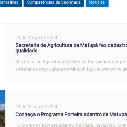
ormativas
Competências da Secretaria
Notícias
11 de Março de 2024
Secretaria de Agricultura de Matupá faz cadastr
qualidade.
Secretaria de Agricultura de Matupá faz cadastro de pr
secretaria de agricultura de Matupá fez um avanço no qu
11 de Março de 2024
Conheça o Programa Porteira adentro de Matupá
O programa Porteira adentro foi criado na gestão 2009