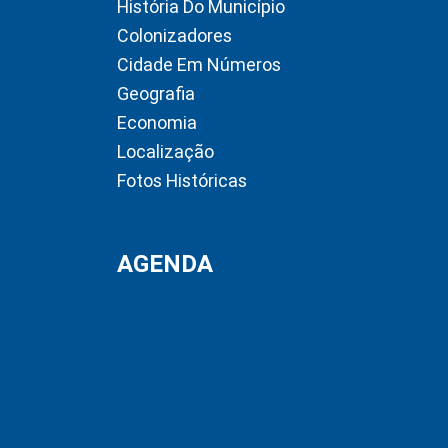
História Do Município
Colonizadores
Cidade Em Números
Geografia
Economia
Localização
Fotos Históricas
AGENDA