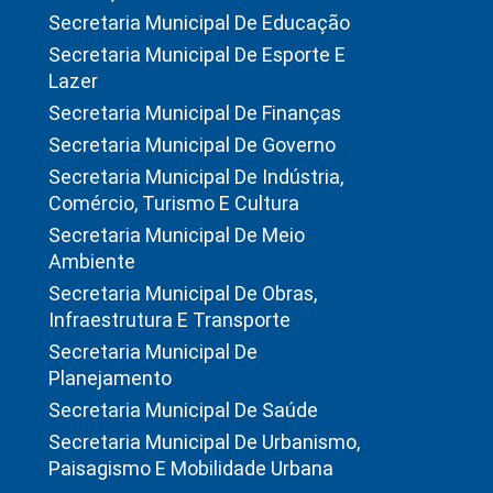
Secretaria Municipal De Educação
Secretaria Municipal De Esporte E
Lazer
Secretaria Municipal De Finanças
Secretaria Municipal De Governo
Secretaria Municipal De Indústria,
Comércio, Turismo E Cultura
Secretaria Municipal De Meio
Ambiente
Secretaria Municipal De Obras,
Infraestrutura E Transporte
Secretaria Municipal De
Planejamento
Secretaria Municipal De Saúde
Secretaria Municipal De Urbanismo,
Paisagismo E Mobilidade Urbana