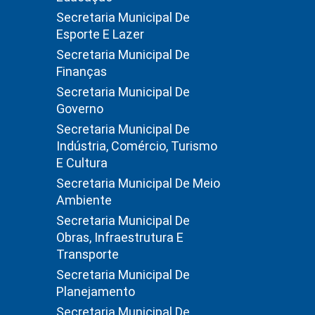
Secretaria Municipal De
Esporte E Lazer
Secretaria Municipal De
Finanças
Secretaria Municipal De
Governo
Secretaria Municipal De
Indústria, Comércio, Turismo
E Cultura
Secretaria Municipal De Meio
Ambiente
Secretaria Municipal De
Obras, Infraestrutura E
Transporte
Secretaria Municipal De
Planejamento
Secretaria Municipal De