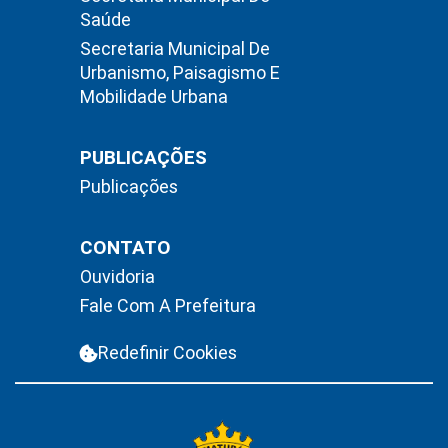
Saúde
Secretaria Municipal De
Urbanismo, Paisagismo E
Mobilidade Urbana
PUBLICAÇÕES
Publicações
CONTATO
Ouvidoria
Fale Com A Prefeitura
Redefinir Cookies