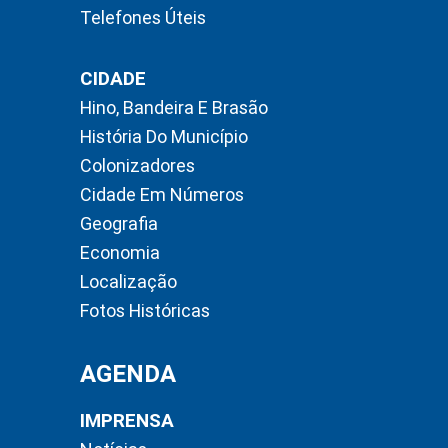
Telefones Úteis
CIDADE
Hino, Bandeira E Brasão
História Do Município
Colonizadores
Cidade Em Números
Geografia
Economia
Localização
Fotos Históricas
AGENDA
IMPRENSA