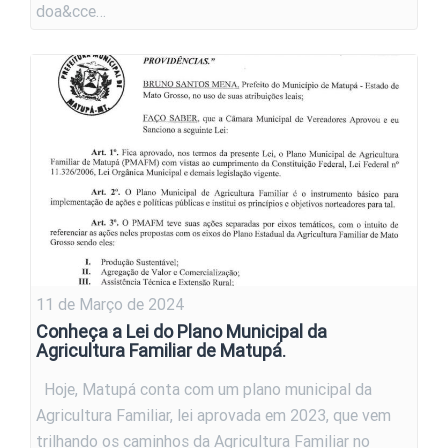
doa&cce…
11 de Março de 2024
Conheça a Lei do Plano Municipal da
Agricultura Familiar de Matupá.
Hoje, Matupá conta com um plano municipal da
Agricultura Familiar, lei aprovada em 2023, que vem
trilhando os caminhos da Agricultura Familiar no