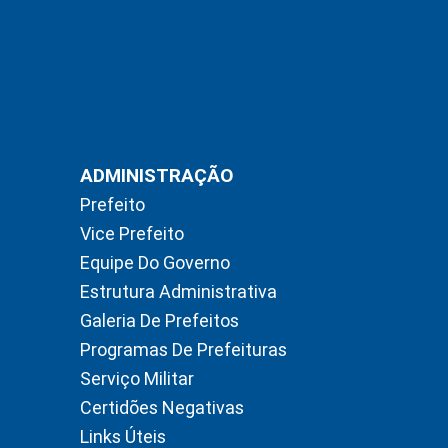
ADMINISTRAÇÃO
Prefeito
Vice Prefeito
Equipe Do Governo
Estrutura Administrativa
Galeria De Prefeitos
Programas De Prefeituras
Serviço Militar
Certidões Negativas
Links Úteis