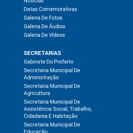
Notícias
Datas Comemorativas
Galeria De Fotos
Galeria De Áudios
Galeria De Vídeos
SECRETARIAS
Gabinete Do Prefeito
Secretaria Municipal De
Administração
Secretaria Municipal De
Agricultura
Secretaria Municipal De
Assistência Social, Trabalho,
Cidadania E Habitação
Secretaria Municipal De
Educação