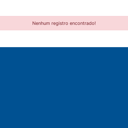
Nenhum registro encontrado!