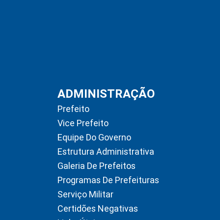
ADMINISTRAÇÃO
Prefeito
Vice Prefeito
Equipe Do Governo
Estrutura Administrativa
Galeria De Prefeitos
Programas De Prefeituras
Serviço Militar
Certidões Negativas