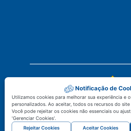
Notificação de Coo
Utilizamos cookies para melhorar sua experiência e o
personalizados. Ao aceitar, todos os recursos do site
Você pode rejeitar os cookies não essenciais ou ajus
'Gerenciar Cookies'.
Rejeitar Cookies
Aceitar Cookies