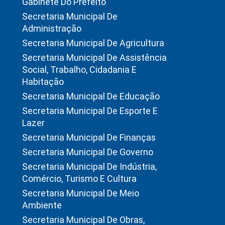
Gabinete Do Prefeito
Secretaria Municipal De
Administração
Secretaria Municipal De Agricultura
Secretaria Municipal De Assistência
Social, Trabalho, Cidadania E
Habitação
Secretaria Municipal De Educação
Secretaria Municipal De Esporte E
Lazer
Secretaria Municipal De Finanças
Secretaria Municipal De Governo
Secretaria Municipal De Indústria,
Comércio, Turismo E Cultura
Secretaria Municipal De Meio
Ambiente
Secretaria Municipal De Obras,