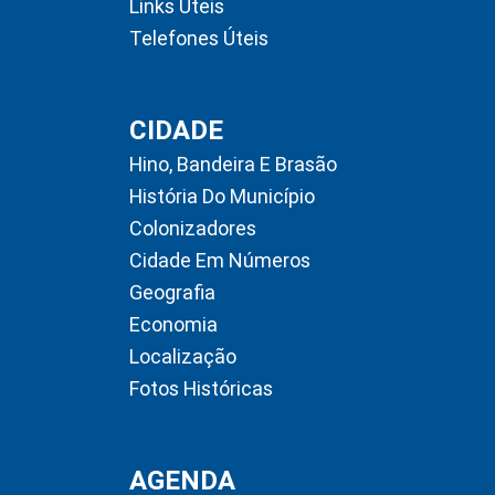
Links Úteis
Telefones Úteis
CIDADE
Hino, Bandeira E Brasão
História Do Município
Colonizadores
Cidade Em Números
Geografia
Economia
Localização
Fotos Históricas
AGENDA