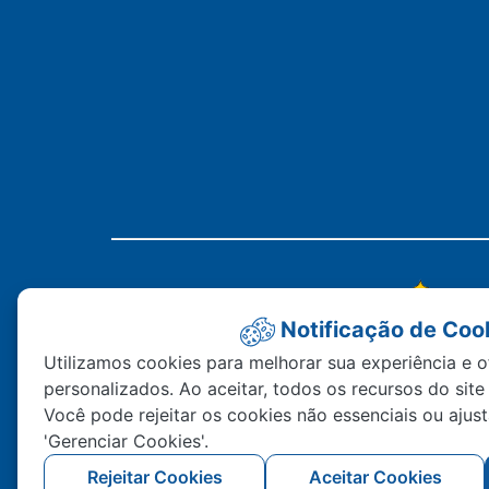
Notificação de Coo
Utilizamos cookies para melhorar sua experiência e o
personalizados. Ao aceitar, todos os recursos do site
Você pode rejeitar os cookies não essenciais ou ajus
'Gerenciar Cookies'.
Rejeitar Cookies
Aceitar Cookies