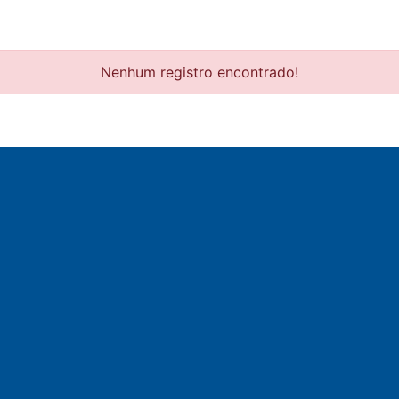
Nenhum registro encontrado!