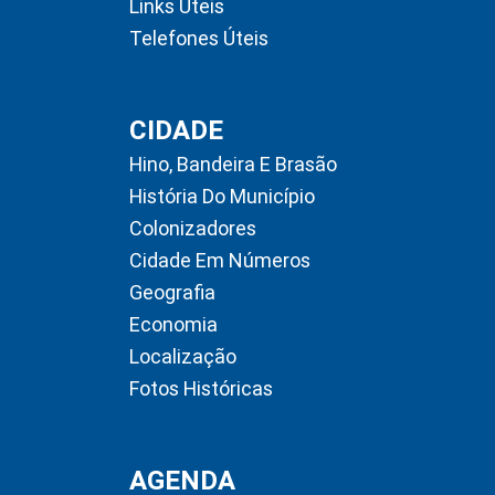
Links Úteis
Telefones Úteis
CIDADE
Hino, Bandeira E Brasão
História Do Município
Colonizadores
Cidade Em Números
Geografia
Economia
Localização
Fotos Históricas
AGENDA