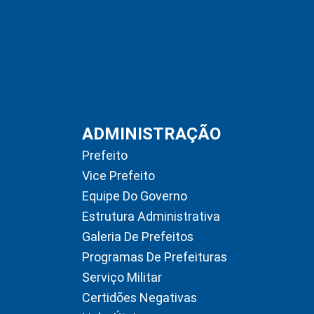
ADMINISTRAÇÃO
Prefeito
Vice Prefeito
Equipe Do Governo
Estrutura Administrativa
Galeria De Prefeitos
Programas De Prefeituras
Serviço Militar
Certidões Negativas