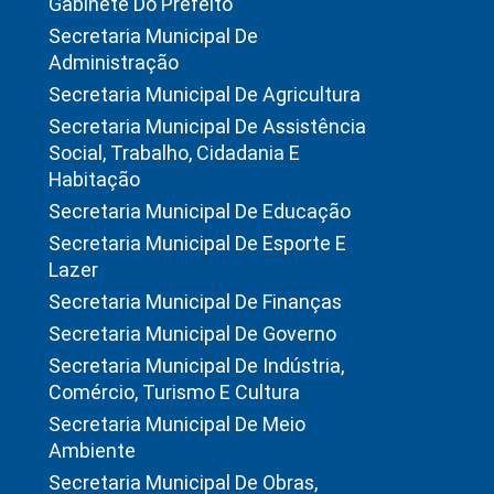
Gabinete Do Prefeito
Secretaria Municipal De
Administração
Secretaria Municipal De Agricultura
Secretaria Municipal De Assistência
Social, Trabalho, Cidadania E
Habitação
Secretaria Municipal De Educação
Secretaria Municipal De Esporte E
Lazer
Secretaria Municipal De Finanças
Secretaria Municipal De Governo
Secretaria Municipal De Indústria,
Comércio, Turismo E Cultura
Secretaria Municipal De Meio
Ambiente
Secretaria Municipal De Obras,