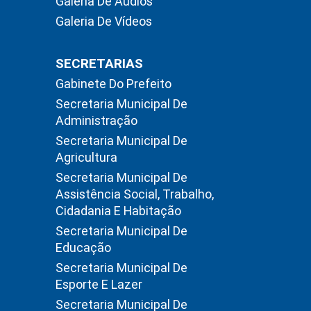
Galeria De Áudios
Galeria De Vídeos
SECRETARIAS
Gabinete Do Prefeito
Secretaria Municipal De
Administração
Secretaria Municipal De
Agricultura
Secretaria Municipal De
Assistência Social, Trabalho,
Cidadania E Habitação
Secretaria Municipal De
Educação
Secretaria Municipal De
Esporte E Lazer
Secretaria Municipal De