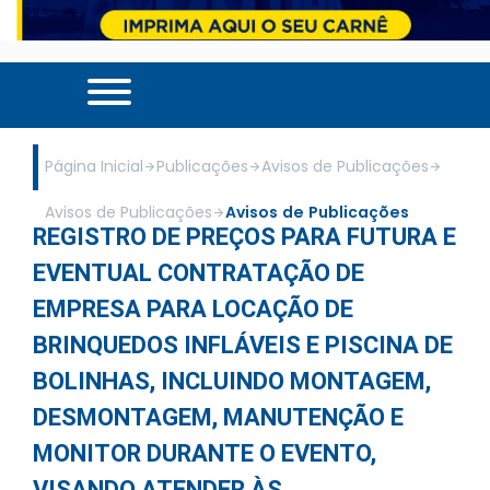
Página Inicial
Publicações
Avisos de Publicações
Avisos de Publicações
Avisos de Publicações
REGISTRO DE PREÇOS PARA FUTURA E
EVENTUAL CONTRATAÇÃO DE
EMPRESA PARA LOCAÇÃO DE
BRINQUEDOS INFLÁVEIS E PISCINA DE
BOLINHAS, INCLUINDO MONTAGEM,
DESMONTAGEM, MANUTENÇÃO E
MONITOR DURANTE O EVENTO,
VISANDO ATENDER ÀS