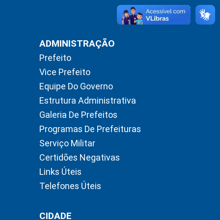
ADMINISTRAÇÃO
Prefeito
Vice Prefeito
Equipe Do Governo
Estrutura Administrativa
Galeria De Prefeitos
Programas De Prefeituras
Serviço Militar
Certidões Negativas
Links Úteis
Telefones Úteis
CIDADE