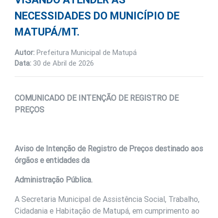
NECESSIDADES DO MUNICÍPIO DE
MATUPÁ/MT.
Autor:
Prefeitura Municipal de Matupá
Data:
30 de Abril de 2026
COMUNICADO DE INTENÇÃO DE REGISTRO DE
PREÇOS
Aviso de Intenção de Registro de Preços destinado aos
órgãos e entidades da
Administração Pública.
A Secretaria Municipal de Assistência Social, Trabalho,
Cidadania e Habitação de Matupá, em cumprimento ao