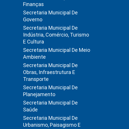
Finanças
Secretaria Municipal De
Governo
Secretaria Municipal De
Indústria, Comércio, Turismo
E Cultura
Secretaria Municipal De Meio
Ambiente
Secretaria Municipal De
Obras, Infraestrutura E
Transporte
Secretaria Municipal De
Planejamento
Secretaria Municipal De
Saúde
Secretaria Municipal De
Urbanismo, Paisagismo E