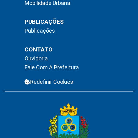
Mobilidade Urbana
PUBLICAÇÕES
Publicações
CONTATO
Ouvidoria
Fale Com A Prefeitura
Redefinir Cookies