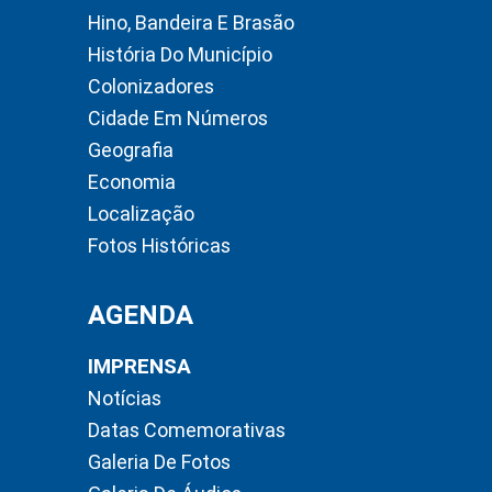
Hino, Bandeira E Brasão
História Do Município
Colonizadores
Cidade Em Números
Geografia
Economia
Localização
Fotos Históricas
AGENDA
IMPRENSA
Notícias
Datas Comemorativas
Galeria De Fotos