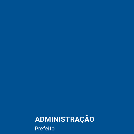
ADMINISTRAÇÃO
Prefeito