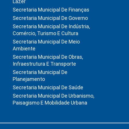
Lazer
Secretaria Municipal De Finanças
Secretaria Municipal De Governo
Secretaria Municipal De Indústria,
Comércio, Turismo E Cultura
Secretaria Municipal De Meio
Ambiente
Secretaria Municipal De Obras,
Infraestrutura E Transporte
Secretaria Municipal De
Planejamento
Secretaria Municipal De Saúde
Secretaria Municipal De Urbanismo,
Paisagismo E Mobilidade Urbana