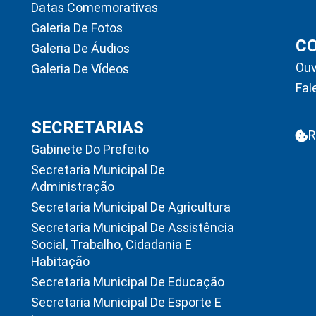
Datas Comemorativas
Galeria De Fotos
C
Galeria De Áudios
Ouv
Galeria De Vídeos
Fal
SECRETARIAS
R
Gabinete Do Prefeito
Secretaria Municipal De
Administração
Secretaria Municipal De Agricultura
Secretaria Municipal De Assistência
Social, Trabalho, Cidadania E
Habitação
Secretaria Municipal De Educação
Secretaria Municipal De Esporte E