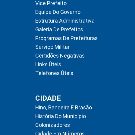
Vice Prefeito
Equipe Do Governo
Estrutura Administrativa
Galeria De Prefeitos
Programas De Prefeituras
Serviço Militar
Certidões Negativas
Links Úteis
Telefones Úteis
CIDADE
Hino, Bandeira E Brasão
História Do Município
Colonizadores
Cidade Em Números