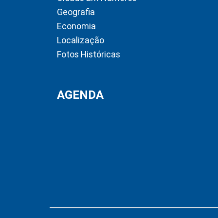
Geografia
Economia
Localização
Fotos Históricas
AGENDA