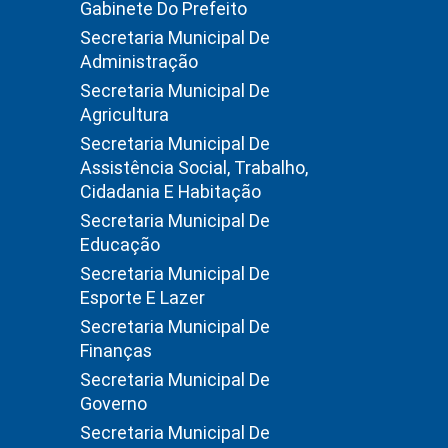
Gabinete Do Prefeito
Secretaria Municipal De
Administração
Secretaria Municipal De
Agricultura
Secretaria Municipal De
Assistência Social, Trabalho,
Cidadania E Habitação
Secretaria Municipal De
Educação
Secretaria Municipal De
Esporte E Lazer
Secretaria Municipal De
Finanças
Secretaria Municipal De
Governo
Secretaria Municipal De