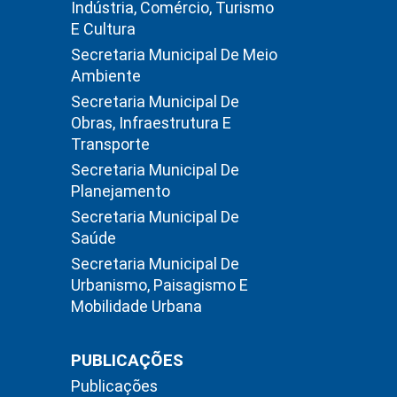
Indústria, Comércio, Turismo
E Cultura
Secretaria Municipal De Meio
Ambiente
Secretaria Municipal De
Obras, Infraestrutura E
Transporte
Secretaria Municipal De
Planejamento
Secretaria Municipal De
Saúde
Secretaria Municipal De
Urbanismo, Paisagismo E
Mobilidade Urbana
PUBLICAÇÕES
Publicações