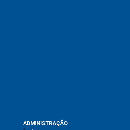
ADMINISTRAÇÃO