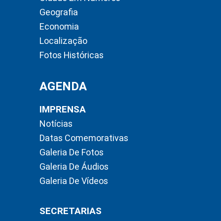
Geografia
Economia
Localização
Fotos Históricas
AGENDA
IMPRENSA
Notícias
Datas Comemorativas
Galeria De Fotos
Galeria De Áudios
Galeria De Vídeos
SECRETARIAS