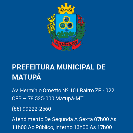
PREFEITURA MUNICIPAL DE
MATUPÁ
Av. Hermínio Ometto Nº 101 Bairro ZE - 022
CEP – 78.525-000 Matupá-MT
(66) 99222-2560
Atendimento De Segunda A Sexta 07h00 As
11h00 Ao Público, Interno 13h00 As 17h00