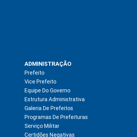
ADMINISTRAÇÃO
Prefeito
Vice Prefeito
Equipe Do Governo
Estrutura Administrativa
Galeria De Prefeitos
Programas De Prefeituras
Serviço Militar
Certidões Negativas