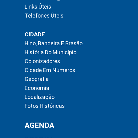
Links Úteis
Telefones Úteis
CIDADE
Hino, Bandeira E Brasão
História Do Município
Colonizadores
Cidade Em Números
Geografia
Economia
Localização
Fotos Históricas
AGENDA