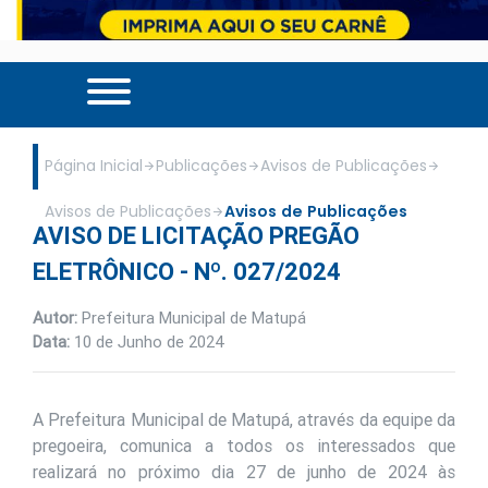
Página Inicial
Publicações
Avisos de Publicações
Avisos de Publicações
Avisos de Publicações
AVISO DE LICITAÇÃO PREGÃO
ELETRÔNICO - Nº. 027/2024
Autor:
Prefeitura Municipal de Matupá
Data:
10 de Junho de 2024
A Prefeitura Municipal de Matupá, através da equipe da
pregoeira, comunica a todos os interessados que
realizará no próximo dia 27 de junho de 2024 às