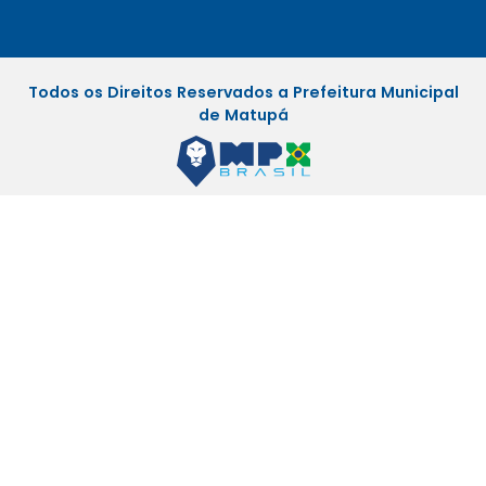
Todos os Direitos Reservados a Prefeitura Municipal
de Matupá