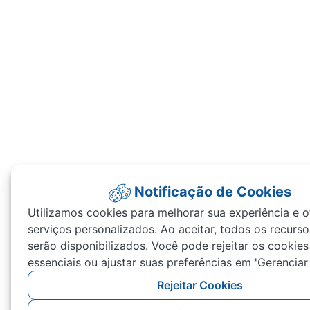
Notificação de Cookies
Utilizamos cookies para melhorar sua experiência e o
serviços personalizados. Ao aceitar, todos os recurso
serão disponibilizados. Você pode rejeitar os cookie
essenciais ou ajustar suas preferências em 'Gerenciar
Rejeitar Cookies