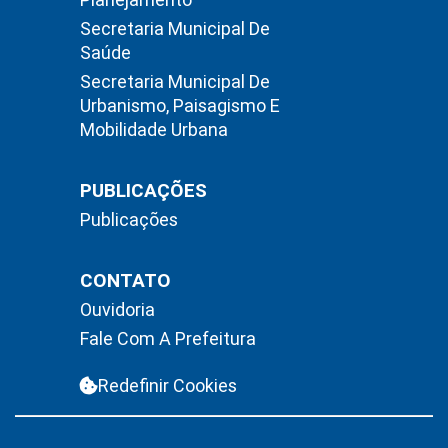
Secretaria Municipal De
Saúde
Secretaria Municipal De
Urbanismo, Paisagismo E
Mobilidade Urbana
PUBLICAÇÕES
Publicações
CONTATO
Ouvidoria
Fale Com A Prefeitura
Redefinir Cookies