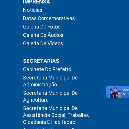
IMPRENSA
Notícias
Datas Comemorativas
Galeria De Fotos
Galeria De Áudios
Galeria De Vídeos
SECRETARIAS
Gabinete Do Prefeito
Secretaria Municipal De
Administração
Secretaria Municipal De
Agricultura
Secretaria Municipal De
Assistência Social, Trabalho,
Cidadania E Habitação