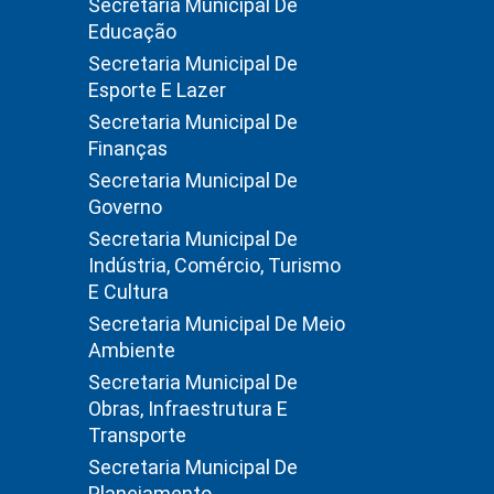
Secretaria Municipal De
Educação
Secretaria Municipal De
Esporte E Lazer
Secretaria Municipal De
Finanças
Secretaria Municipal De
Governo
Secretaria Municipal De
Indústria, Comércio, Turismo
E Cultura
Secretaria Municipal De Meio
Ambiente
Secretaria Municipal De
Obras, Infraestrutura E
Transporte
Secretaria Municipal De
Planejamento