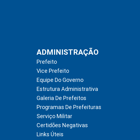
ADMINISTRAÇÃO
Prefeito
Vice Prefeito
Equipe Do Governo
Estrutura Administrativa
Galeria De Prefeitos
Programas De Prefeituras
Serviço Militar
Certidões Negativas
Links Úteis