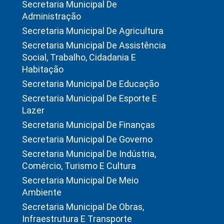
Secretaria Municipal De
Administração
Secretaria Municipal De Agricultura
Secretaria Municipal De Assistência
Social, Trabalho, Cidadania E
Habitação
Secretaria Municipal De Educação
Secretaria Municipal De Esporte E
Lazer
Secretaria Municipal De Finanças
Secretaria Municipal De Governo
Secretaria Municipal De Indústria,
Comércio, Turismo E Cultura
Secretaria Municipal De Meio
Ambiente
Secretaria Municipal De Obras,
Infraestrutura E Transporte