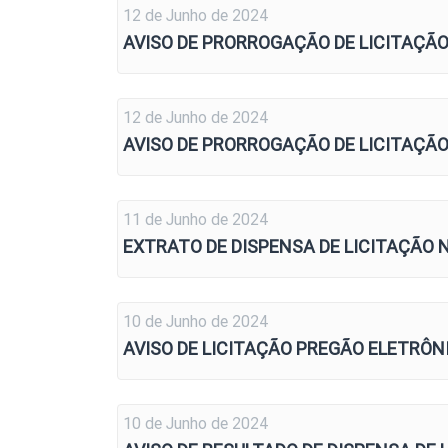
12 de Junho de 2024
AVISO DE PRORROGAÇÃO DE LICITAÇÃO 
12 de Junho de 2024
AVISO DE PRORROGAÇÃO DE LICITAÇÃO 
11 de Junho de 2024
EXTRATO DE DISPENSA DE LICITAÇÃO N
10 de Junho de 2024
AVISO DE LICITAÇÃO PREGÃO ELETRÔNIC
10 de Junho de 2024