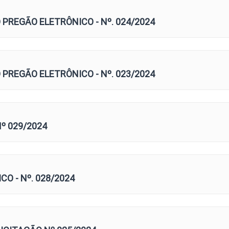
PREGÃO ELETRÔNICO - Nº. 024/2024
PREGÃO ELETRÔNICO - Nº. 023/2024
º 029/2024
O - Nº. 028/2024