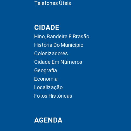
Telefones Úteis
CIDADE
Hino, Bandeira E Brasão
História Do Município
Colonizadores
Cidade Em Números
Geografia
Economia
Localização
Fotos Históricas
AGENDA