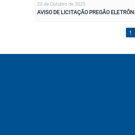
20 de Outubro de 2025
AVISO DE LICITAÇÃO PREGÃO ELETRÔNIC
1