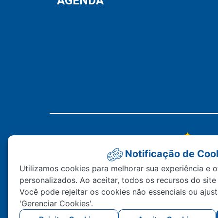
AGENDA
Notificação de Coo
Utilizamos cookies para melhorar sua experiência e o
personalizados. Ao aceitar, todos os recursos do site
Você pode rejeitar os cookies não essenciais ou ajus
'Gerenciar Cookies'.