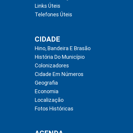
Links Úteis
Telefones Úteis
CIDADE
Hino, Bandeira E Brasão
História Do Município
Colonizadores
Cidade Em Números
Geografia
Economia
Localização
Fotos Históricas