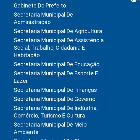
Gabinete Do Prefeito
Secretaria Municipal De
Administração
Secretaria Municipal De Agricultura
Secretaria Municipal De Assistência
Social, Trabalho, Cidadania E
Habitação
Secretaria Municipal De Educação
Secretaria Municipal De Esporte E
Lazer
Secretaria Municipal De Finanças
Secretaria Municipal De Governo
Secretaria Municipal De Indústria,
Comércio, Turismo E Cultura
Secretaria Municipal De Meio
Ambiente