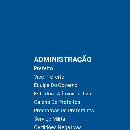
ADMINISTRAÇÃO
Prefeito
Vice Prefeito
Equipe Do Governo
Estrutura Administrativa
Galeria De Prefeitos
Programas De Prefeituras
Serviço Militar
Certidões Negativas