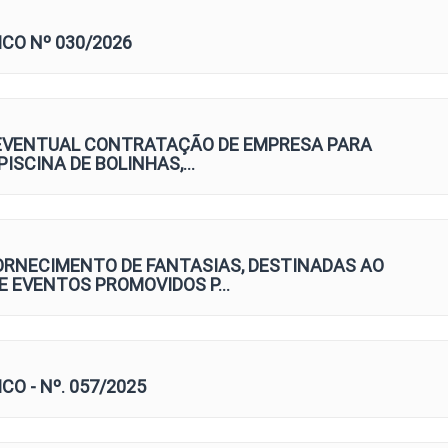
CO Nº 030/2026
 EVENTUAL CONTRATAÇÃO DE EMPRESA PARA
PISCINA DE BOLINHAS,…
RNECIMENTO DE FANTASIAS, DESTINADAS AO
E EVENTOS PROMOVIDOS P…
O - Nº. 057/2025