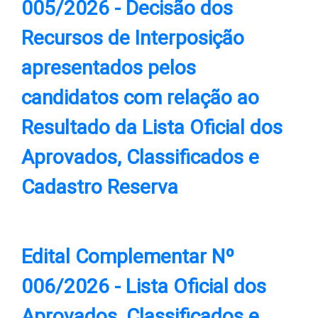
005/2026
- Decisão dos
Recursos de Interposição
apresentados pelos
candidatos com relação ao
Resultado da Lista Oficial dos
Aprovados, Classificados e
Cadastro Reserva
Edital Complementar Nº
006/2026
- Lista Oficial dos
Aprovados, Classificados e