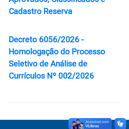
Cadastro Reserva
Decreto 6056/2026 -
Homologação do Processo
Seletivo de Análise de
Currículos Nº 002/2026