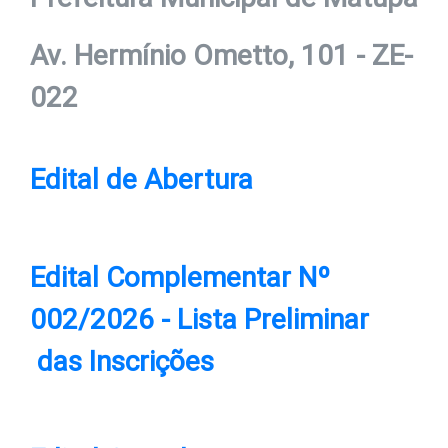
Av. Hermínio Ometto, 101 - ZE-
022
Edital de Abertura
Edital Complementar Nº
002/2026 - Lista Preliminar
das Inscrições