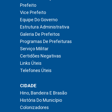
Prefeito
Vice Prefeito
Equipe Do Governo
Estrutura Administrativa
Galeria De Prefeitos
Programas De Prefeituras
Serviço Militar
Certidões Negativas
Links Úteis
Telefones Úteis
CIDADE
Hino, Bandeira E Brasão
História Do Município
Colonizadores