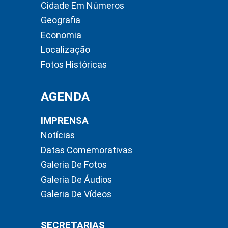
Cidade Em Números
Geografia
Economia
Localização
Fotos Históricas
AGENDA
IMPRENSA
Notícias
Datas Comemorativas
Galeria De Fotos
Galeria De Áudios
Galeria De Vídeos
SECRETARIAS