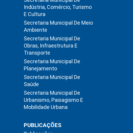
Indústria, Comércio, Turismo
E Cultura
Secretaria Municipal De Meio
Ambiente
Secretaria Municipal De
Obras, Infraestrutura E
Transporte
Secretaria Municipal De
Planejamento
Secretaria Municipal De
Saúde
Secretaria Municipal De
Urbanismo, Paisagismo E
Mobilidade Urbana
PUBLICAÇÕES