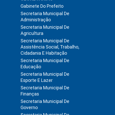
Gabinete Do Prefeito
Secretaria Municipal De
Administração
Secretaria Municipal De
Agricultura
Secretaria Municipal De
Assistência Social, Trabalho,
Cidadania E Habitação
Secretaria Municipal De
Educação
Secretaria Municipal De
Esporte E Lazer
Secretaria Municipal De
Finanças
Secretaria Municipal De
Governo
Secretaria Municipal De