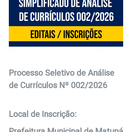
Processo Seletivo de Análise
de Currículos Nº 002/2026
Local de Inscrição:
Prefeitura Municipal de Matupá