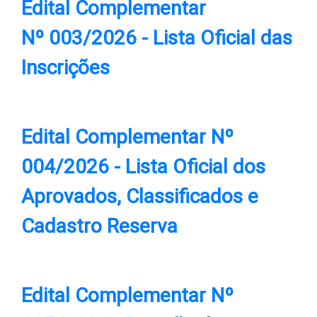
Edital Complementar
N
º
003/2026 - Lista Oficial das
Inscrições
Edital Complementar Nº
004/2026
- Lista Oficial dos
Aprovados, Classificados e
Cadastro Reserva
Edital Complementar Nº