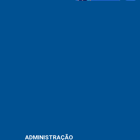
ADMINISTRAÇÃO