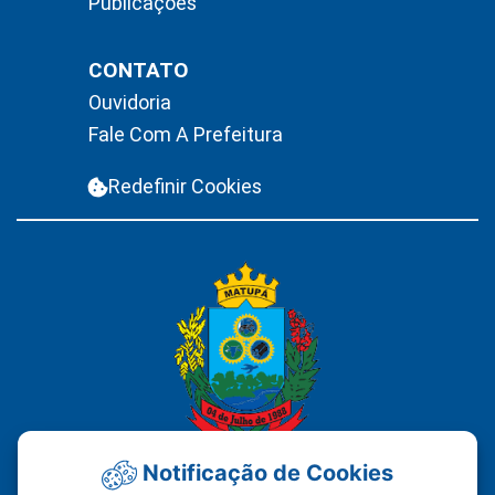
Publicações
CONTATO
Ouvidoria
Fale Com A Prefeitura
Redefinir Cookies
Notificação de Cookies