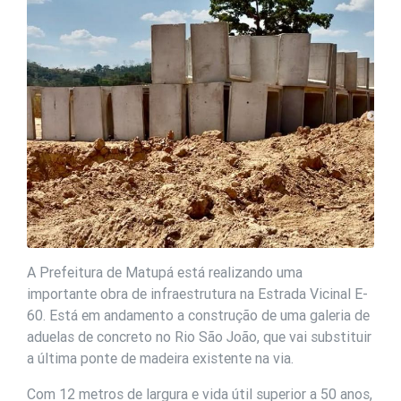
A Prefeitura de Matupá está realizando uma
importante obra de infraestrutura na Estrada Vicinal E-
60. Está em andamento a construção de uma galeria de
aduelas de concreto no Rio São João, que vai substituir
a última ponte de madeira existente na via.
Com 12 metros de largura e vida útil superior a 50 anos,