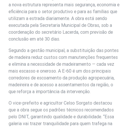
a nova estrutura representa mais segurança, economia e
eficiência para o setor produtivo e para as famílias que
utilizam a estrada diariamente. A obra está sendo
executada pela Secretaria Municipal de Obras, sob a
coordenação do secretário Lacerda, com previsão de
conclusão em até 30 dias.
Segundo a gestão municipal, a substituição das pontes
de madeira reduz custos com manutenções frequentes
e elimina a necessidade de madeiramento — cada vez
mais escasso e oneroso. A E-60 é um dos principais
corredores de escoamento da produção agropecuária,
madeireira e de acesso a assentamentos da região, o
que reforça a importância da intervenção.
O vice-prefeito e agricultor Celso Sorgato destacou
que a obra segue os padrões técnicos recomendados
pelo DNIT, garantindo qualidade e durabilidade. “Essa
galeria vai trazer tranquilidade para quem trafega na