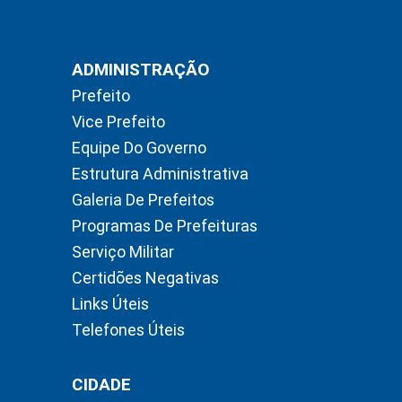
ADMINISTRAÇÃO
Prefeito
Vice Prefeito
Equipe Do Governo
Estrutura Administrativa
Galeria De Prefeitos
Programas De Prefeituras
Serviço Militar
Certidões Negativas
Links Úteis
Telefones Úteis
CIDADE