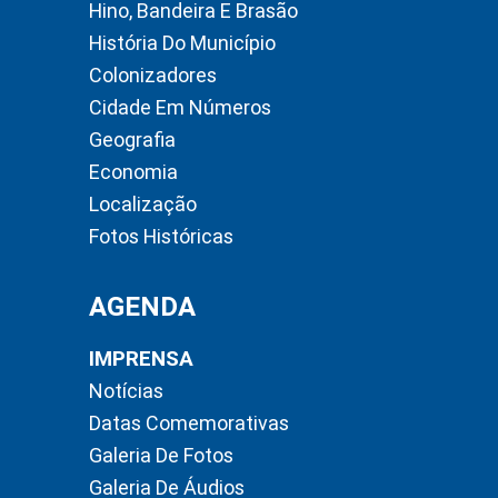
Hino, Bandeira E Brasão
História Do Município
Colonizadores
Cidade Em Números
Geografia
Economia
Localização
Fotos Históricas
AGENDA
IMPRENSA
Notícias
Datas Comemorativas
Galeria De Fotos
Galeria De Áudios