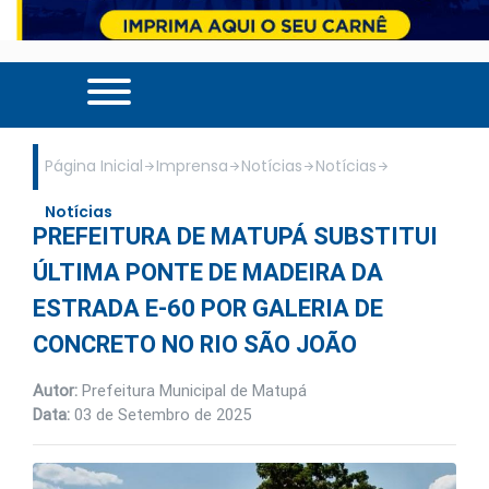
Página Inicial
Imprensa
Notícias
Notícias
Notícias
PREFEITURA DE MATUPÁ SUBSTITUI
ÚLTIMA PONTE DE MADEIRA DA
ESTRADA E-60 POR GALERIA DE
CONCRETO NO RIO SÃO JOÃO
Autor:
Prefeitura Municipal de Matupá
Data:
03 de Setembro de 2025