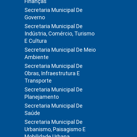
Finanças
Secretaria Municipal De
Governo
Secretaria Municipal De
Indústria, Comércio, Turismo
E Cultura
Secretaria Municipal De Meio
Ambiente
Secretaria Municipal De
Obras, Infraestrutura E
Transporte
Secretaria Municipal De
Planejamento
Secretaria Municipal De
Saúde
Secretaria Municipal De
Urbanismo, Paisagismo E
Mobilidade Urbana