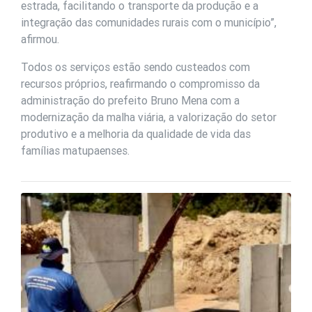
estrada, facilitando o transporte da produção e a
integração das comunidades rurais com o município”,
afirmou.
Todos os serviços estão sendo custeados com
recursos próprios, reafirmando o compromisso da
administração do prefeito Bruno Mena com a
modernização da malha viária, a valorização do setor
produtivo e a melhoria da qualidade de vida das
famílias matupaenses.