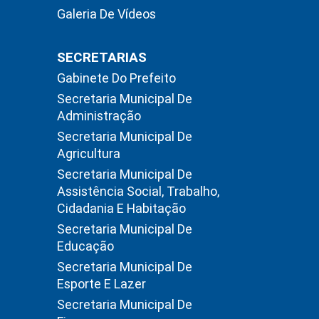
Galeria De Vídeos
SECRETARIAS
Gabinete Do Prefeito
Secretaria Municipal De
Administração
Secretaria Municipal De
Agricultura
Secretaria Municipal De
Assistência Social, Trabalho,
Cidadania E Habitação
Secretaria Municipal De
Educação
Secretaria Municipal De
Esporte E Lazer
Secretaria Municipal De