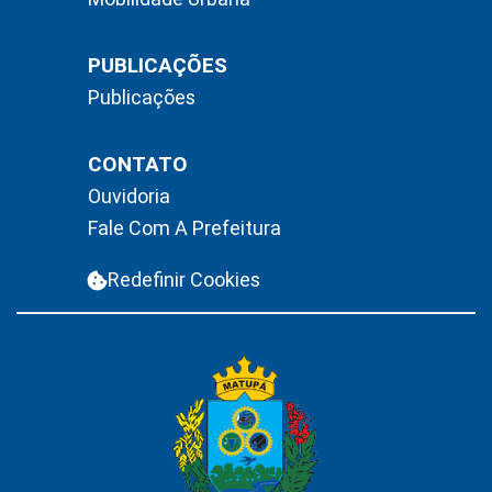
PUBLICAÇÕES
Publicações
CONTATO
Ouvidoria
Fale Com A Prefeitura
Redefinir Cookies