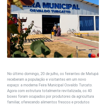
No último domingo, 20 de julho, os feirantes de Matupá
receberam a população e visitantes em um novo
espaço: a moderna Feira Municipal Osvaldo Turcato.
Agora com estrutura totalmente revitalizada, os 40
boxes foram ocupados por produtores da agricultura
familiar, oferecendo alimentos frescos e produtos