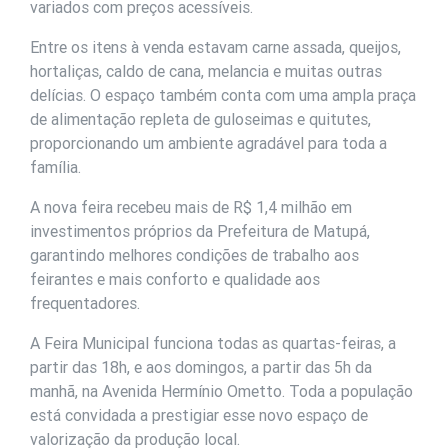
variados com preços acessíveis.
Entre os itens à venda estavam carne assada, queijos,
hortaliças, caldo de cana, melancia e muitas outras
delícias. O espaço também conta com uma ampla praça
de alimentação repleta de guloseimas e quitutes,
proporcionando um ambiente agradável para toda a
família.
A nova feira recebeu mais de R$ 1,4 milhão em
investimentos próprios da Prefeitura de Matupá,
garantindo melhores condições de trabalho aos
feirantes e mais conforto e qualidade aos
frequentadores.
A Feira Municipal funciona todas as quartas-feiras, a
partir das 18h, e aos domingos, a partir das 5h da
manhã, na Avenida Hermínio Ometto. Toda a população
está convidada a prestigiar esse novo espaço de
valorização da produção local.