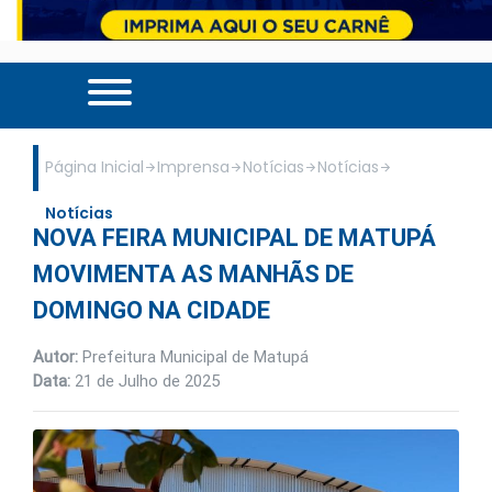
Página Inicial
Imprensa
Notícias
Notícias
Notícias
NOVA FEIRA MUNICIPAL DE MATUPÁ
MOVIMENTA AS MANHÃS DE
DOMINGO NA CIDADE
Autor:
Prefeitura Municipal de Matupá
Data:
21 de Julho de 2025