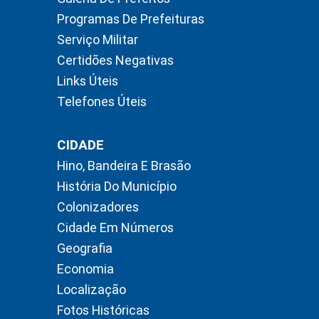
Programas De Prefeituras
Serviço Militar
Certidões Negativas
Links Úteis
Telefones Úteis
CIDADE
Hino, Bandeira E Brasão
História Do Município
Colonizadores
Cidade Em Números
Geografia
Economia
Localização
Fotos Históricas