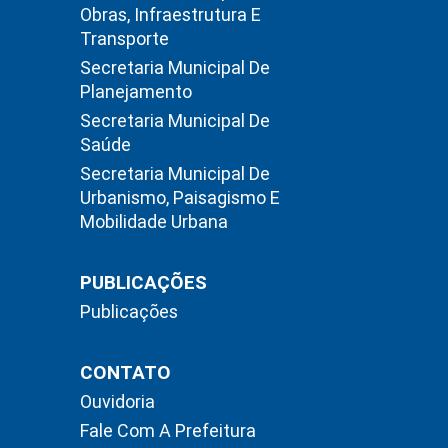
Obras, Infraestrutura E
Transporte
Secretaria Municipal De
Planejamento
Secretaria Municipal De
Saúde
Secretaria Municipal De
Urbanismo, Paisagismo E
Mobilidade Urbana
PUBLICAÇÕES
Publicações
CONTATO
Ouvidoria
Fale Com A Prefeitura