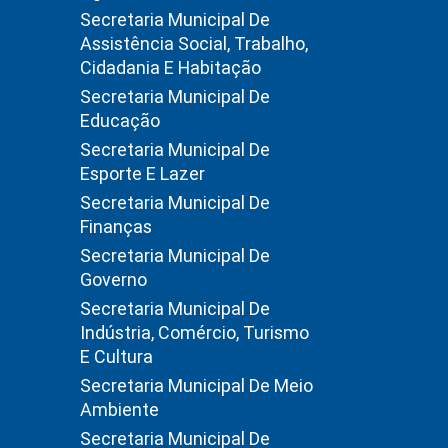
Secretaria Municipal De
Assistência Social, Trabalho,
Cidadania E Habitação
Secretaria Municipal De
Educação
Secretaria Municipal De
Esporte E Lazer
Secretaria Municipal De
Finanças
Secretaria Municipal De
Governo
Secretaria Municipal De
Indústria, Comércio, Turismo
E Cultura
Secretaria Municipal De Meio
Ambiente
Secretaria Municipal De