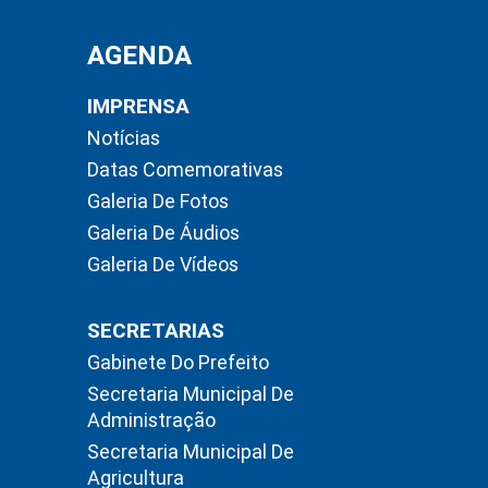
AGENDA
IMPRENSA
Notícias
Datas Comemorativas
Galeria De Fotos
Galeria De Áudios
Galeria De Vídeos
SECRETARIAS
Gabinete Do Prefeito
Secretaria Municipal De
Administração
Secretaria Municipal De
Agricultura