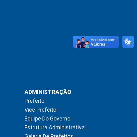
ADMINISTRAÇÃO
Prefeito
Vice Prefeito
Equipe Do Governo
Estrutura Administrativa
Galeria De Prefeitos