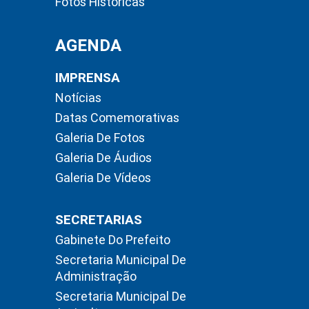
Fotos Históricas
AGENDA
IMPRENSA
Notícias
Datas Comemorativas
Galeria De Fotos
Galeria De Áudios
Galeria De Vídeos
SECRETARIAS
Gabinete Do Prefeito
Secretaria Municipal De
Administração
Secretaria Municipal De