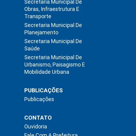
Secretaria Municipal De
Obras, Infraestrutura E
Transporte
Secretaria Municipal De
Planejamento
Secretaria Municipal De
Saúde
Secretaria Municipal De
Urbanismo, Paisagismo E
Mobilidade Urbana
PUBLICAÇÕES
Publicações
CONTATO
Ouvidoria
Fale Com A Prefeitura