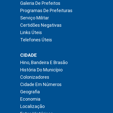
Galeria De Prefeitos
Programas De Prefeituras
Serviço Militar
Certidões Negativas
Links Úteis
Telefones Úteis
CIDADE
Hino, Bandeira E Brasão
História Do Município
Colonizadores
Cidade Em Números
Geografia
Economia
Localização