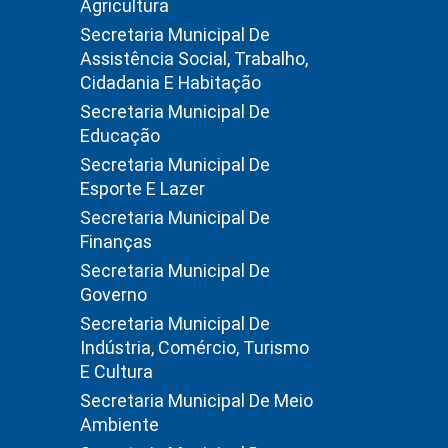
Agricultura
Secretaria Municipal De
Assistência Social, Trabalho,
Cidadania E Habitação
Secretaria Municipal De
Educação
Secretaria Municipal De
Esporte E Lazer
Secretaria Municipal De
Finanças
Secretaria Municipal De
Governo
Secretaria Municipal De
Indústria, Comércio, Turismo
E Cultura
Secretaria Municipal De Meio
Ambiente