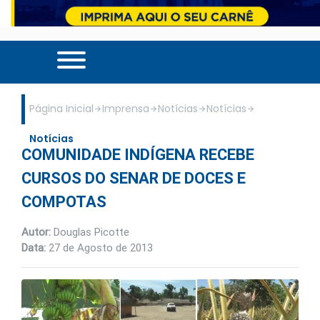
Página Inicial
Imprensa
Notícias
Notícias
Notícias
COMUNIDADE INDÍGENA RECEBE
CURSOS DO SENAR DE DOCES E
COMPOTAS
Autor:
Douglas Picotte
Data:
27 de Agosto de 2013