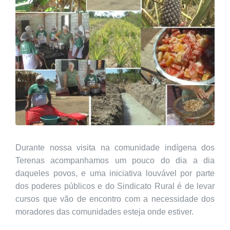
Durante nossa visita na comunidade indígena dos
Terenas acompanhamos um pouco do dia a dia
daqueles povos, e uma iniciativa louvável por parte
dos poderes públicos e do Sindicato Rural é de levar
cursos que vão de encontro com a necessidade dos
moradores das comunidades esteja onde estiver.