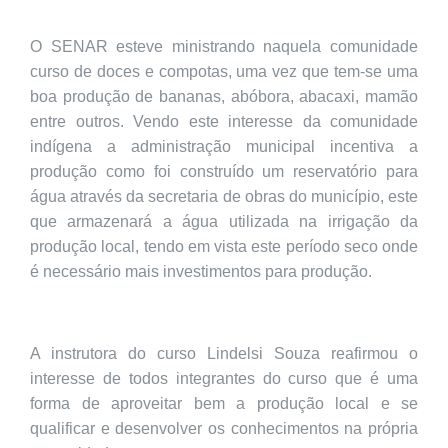
O SENAR esteve ministrando naquela comunidade
curso de doces e compotas, uma vez que tem-se uma
boa produção de bananas, abóbora, abacaxi, mamão
entre outros. Vendo este interesse da comunidade
indígena a administração municipal incentiva a
produção como foi construído um reservatório para
água através da secretaria de obras do município, este
que armazenará a água utilizada na irrigação da
produção local, tendo em vista este período seco onde
é necessário mais investimentos para produção.
A instrutora do curso Lindelsi Souza reafirmou o
interesse de todos integrantes do curso que é uma
forma de aproveitar bem a produção local e se
qualificar e desenvolver os conhecimentos na própria