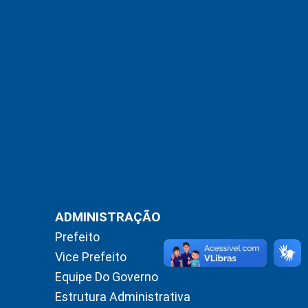
ADMINISTRAÇÃO
Prefeito
Vice Prefeito
Equipe Do Governo
Estrutura Administrativa