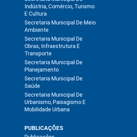
Indústria, Comércio, Turismo
E Cultura
Secretaria Municipal De Meio
Ambiente
Secretaria Municipal De
Obras, Infraestrutura E
Transporte
Secretaria Municipal De
Planejamento
Secretaria Municipal De
Saúde
Secretaria Municipal De
Urbanismo, Paisagismo E
Mobilidade Urbana
PUBLICAÇÕES
Publicações