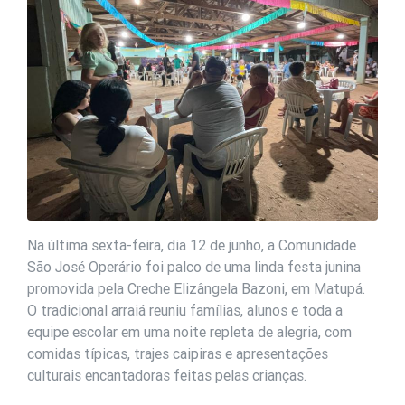
Na última sexta-feira, dia 12 de junho, a Comunidade
São José Operário foi palco de uma linda festa junina
promovida pela Creche Elizângela Bazoni, em Matupá.
O tradicional arraiá reuniu famílias, alunos e toda a
equipe escolar em uma noite repleta de alegria, com
comidas típicas, trajes caipiras e apresentações
culturais encantadoras feitas pelas crianças.