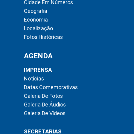
Cidade Em Números
Geografia
Economia
Localização
Fotos Históricas
AGENDA
IMPRENSA
Notícias
Datas Comemorativas
Galeria De Fotos
Galeria De Áudios
Galeria De Vídeos
SECRETARIAS