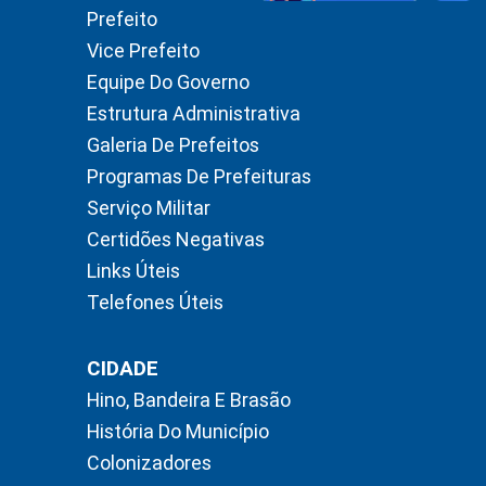
Prefeito
Vice Prefeito
Equipe Do Governo
Estrutura Administrativa
Galeria De Prefeitos
Programas De Prefeituras
Serviço Militar
Certidões Negativas
Links Úteis
Telefones Úteis
CIDADE
Hino, Bandeira E Brasão
História Do Município
Colonizadores