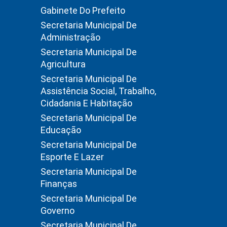
Gabinete Do Prefeito
Secretaria Municipal De
Administração
Secretaria Municipal De
Agricultura
Secretaria Municipal De
Assistência Social, Trabalho,
Cidadania E Habitação
Secretaria Municipal De
Educação
Secretaria Municipal De
Esporte E Lazer
Secretaria Municipal De
Finanças
Secretaria Municipal De
Governo
Secretaria Municipal De