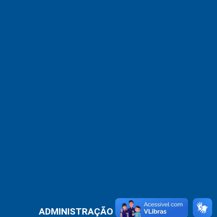
ADMINISTRAÇÃO