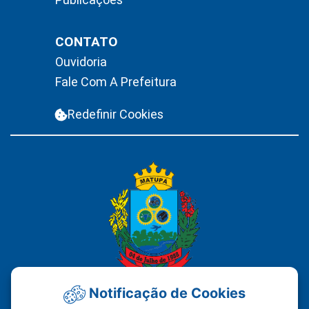
CONTATO
Ouvidoria
Fale Com A Prefeitura
Redefinir Cookies
Notificação de Cookies