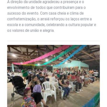
A direção da unidade agradeceu a presença e o
envolvimento de todos que contribuíram para o
sucesso do evento. Com casa cheia e clima de
confraternização, o arraiá reforçou os laços entre a
escola e a comunidade, celebrando a cultura popular e
os valores de união e alegria.