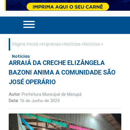
Página Inicial
Imprensa
Notícias
Notícias
Notícias
ARRAIÁ DA CRECHE ELIZÂNGELA
BAZONI ANIMA A COMUNIDADE SÃO
JOSÉ OPERÁRIO
Autor:
Prefeitura Municipal de Matupá
Data:
16 de Junho de 2025