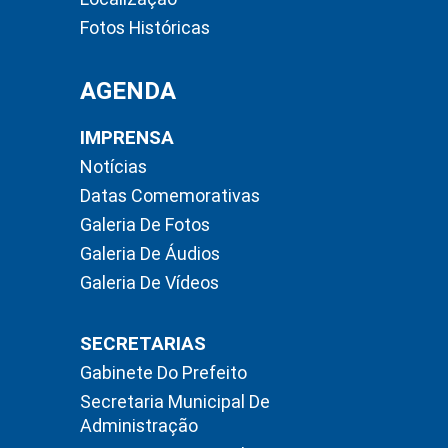
Fotos Históricas
AGENDA
IMPRENSA
Notícias
Datas Comemorativas
Galeria De Fotos
Galeria De Áudios
Galeria De Vídeos
SECRETARIAS
Gabinete Do Prefeito
Secretaria Municipal De
Administração