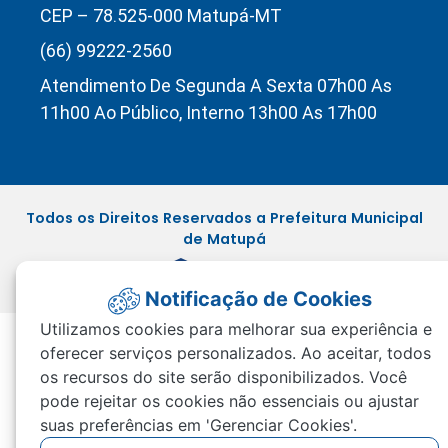
CEP – 78.525-000 Matupá-MT
(66) 99222-2560
Atendimento De Segunda A Sexta 07h00 As
11h00 Ao Público, Interno 13h00 As 17h00
Todos os Direitos Reservados a Prefeitura Municipal
de Matupá
Notificação de Cookies
Utilizamos cookies para melhorar sua experiência e
oferecer serviços personalizados. Ao aceitar, todos
os recursos do site serão disponibilizados. Você
pode rejeitar os cookies não essenciais ou ajustar
suas preferências em 'Gerenciar Cookies'.