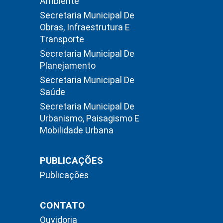
Ambiente
Secretaria Municipal De
Obras, Infraestrutura E
Transporte
Secretaria Municipal De
Planejamento
Secretaria Municipal De
Saúde
Secretaria Municipal De
Urbanismo, Paisagismo E
Mobilidade Urbana
PUBLICAÇÕES
Publicações
CONTATO
Ouvidoria