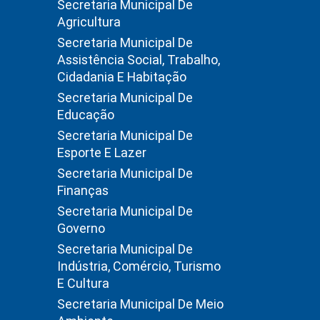
Secretaria Municipal De
Agricultura
Secretaria Municipal De
Assistência Social, Trabalho,
Cidadania E Habitação
Secretaria Municipal De
Educação
Secretaria Municipal De
Esporte E Lazer
Secretaria Municipal De
Finanças
Secretaria Municipal De
Governo
Secretaria Municipal De
Indústria, Comércio, Turismo
E Cultura
Secretaria Municipal De Meio