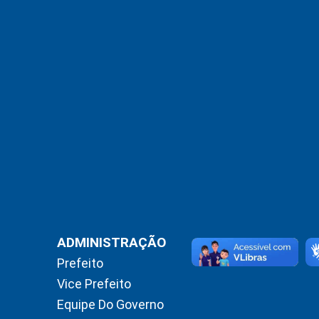
ADMINISTRAÇÃO
Prefeito
Vice Prefeito
Equipe Do Governo