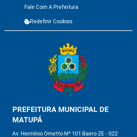
Fale Com A Prefeitura
Redefinir Cookies
PREFEITURA MUNICIPAL DE
MATUPÁ
Av. Hermínio Ometto Nº 101 Bairro ZE - 022