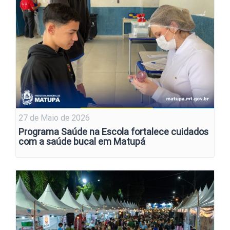
27 de Maio de 2026
Programa Saúde na Escola fortalece cuidados
com a saúde bucal em Matupá