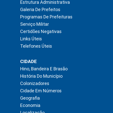
Estrutura Administrativa
Galeria De Prefeitos
Programas De Prefeituras
Serviço Militar
Certidões Negativas
Links Úteis
Telefones Úteis
CIDADE
Hino, Bandeira E Brasão
História Do Município
Colonizadores
Cidade Em Números
Geografia
Economia
Localização