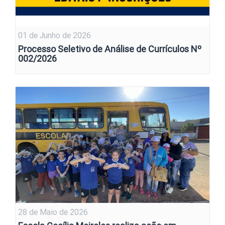
01 de Junho de 2026
Processo Seletivo de Análise de Currículos Nº
002/2026
28 de Maio de 2026