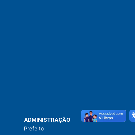
ADMINISTRAÇÃO
Prefeito