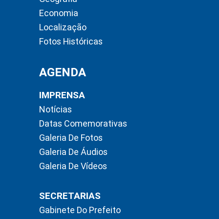
Economia
Localização
Fotos Históricas
AGENDA
IMPRENSA
Notícias
Datas Comemorativas
Galeria De Fotos
Galeria De Áudios
Galeria De Vídeos
SECRETARIAS
Gabinete Do Prefeito