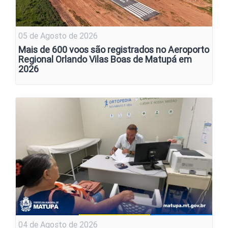
05 de Agosto de 2026
Mais de 600 voos são registrados no Aeroporto
Regional Orlando Vilas Boas de Matupá em
2026
04 de Agosto de 2026