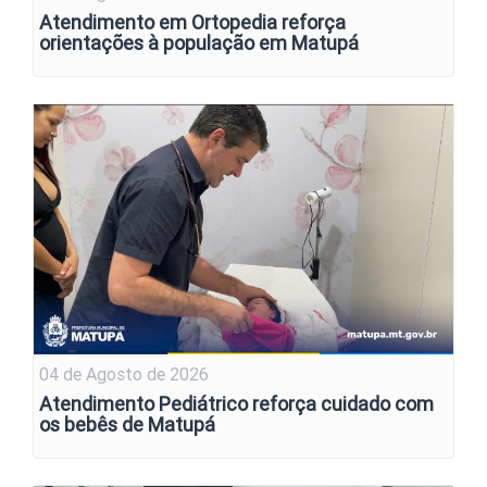
Atendimento em Ortopedia reforça
orientações à população em Matupá
04 de Agosto de 2026
Atendimento Pediátrico reforça cuidado com
os bebês de Matupá