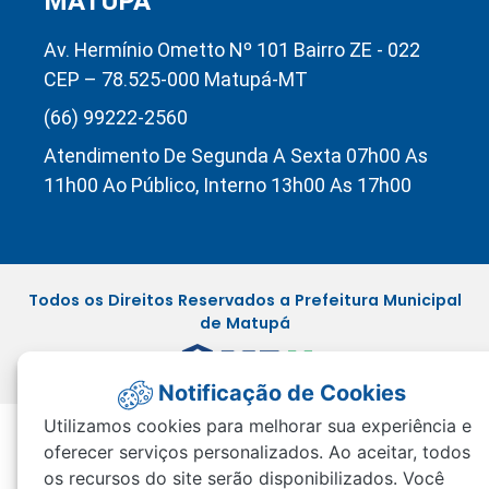
MATUPÁ
Av. Hermínio Ometto Nº 101 Bairro ZE - 022
CEP – 78.525-000 Matupá-MT
(66) 99222-2560
Atendimento De Segunda A Sexta 07h00 As
11h00 Ao Público, Interno 13h00 As 17h00
Todos os Direitos Reservados a Prefeitura Municipal
de Matupá
Notificação de Cookies
Utilizamos cookies para melhorar sua experiência e
oferecer serviços personalizados. Ao aceitar, todos
os recursos do site serão disponibilizados. Você