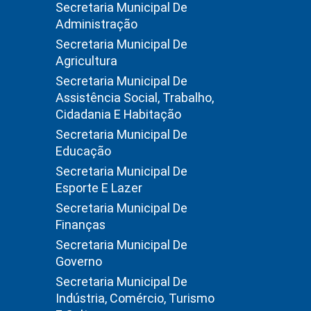
Secretaria Municipal De
Administração
Secretaria Municipal De
Agricultura
Secretaria Municipal De
Assistência Social, Trabalho,
Cidadania E Habitação
Secretaria Municipal De
Educação
Secretaria Municipal De
Esporte E Lazer
Secretaria Municipal De
Finanças
Secretaria Municipal De
Governo
Secretaria Municipal De
Indústria, Comércio, Turismo