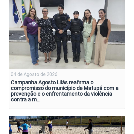
04 de Agosto de 2026
Campanha Agosto Lilás reafirma o
compromisso do município de Matupá com a
prevenção e o enfrentamento da violência
contra a m…