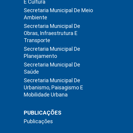
E Cultura
Secretaria Municipal De Meio
Ambiente
Secretaria Municipal De
Obras, Infraestrutura E
Transporte
Secretaria Municipal De
Planejamento
Secretaria Municipal De
Saúde
Secretaria Municipal De
Urbanismo, Paisagismo E
Mobilidade Urbana
PUBLICAÇÕES
Publicações