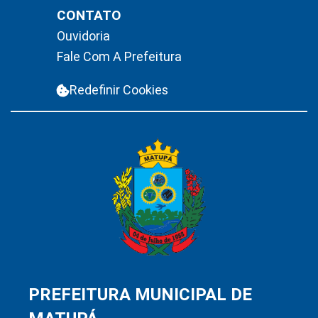
CONTATO
Ouvidoria
Fale Com A Prefeitura
Redefinir Cookies
PREFEITURA MUNICIPAL DE