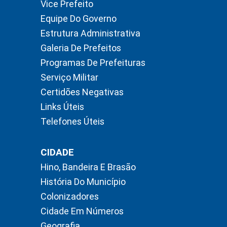
Vice Prefeito
Equipe Do Governo
Estrutura Administrativa
Galeria De Prefeitos
Programas De Prefeituras
Serviço Militar
Certidões Negativas
Links Úteis
Telefones Úteis
CIDADE
Hino, Bandeira E Brasão
História Do Município
Colonizadores
Cidade Em Números
Geografia