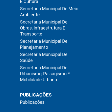
E Cultura
Secretaria Municipal De Meio
Ambiente
Secretaria Municipal De
Obras, Infraestrutura E
Transporte
Secretaria Municipal De
Planejamento
Secretaria Municipal De
Saúde
Secretaria Municipal De
Urbanismo, Paisagismo E
Mobilidade Urbana
PUBLICAÇÕES
Publicações