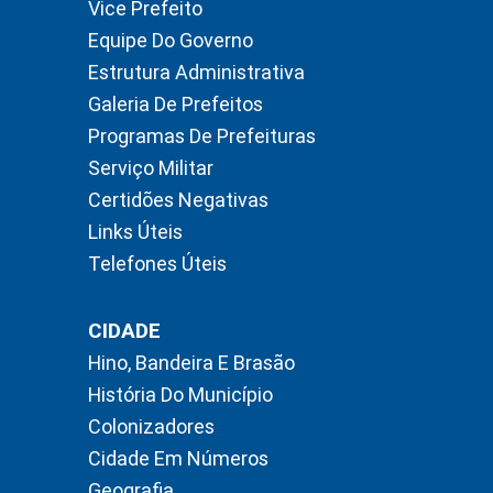
Vice Prefeito
Equipe Do Governo
Estrutura Administrativa
Galeria De Prefeitos
Programas De Prefeituras
Serviço Militar
Certidões Negativas
Links Úteis
Telefones Úteis
CIDADE
Hino, Bandeira E Brasão
História Do Município
Colonizadores
Cidade Em Números
Geografia