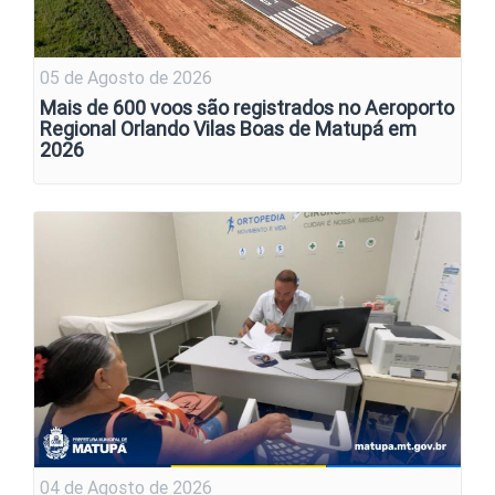
05 de Agosto de 2026
Mais de 600 voos são registrados no Aeroporto
Regional Orlando Vilas Boas de Matupá em
2026
04 de Agosto de 2026