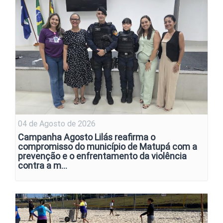
04 de Agosto de 2026
Campanha Agosto Lilás reafirma o
compromisso do município de Matupá com a
prevenção e o enfrentamento da violência
contra a m…