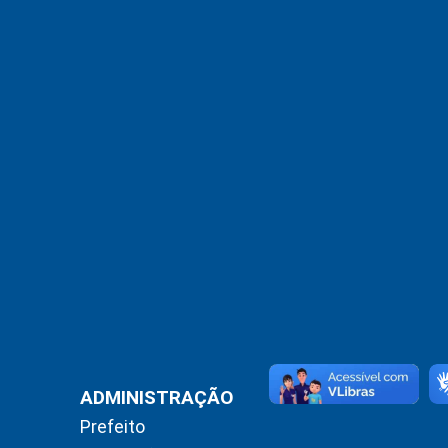
ADMINISTRAÇÃO
Prefeito