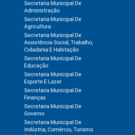
Secretaria Municipal De
Administração
Secretaria Municipal De
Agricultura
Secretaria Municipal De
Assistência Social, Trabalho,
Cidadania E Habitação
Secretaria Municipal De
Educação
Secretaria Municipal De
Esporte E Lazer
Secretaria Municipal De
Finanças
Secretaria Municipal De
Governo
Secretaria Municipal De
Indústria, Comércio, Turismo