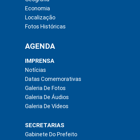
Economia
Localização
Fotos Históricas
AGENDA
IMPRENSA
Notícias
Datas Comemorativas
Galeria De Fotos
Galeria De Áudios
Galeria De Vídeos
SECRETARIAS
Gabinete Do Prefeito