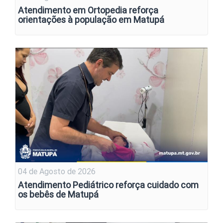
Atendimento em Ortopedia reforça
orientações à população em Matupá
04 de Agosto de 2026
Atendimento Pediátrico reforça cuidado com
os bebês de Matupá