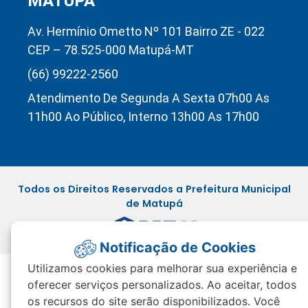
MATUPÁ
Av. Hermínio Ometto Nº 101 Bairro ZE - 022
CEP – 78.525-000 Matupá-MT
(66) 99222-2560
Atendimento De Segunda A Sexta 07h00 As
11h00 Ao Público, Interno 13h00 As 17h00
Todos os Direitos Reservados a Prefeitura Municipal
de Matupá
Notificação de Cookies
Utilizamos cookies para melhorar sua experiência e
oferecer serviços personalizados. Ao aceitar, todos
os recursos do site serão disponibilizados. Você