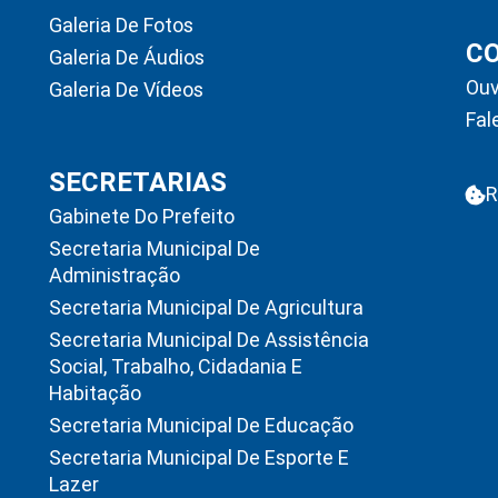
Galeria De Fotos
C
Galeria De Áudios
Ouv
Galeria De Vídeos
Fal
SECRETARIAS
R
Gabinete Do Prefeito
Secretaria Municipal De
Administração
Secretaria Municipal De Agricultura
Secretaria Municipal De Assistência
Social, Trabalho, Cidadania E
Habitação
Secretaria Municipal De Educação
Secretaria Municipal De Esporte E
Lazer