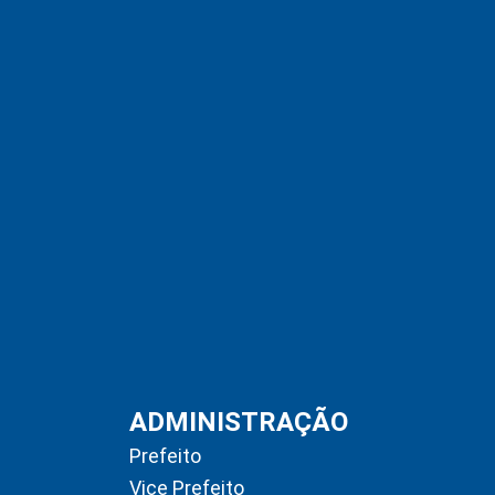
ADMINISTRAÇÃO
Prefeito
Vice Prefeito