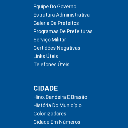
Equipe Do Governo
Estrutura Administrativa
Galeria De Prefeitos
Programas De Prefeituras
Serviço Militar
Certidões Negativas
Links Úteis
Telefones Úteis
CIDADE
Hino, Bandeira E Brasão
História Do Município
Colonizadores
Cidade Em Números