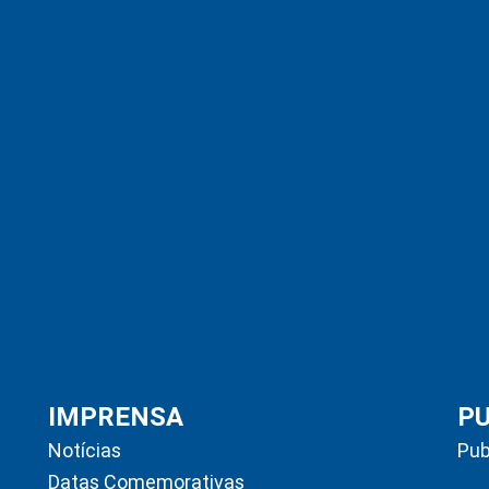
IMPRENSA
P
Notícias
Pub
Datas Comemorativas