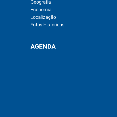
Geografia
Economia
Localização
Fotos Históricas
AGENDA