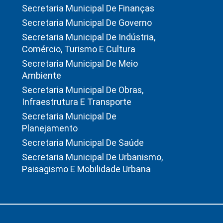
Secretaria Municipal De Finanças
Secretaria Municipal De Governo
Secretaria Municipal De Indústria,
Comércio, Turismo E Cultura
Secretaria Municipal De Meio
Ambiente
Secretaria Municipal De Obras,
Infraestrutura E Transporte
Secretaria Municipal De
Planejamento
Secretaria Municipal De Saúde
Secretaria Municipal De Urbanismo,
Paisagismo E Mobilidade Urbana