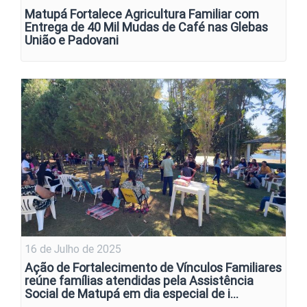
Matupá Fortalece Agricultura Familiar com
Entrega de 40 Mil Mudas de Café nas Glebas
União e Padovani
16 de Julho de 2025
Ação de Fortalecimento de Vínculos Familiares
reúne famílias atendidas pela Assistência
Social de Matupá em dia especial de i…