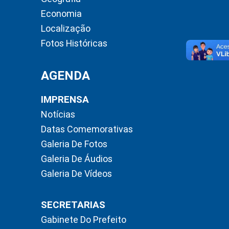
Economia
Localização
Fotos Históricas
AGENDA
IMPRENSA
Notícias
Datas Comemorativas
Galeria De Fotos
Galeria De Áudios
Galeria De Vídeos
SECRETARIAS
Gabinete Do Prefeito