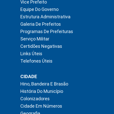
Vice Prefeito
Equipe Do Governo
Estrutura Administrativa
Galeria De Prefeitos
Programas De Prefeituras
Serviço Militar
Certidões Negativas
Links Úteis
Telefones Úteis
CIDADE
Hino, Bandeira E Brasão
História Do Município
Colonizadores
Cidade Em Números
Geografia