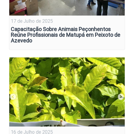
17 de Julho de 2025
Capacitação Sobre Animais Peçonhentos
Reúne Profissionais de Matupá em Peixoto de
Azevedo
16 de Julho de 2025