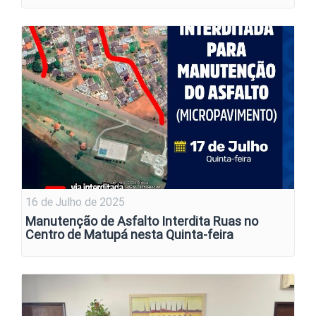
16 de Julho de 2025
Manutenção de Asfalto Interdita Ruas no
Centro de Matupá nesta Quinta-feira