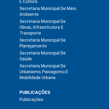
E Cultura
Secretaria Municipal De Meio
Ambiente
Secretaria Municipal De
Obras, Infraestrutura E
Transporte
Secretaria Municipal De
Planejamento
Secretaria Municipal De
Saúde
Secretaria Municipal De
Urbanismo, Paisagismo E
Mobilidade Urbana
PUBLICAÇÕES
Publicações