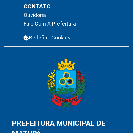
CONTATO
Ouvidoria
Fale Com A Prefeitura
Redefinir Cookies
PREFEITURA MUNICIPAL DE