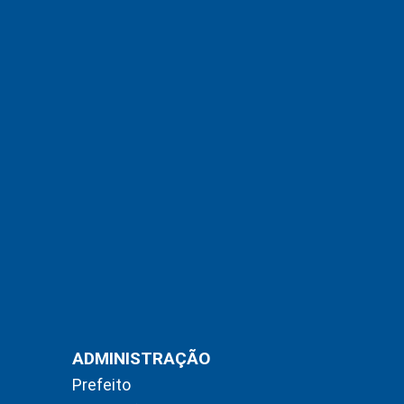
ADMINISTRAÇÃO
Prefeito