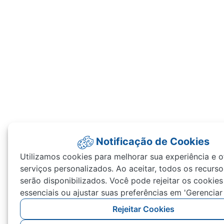
Notificação de Cookies
Utilizamos cookies para melhorar sua experiência e o
serviços personalizados. Ao aceitar, todos os recurso
serão disponibilizados. Você pode rejeitar os cookie
essenciais ou ajustar suas preferências em 'Gerenciar
Rejeitar Cookies