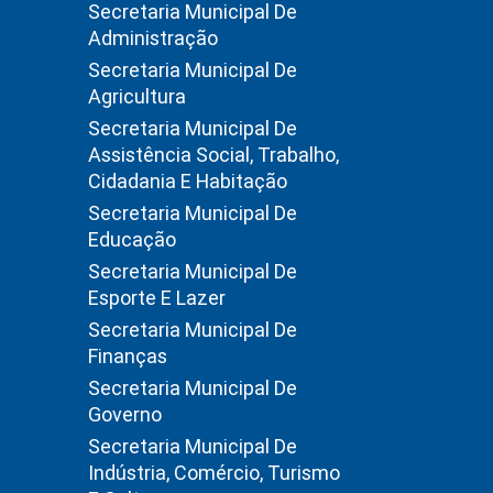
Secretaria Municipal De
Administração
Secretaria Municipal De
Agricultura
Secretaria Municipal De
Assistência Social, Trabalho,
Cidadania E Habitação
Secretaria Municipal De
Educação
Secretaria Municipal De
Esporte E Lazer
Secretaria Municipal De
Finanças
Secretaria Municipal De
Governo
Secretaria Municipal De
Indústria, Comércio, Turismo