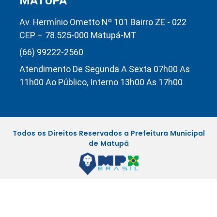
MATUPÁ
Av. Hermínio Ometto Nº 101 Bairro ZE - 022
CEP – 78.525-000 Matupá-MT
(66) 99222-2560
Atendimento De Segunda A Sexta 07h00 As
11h00 Ao Público, Interno 13h00 As 17h00
Todos os Direitos Reservados a Prefeitura Municipal
de Matupá