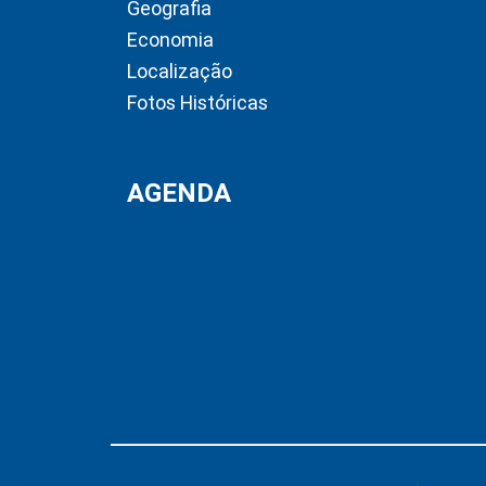
Geografia
Economia
Localização
Fotos Históricas
AGENDA