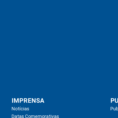
IMPRENSA
P
Notícias
Pub
Datas Comemorativas