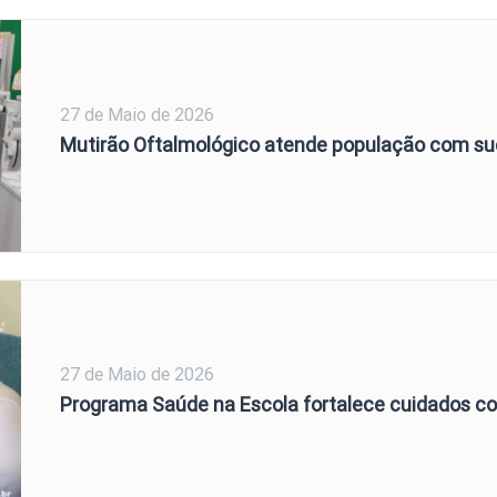
27 de Maio de 2026
Mutirão Oftalmológico atende população com su
27 de Maio de 2026
Programa Saúde na Escola fortalece cuidados c