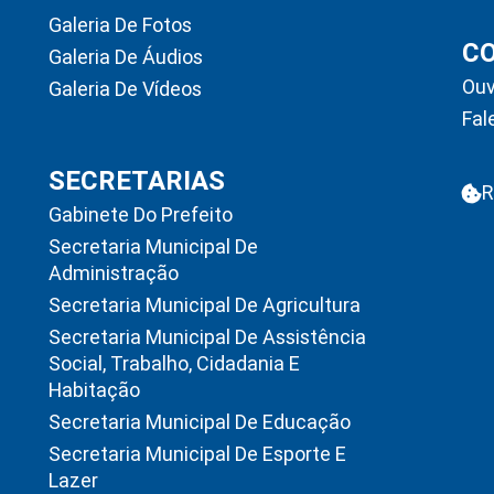
Galeria De Fotos
C
Galeria De Áudios
Ouv
Galeria De Vídeos
Fal
SECRETARIAS
R
Gabinete Do Prefeito
Secretaria Municipal De
Administração
Secretaria Municipal De Agricultura
Secretaria Municipal De Assistência
Social, Trabalho, Cidadania E
Habitação
Secretaria Municipal De Educação
Secretaria Municipal De Esporte E
Lazer