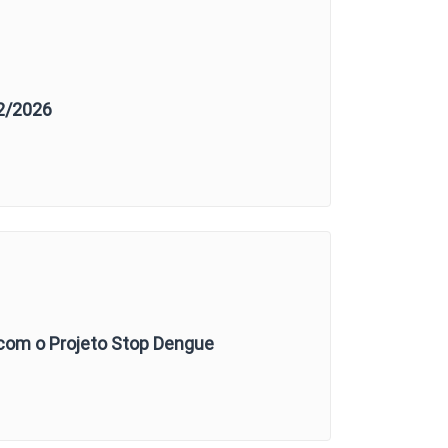
02/2026
a com o Projeto Stop Dengue