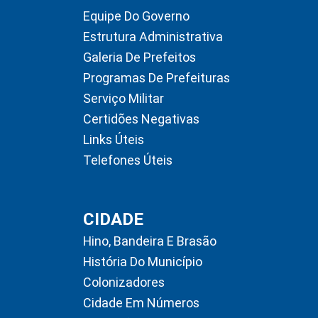
Equipe Do Governo
Estrutura Administrativa
Galeria De Prefeitos
Programas De Prefeituras
Serviço Militar
Certidões Negativas
Links Úteis
Telefones Úteis
CIDADE
Hino, Bandeira E Brasão
História Do Município
Colonizadores
Cidade Em Números