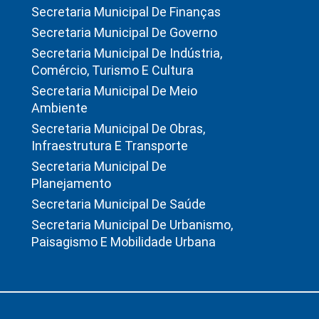
Secretaria Municipal De Finanças
Secretaria Municipal De Governo
Secretaria Municipal De Indústria,
Comércio, Turismo E Cultura
Secretaria Municipal De Meio
Ambiente
Secretaria Municipal De Obras,
Infraestrutura E Transporte
Secretaria Municipal De
Planejamento
Secretaria Municipal De Saúde
Secretaria Municipal De Urbanismo,
Paisagismo E Mobilidade Urbana