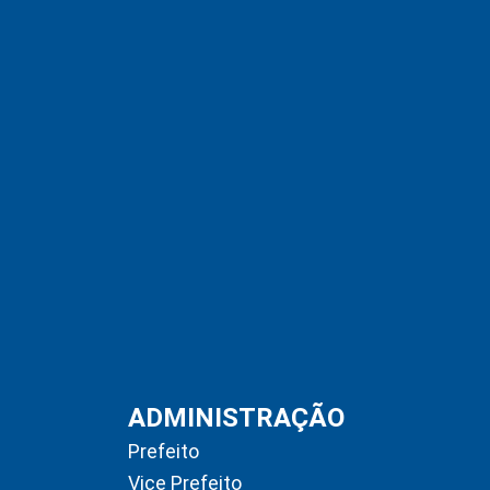
ADMINISTRAÇÃO
Prefeito
Vice Prefeito