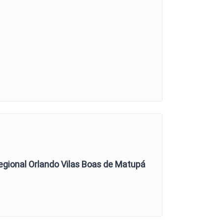
egional Orlando Vilas Boas de Matupá