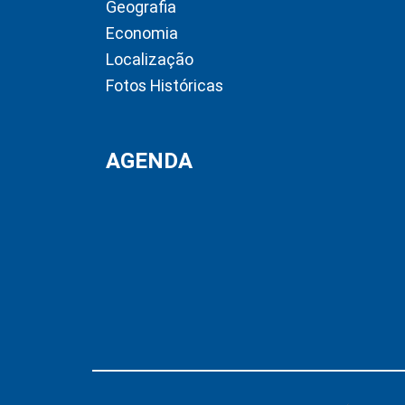
Geografia
Economia
Localização
Fotos Históricas
AGENDA