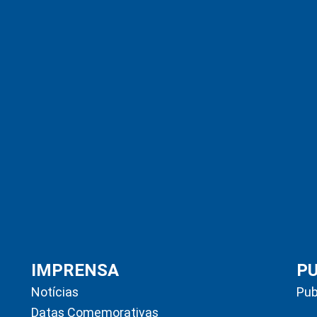
IMPRENSA
P
Notícias
Pub
Datas Comemorativas