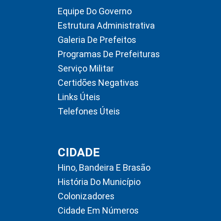
Equipe Do Governo
Estrutura Administrativa
Galeria De Prefeitos
Programas De Prefeituras
Serviço Militar
Certidões Negativas
Links Úteis
Telefones Úteis
CIDADE
Hino, Bandeira E Brasão
História Do Município
Colonizadores
Cidade Em Números