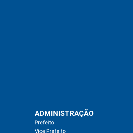
ADMINISTRAÇÃO
Prefeito
Vice Prefeito