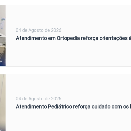
04 de Agosto de 2026
Atendimento em Ortopedia reforça orientações
04 de Agosto de 2026
Atendimento Pediátrico reforça cuidado com os