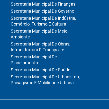
Secretaria Municipal De Finanças
Secretaria Municipal De Governo
Secretaria Municipal De Indústria,
Comércio, Turismo E Cultura
Secretaria Municipal De Meio
Ambiente
Secretaria Municipal De Obras,
Infraestrutura E Transporte
Secretaria Municipal De
Planejamento
Secretaria Municipal De Saúde
Secretaria Municipal De Urbanismo,
Paisagismo E Mobilidade Urbana