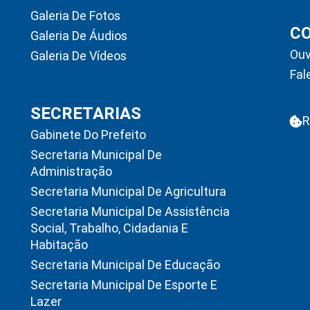
Galeria De Fotos
C
Galeria De Áudios
Ouv
Galeria De Vídeos
Fal
SECRETARIAS
R
Gabinete Do Prefeito
Secretaria Municipal De
Administração
Secretaria Municipal De Agricultura
Secretaria Municipal De Assistência
Social, Trabalho, Cidadania E
Habitação
Secretaria Municipal De Educação
Secretaria Municipal De Esporte E
Lazer