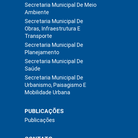
Secretaria Municipal De Meio
Ambiente
Secretaria Municipal De
Obras, Infraestrutura E
Transporte
Secretaria Municipal De
Planejamento
Secretaria Municipal De
Saúde
Secretaria Municipal De
Urbanismo, Paisagismo E
Mobilidade Urbana
PUBLICAÇÕES
Publicações