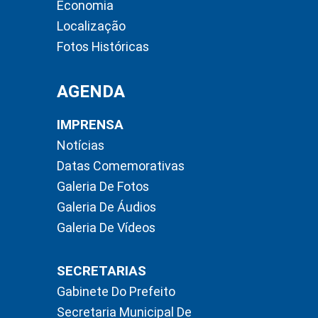
Economia
Localização
Fotos Históricas
AGENDA
IMPRENSA
Notícias
Datas Comemorativas
Galeria De Fotos
Galeria De Áudios
Galeria De Vídeos
SECRETARIAS
Gabinete Do Prefeito
Secretaria Municipal De