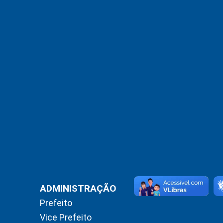
ADMINISTRAÇÃO
Prefeito
Vice Prefeito