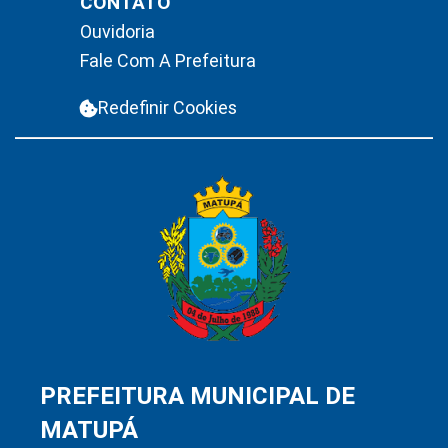
CONTATO
Ouvidoria
Fale Com A Prefeitura
Redefinir Cookies
PREFEITURA MUNICIPAL DE
MATUPÁ