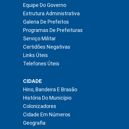
Equipe Do Governo
Estrutura Administrativa
Galeria De Prefeitos
Programas De Prefeituras
Serviço Militar
Certidões Negativas
Links Úteis
Telefones Úteis
CIDADE
Hino, Bandeira E Brasão
História Do Município
Colonizadores
Cidade Em Números
Geografia