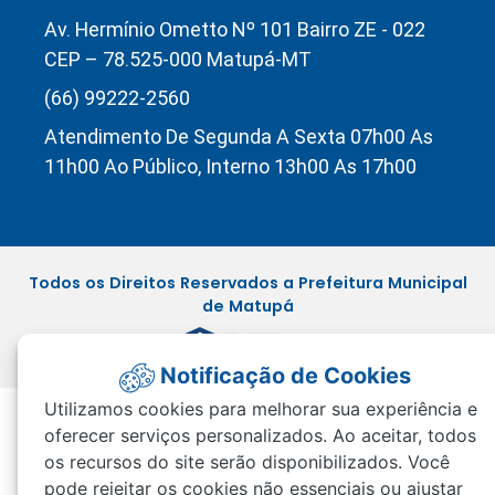
Av. Hermínio Ometto Nº 101 Bairro ZE - 022
CEP – 78.525-000 Matupá-MT
(66) 99222-2560
Atendimento De Segunda A Sexta 07h00 As
11h00 Ao Público, Interno 13h00 As 17h00
Todos os Direitos Reservados a Prefeitura Municipal
de Matupá
Notificação de Cookies
Utilizamos cookies para melhorar sua experiência e
oferecer serviços personalizados. Ao aceitar, todos
os recursos do site serão disponibilizados. Você
pode rejeitar os cookies não essenciais ou ajustar