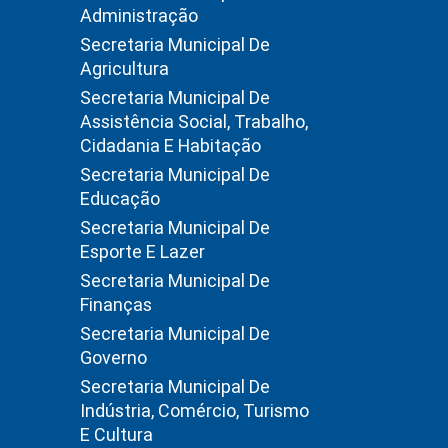
Administração
Secretaria Municipal De
Agricultura
Secretaria Municipal De
Assistência Social, Trabalho,
Cidadania E Habitação
Secretaria Municipal De
Educação
Secretaria Municipal De
Esporte E Lazer
Secretaria Municipal De
Finanças
Secretaria Municipal De
Governo
Secretaria Municipal De
Indústria, Comércio, Turismo
E Cultura