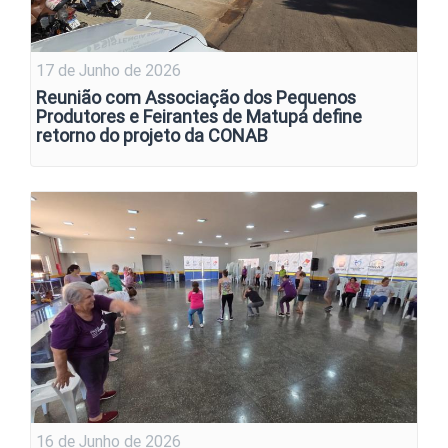
17 de Junho de 2026
Reunião com Associação dos Pequenos
Produtores e Feirantes de Matupá define
retorno do projeto da CONAB
16 de Junho de 2026