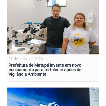
12 de Junho de 2026
Prefeitura de Matupá investe em novo
equipamento para fortalecer ações da
Vigilância Ambiental