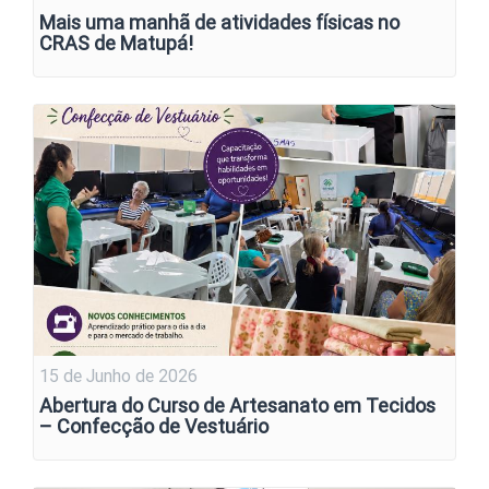
Mais uma manhã de atividades físicas no
CRAS de Matupá!
15 de Junho de 2026
Abertura do Curso de Artesanato em Tecidos
– Confecção de Vestuário