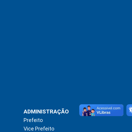
ADMINISTRAÇÃO
Prefeito
Vice Prefeito