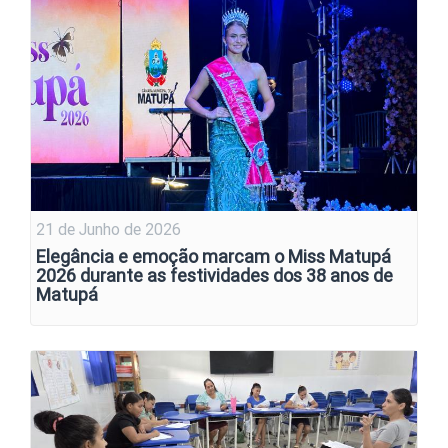
21 de Junho de 2026
Elegância e emoção marcam o Miss Matupá
2026 durante as festividades dos 38 anos de
Matupá