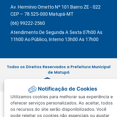
Av. Hermínio Ometto Nº 101 Bairro ZE - 022
CEP – 78.525-000 Matupá-MT
(66) 99222-2560
Atendimento De Segunda A Sexta 07h00 As
11h00 Ao Público, Interno 13h00 As 17h00
Todos os Direitos Reservados a Prefeitura Municipal
de Matupá
Notificação de Cookies
Utilizamos cookies para melhorar sua experiência e
oferecer serviços personalizados. Ao aceitar, todos
os recursos do site serão disponibilizados. Você
pode rejeitar os cookies não essenciais ou ajustar