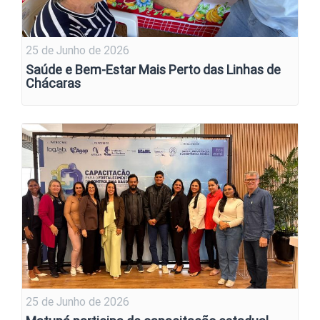
25 de Junho de 2026
Saúde e Bem-Estar Mais Perto das Linhas de
Chácaras
25 de Junho de 2026