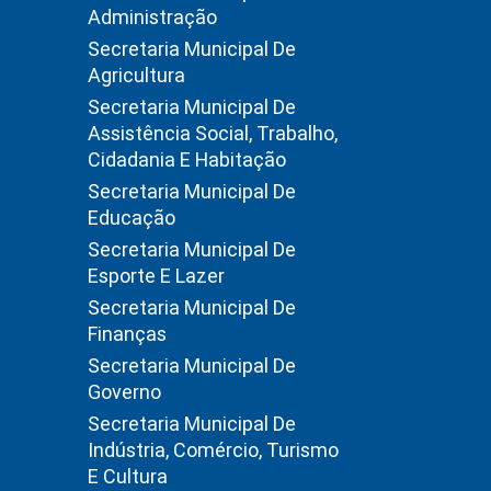
Administração
Secretaria Municipal De
Agricultura
Secretaria Municipal De
Assistência Social, Trabalho,
Cidadania E Habitação
Secretaria Municipal De
Educação
Secretaria Municipal De
Esporte E Lazer
Secretaria Municipal De
Finanças
Secretaria Municipal De
Governo
Secretaria Municipal De
Indústria, Comércio, Turismo
E Cultura