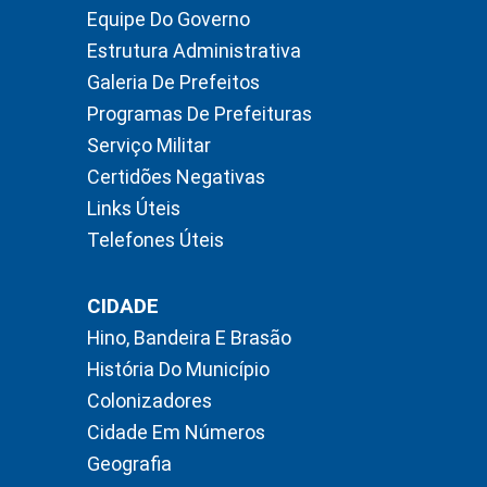
Equipe Do Governo
Estrutura Administrativa
Galeria De Prefeitos
Programas De Prefeituras
Serviço Militar
Certidões Negativas
Links Úteis
Telefones Úteis
CIDADE
Hino, Bandeira E Brasão
História Do Município
Colonizadores
Cidade Em Números
Geografia