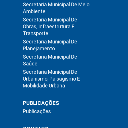
Secretaria Municipal De Meio
Ambiente
Secretaria Municipal De
Obras, Infraestrutura E
Transporte
Secretaria Municipal De
Planejamento
Secretaria Municipal De
Saúde
Secretaria Municipal De
Urbanismo, Paisagismo E
Mobilidade Urbana
PUBLICAÇÕES
Publicações