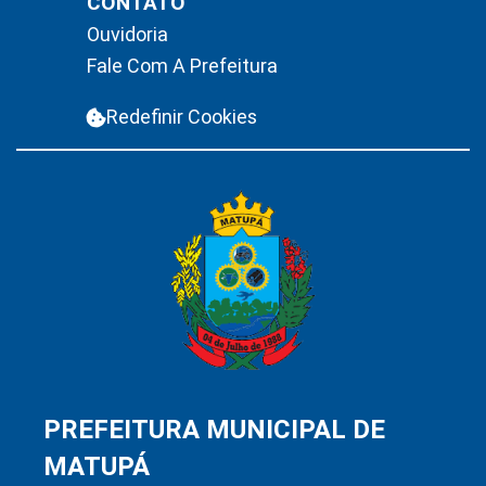
CONTATO
Ouvidoria
Fale Com A Prefeitura
Redefinir Cookies
PREFEITURA MUNICIPAL DE
MATUPÁ