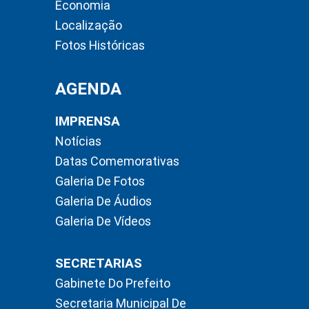
Economia
Localização
Fotos Históricas
AGENDA
IMPRENSA
Notícias
Datas Comemorativas
Galeria De Fotos
Galeria De Áudios
Galeria De Vídeos
SECRETARIAS
Gabinete Do Prefeito
Secretaria Municipal De