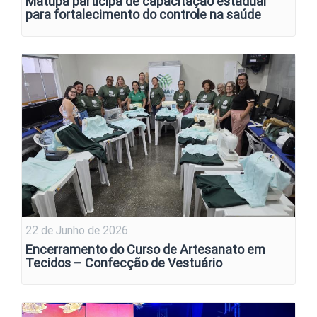
Matupá participa de capacitação estadual
para fortalecimento do controle na saúde
22 de Junho de 2026
Encerramento do Curso de Artesanato em
Tecidos – Confecção de Vestuário