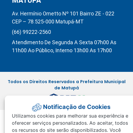
MATUPÁ
Av. Hermínio Ometto Nº 101 Bairro ZE - 022
CEP – 78.525-000 Matupá-MT
(66) 99222-2560
Atendimento De Segunda A Sexta 07h00 As
11h00 Ao Público, Interno 13h00 As 17h00
Todos os Direitos Reservados a Prefeitura Municipal
de Matupá
Notificação de Cookies
Utilizamos cookies para melhorar sua experiência e
oferecer serviços personalizados. Ao aceitar, todos
os recursos do site serão disponibilizados. Você