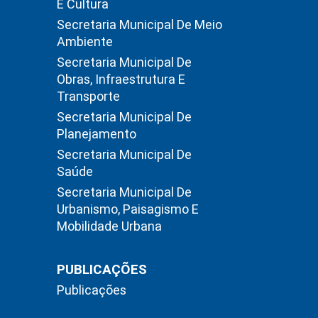
E Cultura
Secretaria Municipal De Meio
Ambiente
Secretaria Municipal De
Obras, Infraestrutura E
Transporte
Secretaria Municipal De
Planejamento
Secretaria Municipal De
Saúde
Secretaria Municipal De
Urbanismo, Paisagismo E
Mobilidade Urbana
PUBLICAÇÕES
Publicações