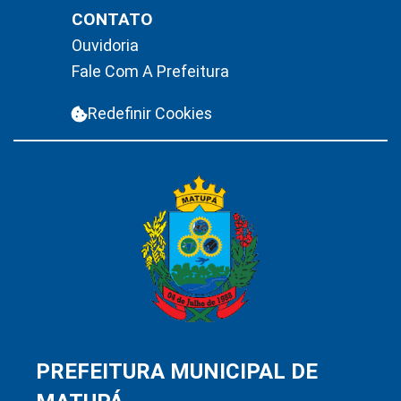
CONTATO
Ouvidoria
Fale Com A Prefeitura
Redefinir Cookies
PREFEITURA MUNICIPAL DE