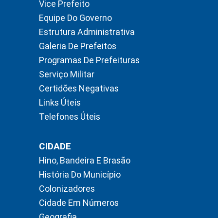
Vice Prefeito
Equipe Do Governo
Estrutura Administrativa
Galeria De Prefeitos
Programas De Prefeituras
Serviço Militar
Certidões Negativas
Links Úteis
Telefones Úteis
CIDADE
Hino, Bandeira E Brasão
História Do Município
Colonizadores
Cidade Em Números
Geografia