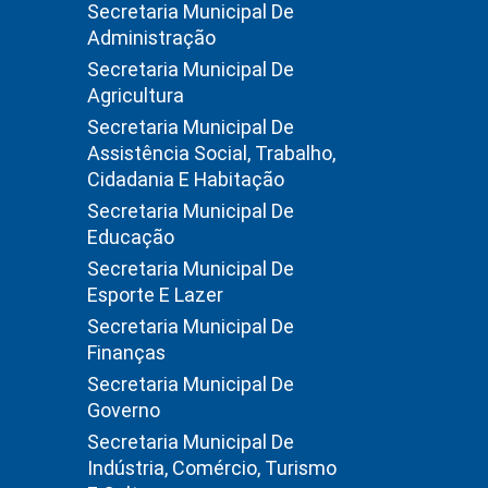
Secretaria Municipal De
Administração
Secretaria Municipal De
Agricultura
Secretaria Municipal De
Assistência Social, Trabalho,
Cidadania E Habitação
Secretaria Municipal De
Educação
Secretaria Municipal De
Esporte E Lazer
Secretaria Municipal De
Finanças
Secretaria Municipal De
Governo
Secretaria Municipal De
Indústria, Comércio, Turismo