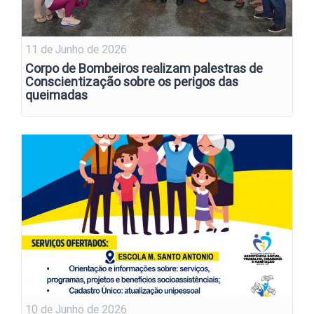
11 de Junho de 2026
Corpo de Bombeiros realizam palestras de
Conscientização sobre os perigos das
queimadas
10 de Junho de 2026