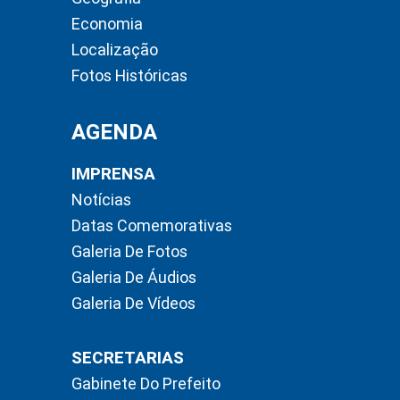
Economia
Localização
Fotos Históricas
AGENDA
IMPRENSA
Notícias
Datas Comemorativas
Galeria De Fotos
Galeria De Áudios
Galeria De Vídeos
SECRETARIAS
Gabinete Do Prefeito