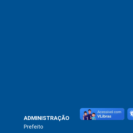
ADMINISTRAÇÃO
Prefeito