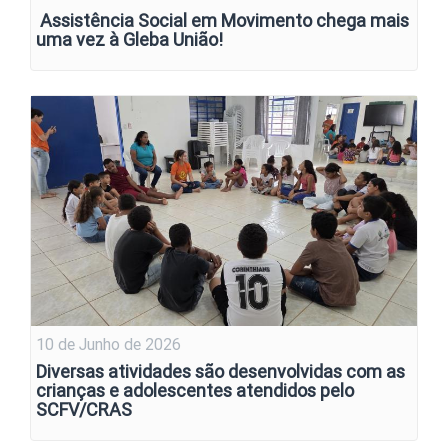
Assistência Social em Movimento chega mais
uma vez à Gleba União!
10 de Junho de 2026
Diversas atividades são desenvolvidas com as
crianças e adolescentes atendidos pelo
SCFV/CRAS