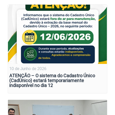
10 de Junho de 2026
ATENÇÃO – O sistema do Cadastro Único
(CadÚnico) estará temporariamente
indisponível no dia 12