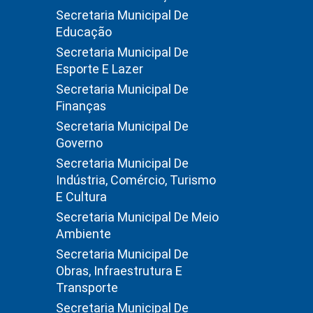
Secretaria Municipal De
Educação
Secretaria Municipal De
Esporte E Lazer
Secretaria Municipal De
Finanças
Secretaria Municipal De
Governo
Secretaria Municipal De
Indústria, Comércio, Turismo
E Cultura
Secretaria Municipal De Meio
Ambiente
Secretaria Municipal De
Obras, Infraestrutura E
Transporte
Secretaria Municipal De