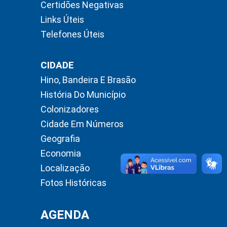
Certidões Negativas
Links Úteis
Telefones Úteis
CIDADE
Hino, Bandeira E Brasão
História Do Município
Colonizadores
Cidade Em Números
Geografia
Economia
Localização
Fotos Históricas
AGENDA