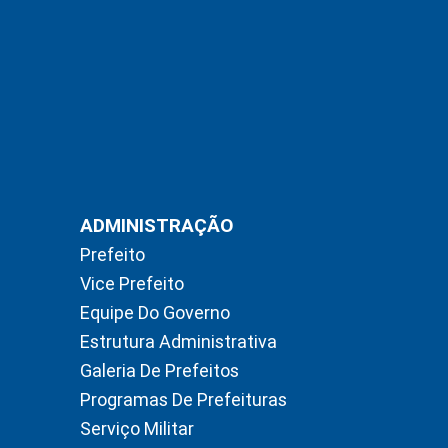
ADMINISTRAÇÃO
Prefeito
Vice Prefeito
Equipe Do Governo
Estrutura Administrativa
Galeria De Prefeitos
Programas De Prefeituras
Serviço Militar