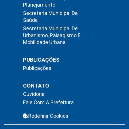
Planejamento
Secretaria Municipal De
Saúde
Secretaria Municipal De
Urbanismo, Paisagismo E
Mobilidade Urbana
PUBLICAÇÕES
Publicações
CONTATO
Ouvidoria
Fale Com A Prefeitura
Redefinir Cookies