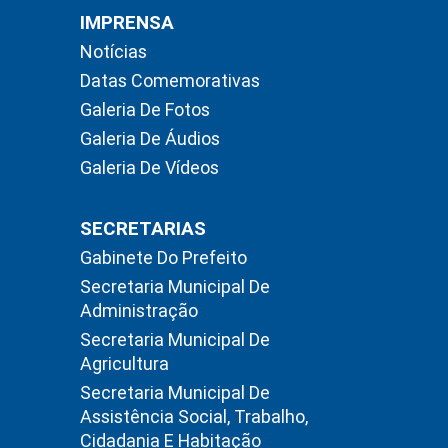
IMPRENSA
Notícias
Datas Comemorativas
Galeria De Fotos
Galeria De Áudios
Galeria De Vídeos
SECRETARIAS
Gabinete Do Prefeito
Secretaria Municipal De
Administração
Secretaria Municipal De
Agricultura
Secretaria Municipal De
Assistência Social, Trabalho,
Cidadania E Habitação