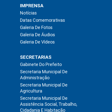
IMPRENSA
Notícias
Datas Comemorativas
Galeria De Fotos
Galeria De Áudios
Galeria De Vídeos
SECRETARIAS
Gabinete Do Prefeito
Secretaria Municipal De
Administração
Secretaria Municipal De
Agricultura
Secretaria Municipal De
Assistência Social, Trabalho,
Cidadania E Habitação