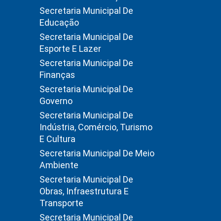
Secretaria Municipal De
Educação
Secretaria Municipal De
Esporte E Lazer
Secretaria Municipal De
Finanças
Secretaria Municipal De
Governo
Secretaria Municipal De
Indústria, Comércio, Turismo
E Cultura
Secretaria Municipal De Meio
Ambiente
Secretaria Municipal De
Obras, Infraestrutura E
Transporte
Secretaria Municipal De