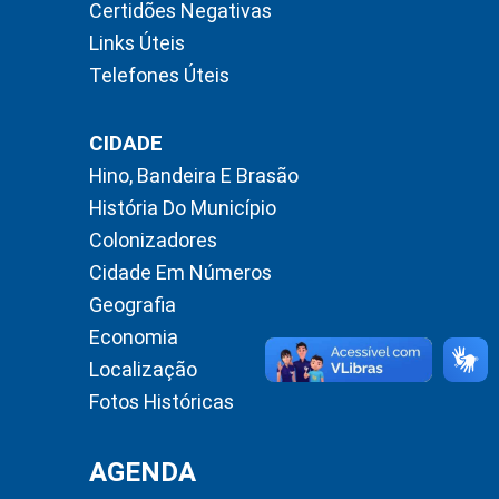
Certidões Negativas
Links Úteis
Telefones Úteis
CIDADE
Hino, Bandeira E Brasão
História Do Município
Colonizadores
Cidade Em Números
Geografia
Economia
Localização
Fotos Históricas
AGENDA