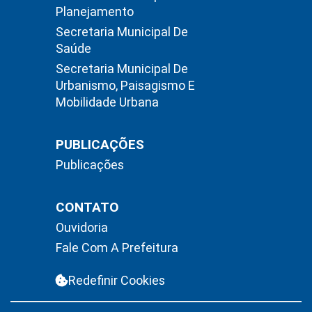
Planejamento
Secretaria Municipal De
Saúde
Secretaria Municipal De
Urbanismo, Paisagismo E
Mobilidade Urbana
PUBLICAÇÕES
Publicações
CONTATO
Ouvidoria
Fale Com A Prefeitura
Redefinir Cookies