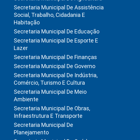
Secretaria Municipal De Assistência
Social, Trabalho, Cidadania E
Habitação
Secretaria Municipal De Educação
Secretaria Municipal De Esporte E
Lazer
Secretaria Municipal De Finanças
Secretaria Municipal De Governo
Secretaria Municipal De Indústria,
Comércio, Turismo E Cultura
Secretaria Municipal De Meio
Ambiente
Secretaria Municipal De Obras,
Infraestrutura E Transporte
Secretaria Municipal De
Planejamento