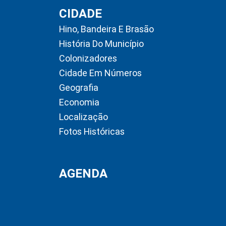
CIDADE
Hino, Bandeira E Brasão
História Do Município
Colonizadores
Cidade Em Números
Geografia
Economia
Localização
Fotos Históricas
AGENDA