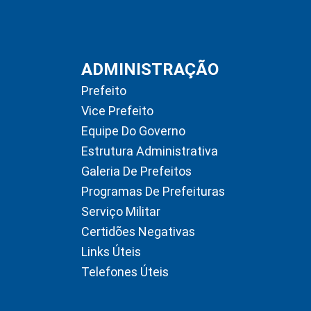
ADMINISTRAÇÃO
Prefeito
Vice Prefeito
Equipe Do Governo
Estrutura Administrativa
Galeria De Prefeitos
Programas De Prefeituras
Serviço Militar
Certidões Negativas
Links Úteis
Telefones Úteis