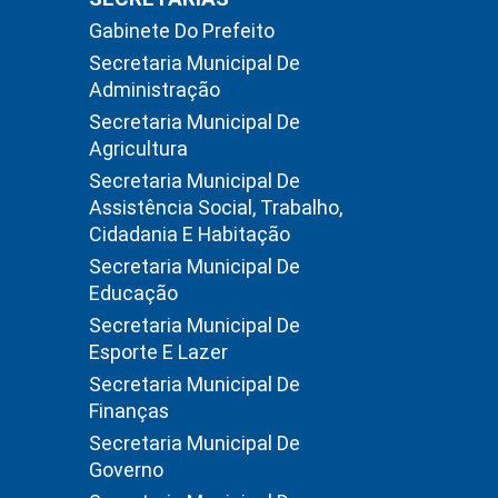
Gabinete Do Prefeito
Secretaria Municipal De
Administração
Secretaria Municipal De
Agricultura
Secretaria Municipal De
Assistência Social, Trabalho,
Cidadania E Habitação
Secretaria Municipal De
Educação
Secretaria Municipal De
Esporte E Lazer
Secretaria Municipal De
Finanças
Secretaria Municipal De
Governo