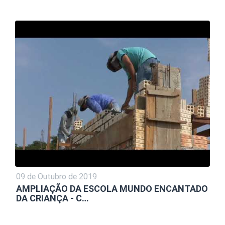
09 de Outubro de 2019
AMPLIAÇÃO DA ESCOLA MUNDO ENCANTADO
DA CRIANÇA - C…