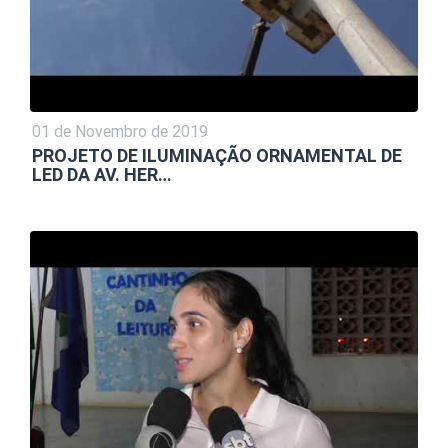
01 de Novembro de 2019
PROJETO DE ILUMINAÇÃO ORNAMENTAL DE
LED DA AV. HER…