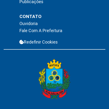
Publicações
CONTATO
Ouvidoria
Fale Com A Prefeitura
Redefinir Cookies