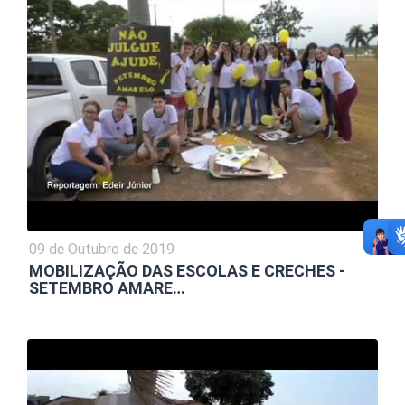
09 de Outubro de 2019
MOBILIZAÇÃO DAS ESCOLAS E CRECHES -
SETEMBRO AMARE…