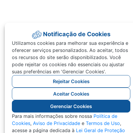
Notificação de Cookies
Utilizamos cookies para melhorar sua experiência e
oferecer serviços personalizados. Ao aceitar, todos
os recursos do site serão disponibilizados. Você
pode rejeitar os cookies não essenciais ou ajustar
suas preferências em 'Gerenciar Cookies'.
Rejeitar Cookies
Aceitar Cookies
Gerenciar Cookies
Para mais informações sobre nossa
Política de
Cookies
,
Aviso de Privacidade
e
Termos de Uso
,
acesse a página dedicada à
Lei Geral de Proteção