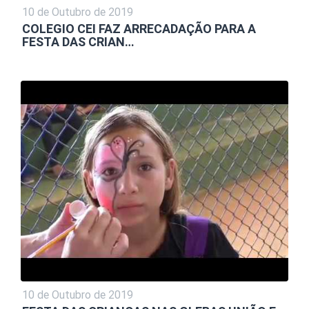
10 de Outubro de 2019
COLEGIO CEI FAZ ARRECADAÇÃO PARA A
FESTA DAS CRIAN…
10 de Outubro de 2019