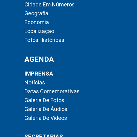
Cidade Em Números
Geografia
Economia
Localização
Fotos Históricas
AGENDA
IMPRENSA
Notícias
Datas Comemorativas
Galeria De Fotos
Galeria De Áudios
Galeria De Vídeos
SECRETARIAS