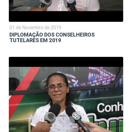
01 de Novembro de 2019
DIPLOMAÇÃO DOS CONSELHEIROS
TUTELARES EM 2019