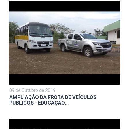
09 de Outubro de 2019
AMPLIAÇÃO DA FROTA DE VEÍCULOS
PÚBLICOS - EDUCAÇÃO…