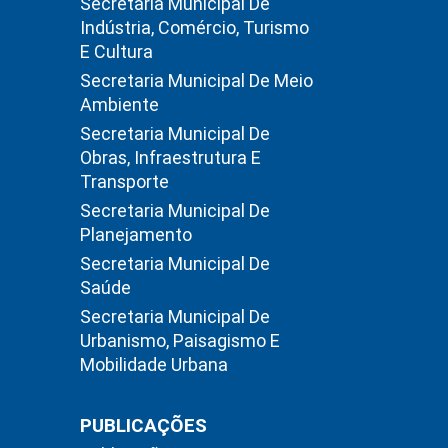
Secretaria Municipal De
Indústria, Comércio, Turismo
E Cultura
Secretaria Municipal De Meio
Ambiente
Secretaria Municipal De
Obras, Infraestrutura E
Transporte
Secretaria Municipal De
Planejamento
Secretaria Municipal De
Saúde
Secretaria Municipal De
Urbanismo, Paisagismo E
Mobilidade Urbana
PUBLICAÇÕES