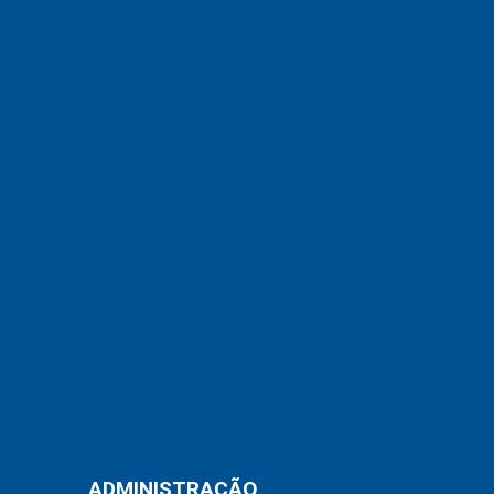
ADMINISTRAÇÃO