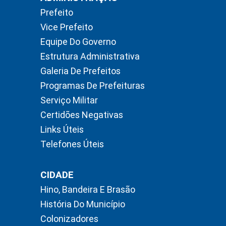
Prefeito
Vice Prefeito
Equipe Do Governo
Estrutura Administrativa
Galeria De Prefeitos
Programas De Prefeituras
Serviço Militar
Certidões Negativas
Links Úteis
Telefones Úteis
CIDADE
Hino, Bandeira E Brasão
História Do Município
Colonizadores