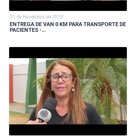
01 de Novembro de 2019
ENTREGA DE VAN 0 KM PARA TRANSPORTE DE
PACIENTES -…