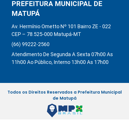
PREFEITURA MUNICIPAL DE
MATUPÁ
Av. Hermínio Ometto Nº 101 Bairro ZE - 022
CEP – 78.525-000 Matupá-MT
(66) 99222-2560
Atendimento De Segunda A Sexta 07h00 As
11h00 Ao Público, Interno 13h00 As 17h00
Todos os Direitos Reservados a Prefeitura Municipal
de Matupá