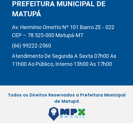
PREFEITURA MUNICIPAL DE
MATUPÁ
Av. Hermínio Ometto Nº 101 Bairro ZE - 022
CEP – 78.525-000 Matupá-MT
(66) 99222-2560
Atendimento De Segunda A Sexta 07h00 As
11h00 Ao Público, Interno 13h00 As 17h00
Todos os Direitos Reservados a Prefeitura Municipal
de Matupá