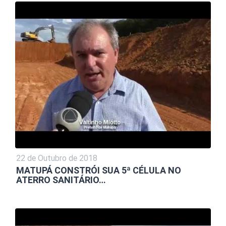
22 de Outubro de 2018
MATUPÁ CONSTRÓI SUA 5ª CÉLULA NO
ATERRO SANITÁRIO…