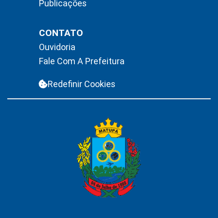
Publicações
CONTATO
Ouvidoria
Fale Com A Prefeitura
Redefinir Cookies