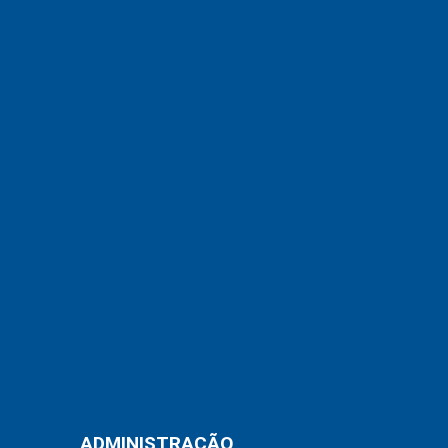
ADMINISTRAÇÃO