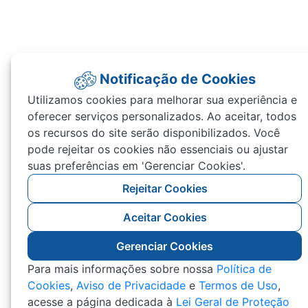
Notificação de Cookies
Utilizamos cookies para melhorar sua experiência e
oferecer serviços personalizados. Ao aceitar, todos
os recursos do site serão disponibilizados. Você
pode rejeitar os cookies não essenciais ou ajustar
suas preferências em 'Gerenciar Cookies'.
Rejeitar Cookies
Aceitar Cookies
Gerenciar Cookies
Para mais informações sobre nossa
Política de
Cookies
,
Aviso de Privacidade
e
Termos de Uso
,
acesse a página dedicada à
Lei Geral de Proteção