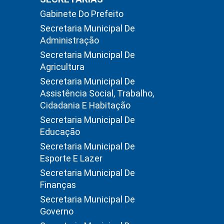
Gabinete Do Prefeito
Secretaria Municipal De
Administração
Secretaria Municipal De
Agricultura
Secretaria Municipal De
Assistência Social, Trabalho,
Cidadania E Habitação
Secretaria Municipal De
Educação
Secretaria Municipal De
Esporte E Lazer
Secretaria Municipal De
Finanças
Secretaria Municipal De
Governo