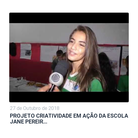
27 de Outubro de 2018
PROJETO CRIATIVIDADE EM AÇÃO DA ESCOLA
JANE PEREIR…