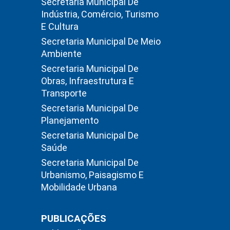
Secretaria Municipal De
Indústria, Comércio, Turismo
E Cultura
Secretaria Municipal De Meio
Ambiente
Secretaria Municipal De
Obras, Infraestrutura E
Transporte
Secretaria Municipal De
Planejamento
Secretaria Municipal De
Saúde
Secretaria Municipal De
Urbanismo, Paisagismo E
Mobilidade Urbana
PUBLICAÇÕES