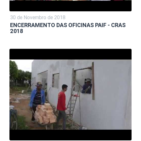
30 de Novembro de 2018
ENCERRAMENTO DAS OFICINAS PAIF - CRAS
2018