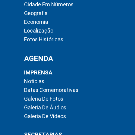
Cidade Em Números
Geografia
Economia
Localização
Fotos Históricas
AGENDA
IMPRENSA
Notícias
Datas Comemorativas
Galeria De Fotos
Galeria De Áudios
Galeria De Vídeos
SECRETARIAS