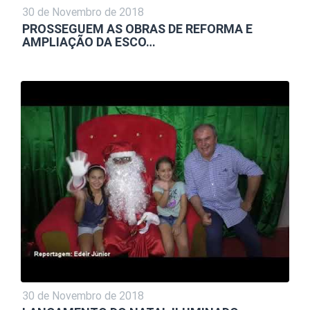
30 de Novembro de 2018
PROSSEGUEM AS OBRAS DE REFORMA E
AMPLIAÇÃO DA ESCO…
30 de Novembro de 2018