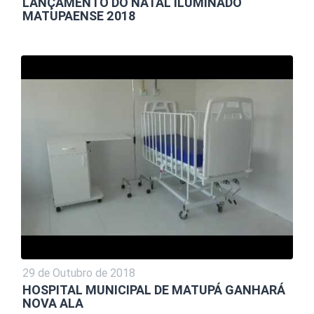
LANÇAMENTO DO NATAL ILUMINADO
MATUPAENSE 2018
29 de Outubro de 2018
HOSPITAL MUNICIPAL DE MATUPÁ GANHARÁ
NOVA ALA