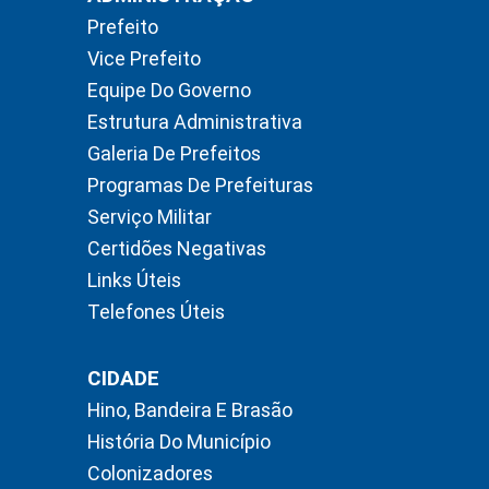
Prefeito
Vice Prefeito
Equipe Do Governo
Estrutura Administrativa
Galeria De Prefeitos
Programas De Prefeituras
Serviço Militar
Certidões Negativas
Links Úteis
Telefones Úteis
CIDADE
Hino, Bandeira E Brasão
História Do Município
Colonizadores