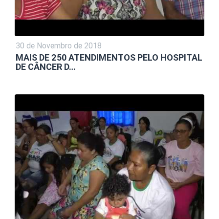
30 de Novembro de 2018
MAIS DE 250 ATENDIMENTOS PELO HOSPITAL
DE CÂNCER D…