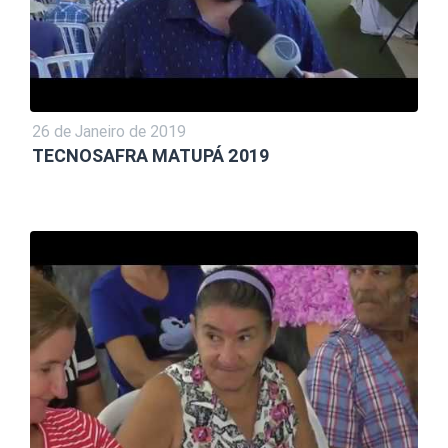
26 de Janeiro de 2019
TECNOSAFRA MATUPÁ 2019