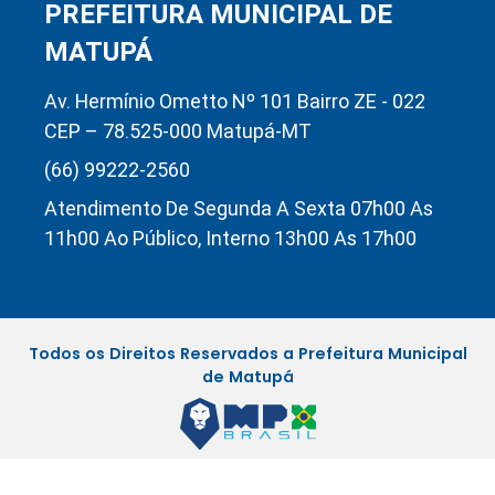
PREFEITURA MUNICIPAL DE
MATUPÁ
Av. Hermínio Ometto Nº 101 Bairro ZE - 022
CEP – 78.525-000 Matupá-MT
(66) 99222-2560
Atendimento De Segunda A Sexta 07h00 As
11h00 Ao Público, Interno 13h00 As 17h00
Todos os Direitos Reservados a Prefeitura Municipal
de Matupá