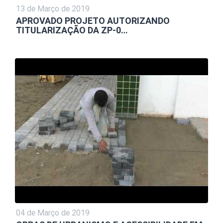
13 de Março de 2019
APROVADO PROJETO AUTORIZANDO
TITULARIZAÇÃO DA ZP-0…
04 de Março de 2019