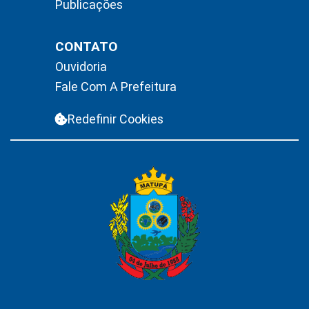
Publicações
CONTATO
Ouvidoria
Fale Com A Prefeitura
Redefinir Cookies