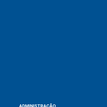
ADMINISTRAÇÃO