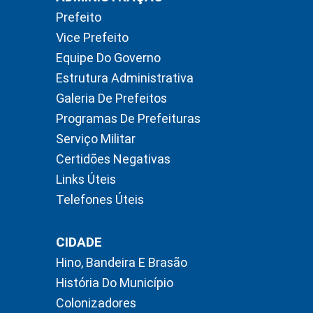
Prefeito
Vice Prefeito
Equipe Do Governo
Estrutura Administrativa
Galeria De Prefeitos
Programas De Prefeituras
Serviço Militar
Certidões Negativas
Links Úteis
Telefones Úteis
CIDADE
Hino, Bandeira E Brasão
História Do Município
Colonizadores