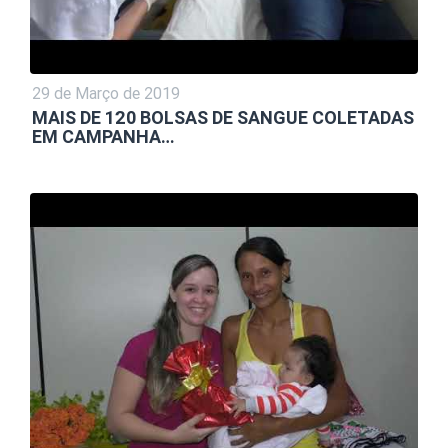
29 de Março de 2019
MAIS DE 120 BOLSAS DE SANGUE COLETADAS
EM CAMPANHA…