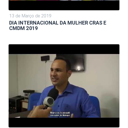
13 de Março de 2019
DIA INTERNACIONAL DA MULHER CRAS E
CMDM 2019