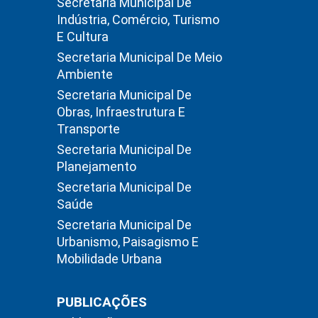
Secretaria Municipal De
Indústria, Comércio, Turismo
E Cultura
Secretaria Municipal De Meio
Ambiente
Secretaria Municipal De
Obras, Infraestrutura E
Transporte
Secretaria Municipal De
Planejamento
Secretaria Municipal De
Saúde
Secretaria Municipal De
Urbanismo, Paisagismo E
Mobilidade Urbana
PUBLICAÇÕES