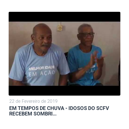
22 de Fevereiro de 2019
EM TEMPOS DE CHUVA - IDOSOS DO SCFV
RECEBEM SOMBRI…