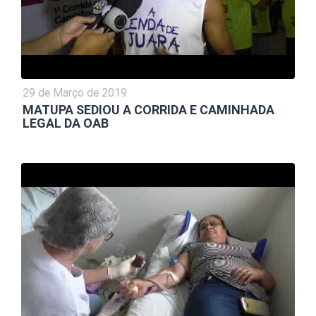
29 de Março de 2019
MATUPA SEDIOU A CORRIDA E CAMINHADA
LEGAL DA OAB