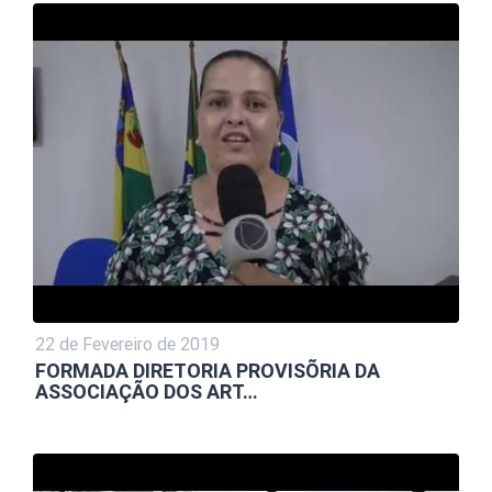
22 de Fevereiro de 2019
FORMADA DIRETORIA PROVISÕRIA DA
ASSOCIAÇÃO DOS ART…