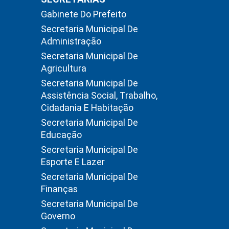
Gabinete Do Prefeito
Secretaria Municipal De
Administração
Secretaria Municipal De
Agricultura
Secretaria Municipal De
Assistência Social, Trabalho,
Cidadania E Habitação
Secretaria Municipal De
Educação
Secretaria Municipal De
Esporte E Lazer
Secretaria Municipal De
Finanças
Secretaria Municipal De
Governo