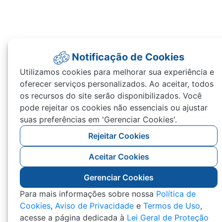
Notificação de Cookies
Utilizamos cookies para melhorar sua experiência e
oferecer serviços personalizados. Ao aceitar, todos
os recursos do site serão disponibilizados. Você
pode rejeitar os cookies não essenciais ou ajustar
suas preferências em 'Gerenciar Cookies'.
Rejeitar Cookies
Aceitar Cookies
Gerenciar Cookies
Para mais informações sobre nossa
Política de
Cookies
,
Aviso de Privacidade
e
Termos de Uso
,
acesse a página dedicada à
Lei Geral de Proteção