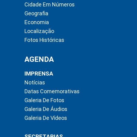
Cidade Em Números
Geografia
Economia
Localização
Fotos Históricas
AGENDA
IMPRENSA
Notícias
Datas Comemorativas
Galeria De Fotos
Galeria De Áudios
Galeria De Vídeos
SECRETARIAS