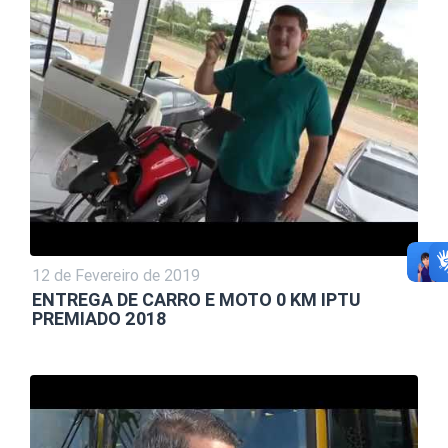
12 de Fevereiro de 2019
ENTREGA DE CARRO E MOTO 0 KM IPTU
PREMIADO 2018