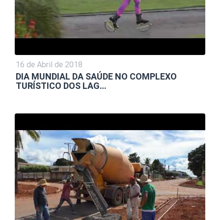
16 de Abril de 2018
DIA MUNDIAL DA SAÚDE NO COMPLEXO
TURÍSTICO DOS LAG…