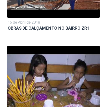
16 de Abril de 2018
OBRAS DE CALÇAMENTO NO BAIRRO ZR1