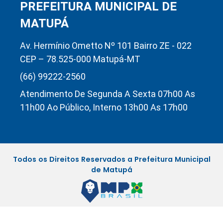
PREFEITURA MUNICIPAL DE
MATUPÁ
Av. Hermínio Ometto Nº 101 Bairro ZE - 022
CEP – 78.525-000 Matupá-MT
(66) 99222-2560
Atendimento De Segunda A Sexta 07h00 As
11h00 Ao Público, Interno 13h00 As 17h00
Todos os Direitos Reservados a Prefeitura Municipal
de Matupá