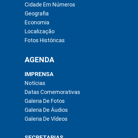
Cidade Em Números
Geografia
Economia
Localização
Fotos Históricas
AGENDA
IMPRENSA
Notícias
Datas Comemorativas
Galeria De Fotos
Galeria De Áudios
Galeria De Vídeos
SECRETARIAS