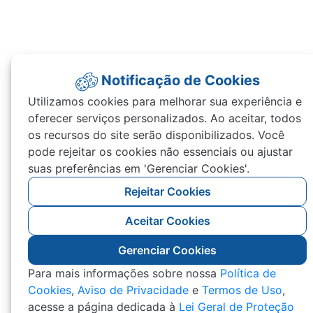
Notificação de Cookies
Utilizamos cookies para melhorar sua experiência e
oferecer serviços personalizados. Ao aceitar, todos
os recursos do site serão disponibilizados. Você
pode rejeitar os cookies não essenciais ou ajustar
suas preferências em 'Gerenciar Cookies'.
Rejeitar Cookies
Aceitar Cookies
Gerenciar Cookies
Para mais informações sobre nossa
Política de
Cookies
,
Aviso de Privacidade
e
Termos de Uso
,
acesse a página dedicada à
Lei Geral de Proteção