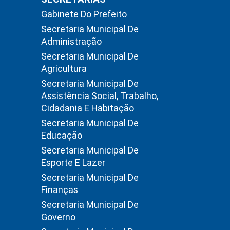
Gabinete Do Prefeito
Secretaria Municipal De
Administração
Secretaria Municipal De
Agricultura
Secretaria Municipal De
Assistência Social, Trabalho,
Cidadania E Habitação
Secretaria Municipal De
Educação
Secretaria Municipal De
Esporte E Lazer
Secretaria Municipal De
Finanças
Secretaria Municipal De
Governo