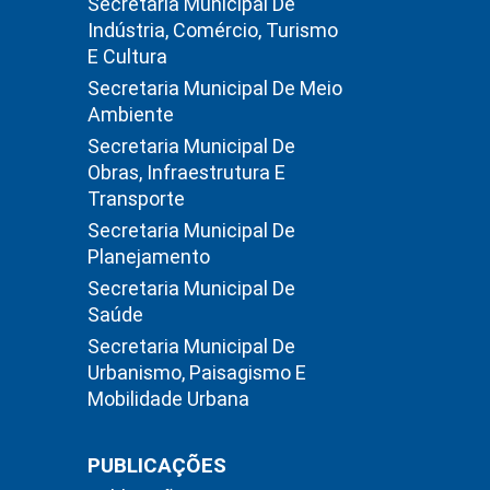
Secretaria Municipal De
Indústria, Comércio, Turismo
E Cultura
Secretaria Municipal De Meio
Ambiente
Secretaria Municipal De
Obras, Infraestrutura E
Transporte
Secretaria Municipal De
Planejamento
Secretaria Municipal De
Saúde
Secretaria Municipal De
Urbanismo, Paisagismo E
Mobilidade Urbana
PUBLICAÇÕES