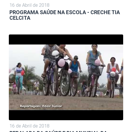
16 de Abril de 2018
PROGRAMA SAÚDE NA ESCOLA - CRECHE TIA
CELCITA
16 de Abril de 2018