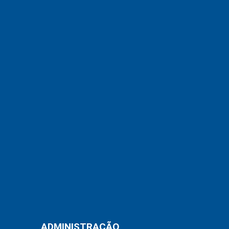
ADMINISTRAÇÃO