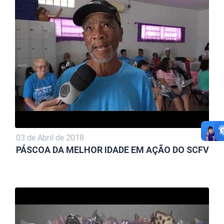
03 de Abril de 2018
PÁSCOA DA MELHOR IDADE EM AÇÃO DO SCFV