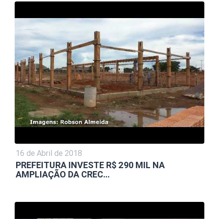
16 de Abril de 2018
PREFEITURA INVESTE R$ 290 MIL NA
AMPLIAÇÃO DA CREC…