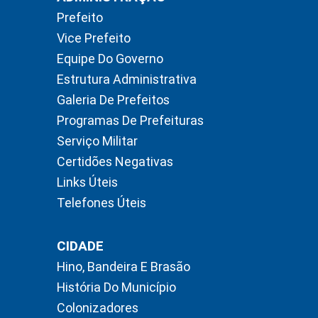
Prefeito
Vice Prefeito
Equipe Do Governo
Estrutura Administrativa
Galeria De Prefeitos
Programas De Prefeituras
Serviço Militar
Certidões Negativas
Links Úteis
Telefones Úteis
CIDADE
Hino, Bandeira E Brasão
História Do Município
Colonizadores