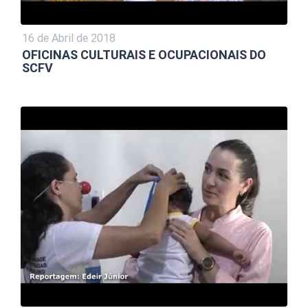
16 de Abril de 2018
OFICINAS CULTURAIS E OCUPACIONAIS DO
SCFV