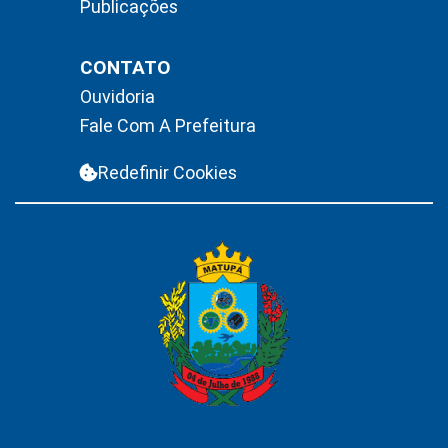
Publicações
CONTATO
Ouvidoria
Fale Com A Prefeitura
Redefinir Cookies