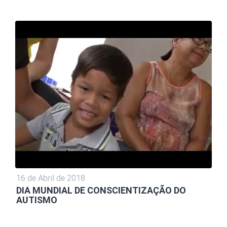
16 de Abril de 2018
DIA MUNDIAL DE CONSCIENTIZAÇÃO DO
AUTISMO