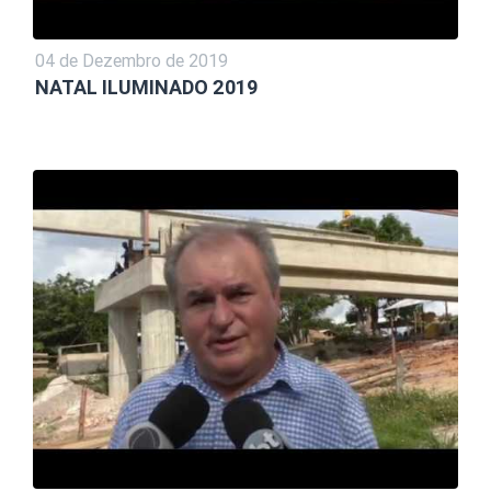
04 de Dezembro de 2019
NATAL ILUMINADO 2019