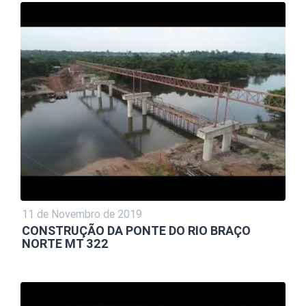
11 de Novembro de 2019
CONSTRUÇÃO DA PONTE DO RIO BRAÇO
NORTE MT 322