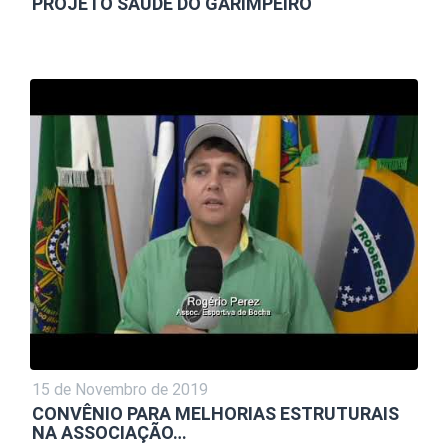
PROJETO SAÚDE DO GARIMPEIRO
15 de Novembro de 2019
CONVÊNIO PARA MELHORIAS ESTRUTURAIS
NA ASSOCIAÇÃO…