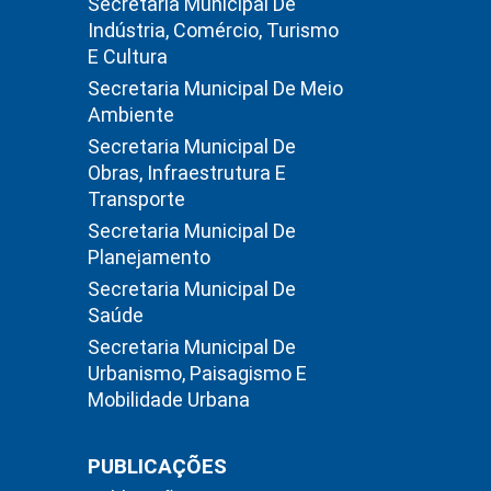
Secretaria Municipal De
Indústria, Comércio, Turismo
E Cultura
Secretaria Municipal De Meio
Ambiente
Secretaria Municipal De
Obras, Infraestrutura E
Transporte
Secretaria Municipal De
Planejamento
Secretaria Municipal De
Saúde
Secretaria Municipal De
Urbanismo, Paisagismo E
Mobilidade Urbana
PUBLICAÇÕES