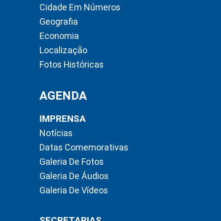
Cidade Em Números
Geografia
Economia
Localização
Fotos Históricas
AGENDA
IMPRENSA
Notícias
Datas Comemorativas
Galeria De Fotos
Galeria De Áudios
Galeria De Vídeos
SECRETARIAS