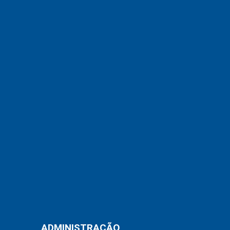
ADMINISTRAÇÃO