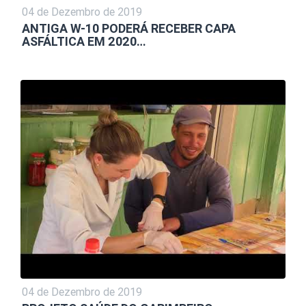
04 de Dezembro de 2019
ANTIGA W-10 PODERÁ RECEBER CAPA
ASFÁLTICA EM 2020…
04 de Dezembro de 2019