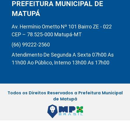
PREFEITURA MUNICIPAL DE
MATUPÁ
Av. Hermínio Ometto Nº 101 Bairro ZE - 022
CEP – 78.525-000 Matupá-MT
(66) 99222-2560
Atendimento De Segunda A Sexta 07h00 As
11h00 Ao Público, Interno 13h00 As 17h00
Todos os Direitos Reservados a Prefeitura Municipal
de Matupá