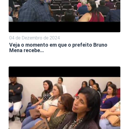
04 de Dezembro de 2024
Veja o momento em que o prefeito Bruno
Mena recebe…