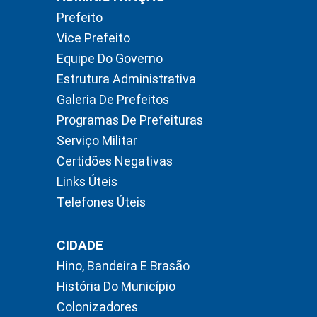
Prefeito
Vice Prefeito
Equipe Do Governo
Estrutura Administrativa
Galeria De Prefeitos
Programas De Prefeituras
Serviço Militar
Certidões Negativas
Links Úteis
Telefones Úteis
CIDADE
Hino, Bandeira E Brasão
História Do Município
Colonizadores