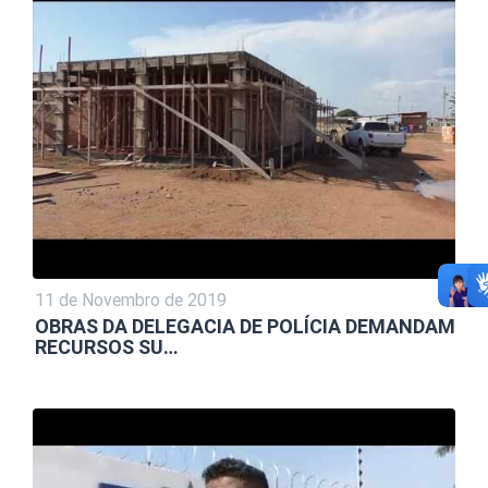
11 de Novembro de 2019
OBRAS DA DELEGACIA DE POLÍCIA DEMANDAM
RECURSOS SU…