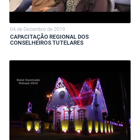
04 de Dezembro de 2019
CAPACITAÇÃO REGIONAL DOS
CONSELHEIROS TUTELARES