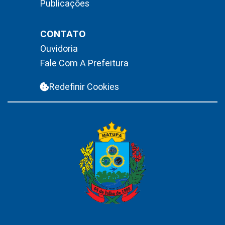
Publicações
CONTATO
Ouvidoria
Fale Com A Prefeitura
Redefinir Cookies