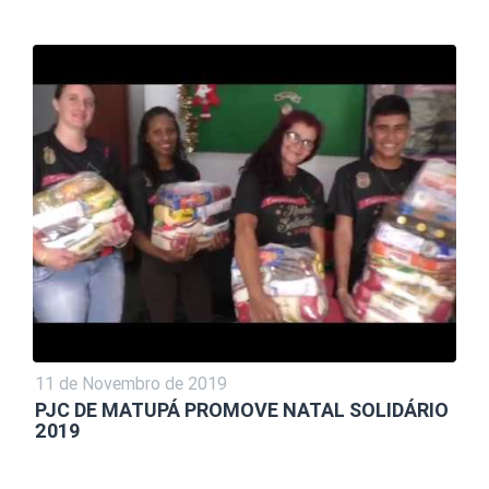
11 de Novembro de 2019
PJC DE MATUPÁ PROMOVE NATAL SOLIDÁRIO
2019