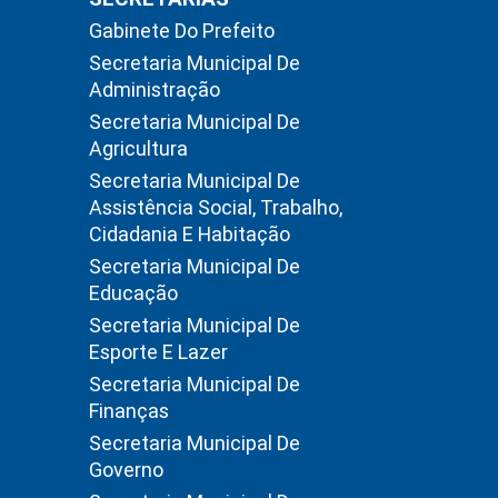
Gabinete Do Prefeito
Secretaria Municipal De
Administração
Secretaria Municipal De
Agricultura
Secretaria Municipal De
Assistência Social, Trabalho,
Cidadania E Habitação
Secretaria Municipal De
Educação
Secretaria Municipal De
Esporte E Lazer
Secretaria Municipal De
Finanças
Secretaria Municipal De
Governo