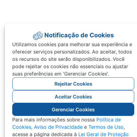
Notificação de Cookies
Utilizamos cookies para melhorar sua experiência e
oferecer serviços personalizados. Ao aceitar, todos
os recursos do site serão disponibilizados. Você
pode rejeitar os cookies não essenciais ou ajustar
suas preferências em 'Gerenciar Cookies'.
Rejeitar Cookies
Aceitar Cookies
Gerenciar Cookies
Para mais informações sobre nossa
Política de
Cookies
,
Aviso de Privacidade
e
Termos de Uso
,
acesse a página dedicada à
Lei Geral de Proteção