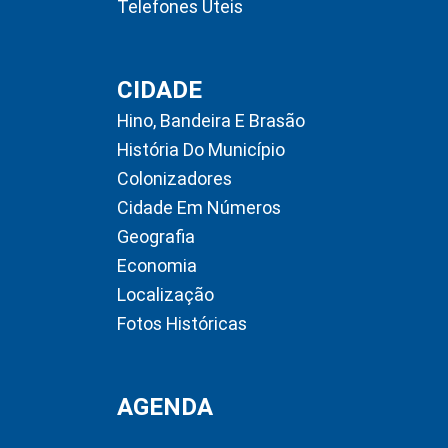
Telefones Úteis
CIDADE
Hino, Bandeira E Brasão
História Do Município
Colonizadores
Cidade Em Números
Geografia
Economia
Localização
Fotos Históricas
AGENDA