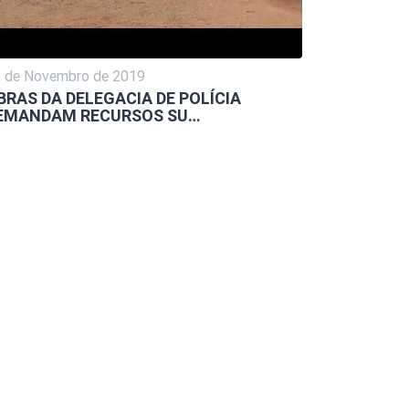
 de Novembro de 2019
BRAS DA DELEGACIA DE POLÍCIA
EMANDAM RECURSOS SU…