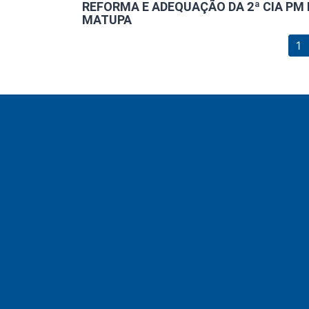
REFORMA E ADEQUAÇÃO DA 2ª CIA PM 
MATUPA
1