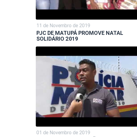
11 de Novembro de 2019
PJC DE MATUPÁ PROMOVE NATAL
SOLIDÁRIO 2019
01 de Novembro de 2019