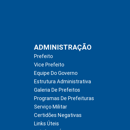
ADMINISTRAÇÃO
Prefeito
Vice Prefeito
Equipe Do Governo
Estrutura Administrativa
Galeria De Prefeitos
Programas De Prefeituras
Serviço Militar
Certidões Negativas
Links Úteis