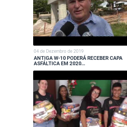
04 de Dezembro de 2019
ANTIGA W-10 PODERÁ RECEBER CAPA
ASFÁLTICA EM 2020…