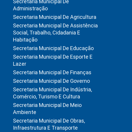
Secretaria Municipal De
Administração
Secretaria Municipal De Agricultura
Secretaria Municipal De Assistência
Social, Trabalho, Cidadania E
Habitação
Secretaria Municipal De Educação
Secretaria Municipal De Esporte E
Lazer
Secretaria Municipal De Finanças
Secretaria Municipal De Governo
Secretaria Municipal De Indústria,
Comércio, Turismo E Cultura
Secretaria Municipal De Meio
Ambiente
Secretaria Municipal De Obras,
Infraestrutura E Transporte