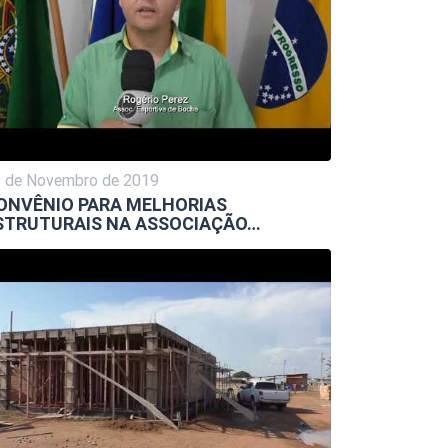
 de Novembro de 2019
ONVÊNIO PARA MELHORIAS
STRUTURAIS NA ASSOCIAÇÃO…