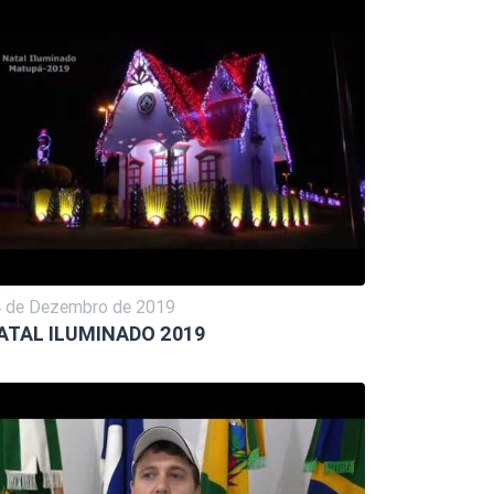
 de Dezembro de 2019
ATAL ILUMINADO 2019