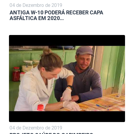
04 de Dezembro de 2019
ANTIGA W-10 PODERÁ RECEBER CAPA
ASFÁLTICA EM 2020…
04 de Dezembro de 2019