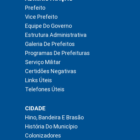
Prefeito
Vice Prefeito
Equipe Do Governo
Estrutura Administrativa
Galeria De Prefeitos
Programas De Prefeituras
Serviço Militar
Certidões Negativas
Links Úteis
Telefones Úteis
CIDADE
Hino, Bandeira E Brasão
História Do Município
Colonizadores