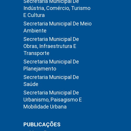
Secretaria Municipal De
Indústria, Comércio, Turismo
E Cultura
Secretaria Municipal De Meio
Ambiente
Secretaria Municipal De
Obras, Infraestrutura E
Transporte
Secretaria Municipal De
Planejamento
Secretaria Municipal De
Saúde
Secretaria Municipal De
Urbanismo, Paisagismo E
Mobilidade Urbana
PUBLICAÇÕES