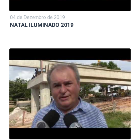
04 de Dezembro de 2019
NATAL ILUMINADO 2019