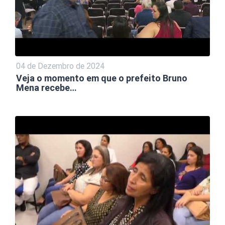
04 de Dezembro de 2024
Veja o momento em que o prefeito Bruno
Mena recebe…