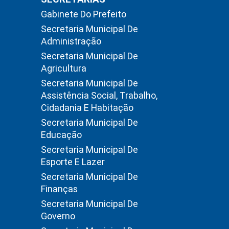
Gabinete Do Prefeito
Secretaria Municipal De
Administração
Secretaria Municipal De
Agricultura
Secretaria Municipal De
Assistência Social, Trabalho,
Cidadania E Habitação
Secretaria Municipal De
Educação
Secretaria Municipal De
Esporte E Lazer
Secretaria Municipal De
Finanças
Secretaria Municipal De
Governo