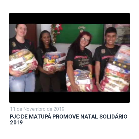
11 de Novembro de 2019
PJC DE MATUPÁ PROMOVE NATAL SOLIDÁRIO
2019