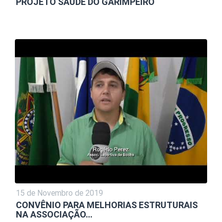
PROJETO SAÚDE DO GARIMPEIRO
15 de Novembro de 2019
CONVÊNIO PARA MELHORIAS ESTRUTURAIS
NA ASSOCIAÇÃO…