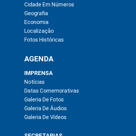
Cidade Em Números
Geografia
Economia
Localização
Fotos Históricas
AGENDA
IMPRENSA
Notícias
Datas Comemorativas
Galeria De Fotos
Galeria De Áudios
Galeria De Vídeos
SECRETARIAS