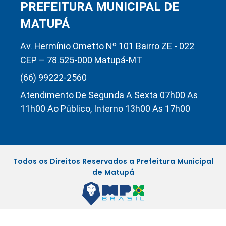
PREFEITURA MUNICIPAL DE
MATUPÁ
Av. Hermínio Ometto Nº 101 Bairro ZE - 022
CEP – 78.525-000 Matupá-MT
(66) 99222-2560
Atendimento De Segunda A Sexta 07h00 As
11h00 Ao Público, Interno 13h00 As 17h00
Todos os Direitos Reservados a Prefeitura Municipal
de Matupá