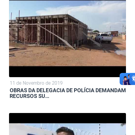
11 de Novembro de 2019
OBRAS DA DELEGACIA DE POLÍCIA DEMANDAM
RECURSOS SU…