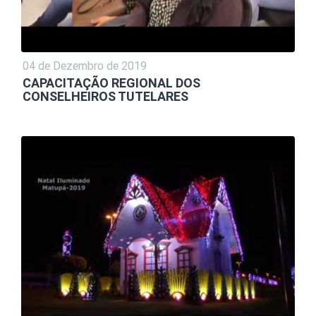
04 de Dezembro de 2019
CAPACITAÇÃO REGIONAL DOS
CONSELHEIROS TUTELARES