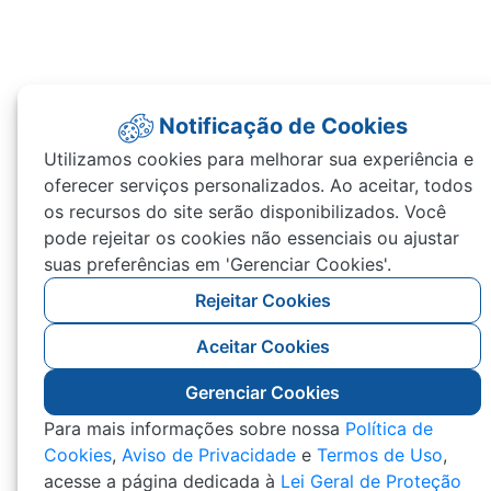
Notificação de Cookies
Utilizamos cookies para melhorar sua experiência e
oferecer serviços personalizados. Ao aceitar, todos
os recursos do site serão disponibilizados. Você
pode rejeitar os cookies não essenciais ou ajustar
suas preferências em 'Gerenciar Cookies'.
Rejeitar Cookies
Aceitar Cookies
Gerenciar Cookies
Para mais informações sobre nossa
Política de
Cookies
,
Aviso de Privacidade
e
Termos de Uso
,
acesse a página dedicada à
Lei Geral de Proteção