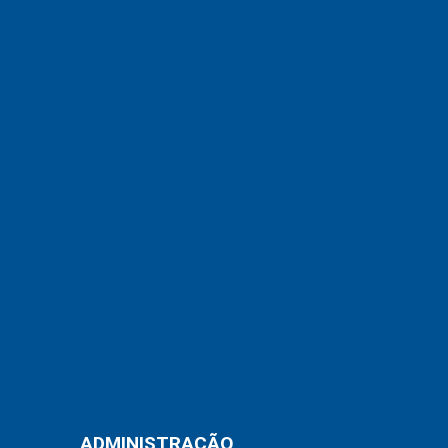
ADMINISTRAÇÃO