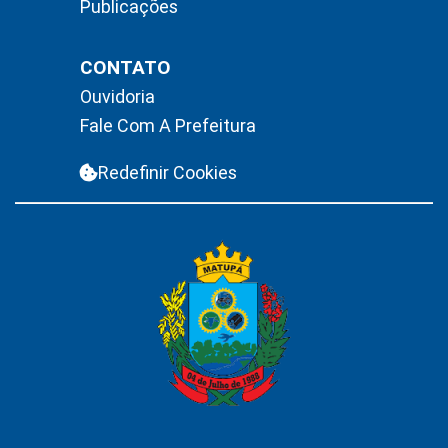
Publicações
CONTATO
Ouvidoria
Fale Com A Prefeitura
Redefinir Cookies