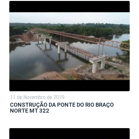
11 de Novembro de 2019
CONSTRUÇÃO DA PONTE DO RIO BRAÇO
NORTE MT 322