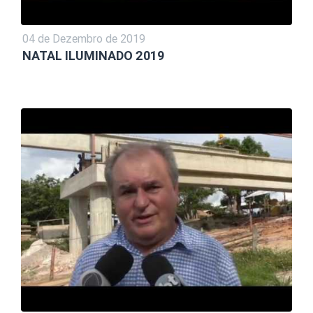
04 de Dezembro de 2019
NATAL ILUMINADO 2019