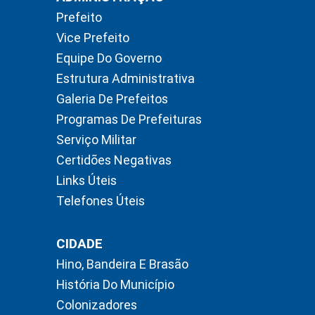
Prefeito
Vice Prefeito
Equipe Do Governo
Estrutura Administrativa
Galeria De Prefeitos
Programas De Prefeituras
Serviço Militar
Certidões Negativas
Links Úteis
Telefones Úteis
CIDADE
Hino, Bandeira E Brasão
História Do Município
Colonizadores