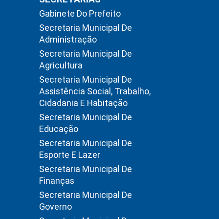
Gabinete Do Prefeito
Secretaria Municipal De
Administração
Secretaria Municipal De
Agricultura
Secretaria Municipal De
Assistência Social, Trabalho,
Cidadania E Habitação
Secretaria Municipal De
Educação
Secretaria Municipal De
Esporte E Lazer
Secretaria Municipal De
Finanças
Secretaria Municipal De
Governo