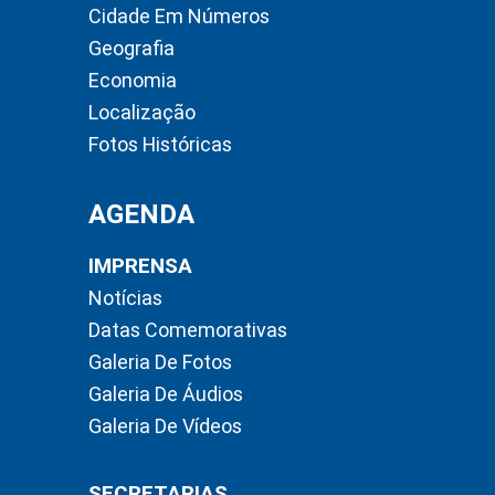
Cidade Em Números
Geografia
Economia
Localização
Fotos Históricas
AGENDA
IMPRENSA
Notícias
Datas Comemorativas
Galeria De Fotos
Galeria De Áudios
Galeria De Vídeos
SECRETARIAS