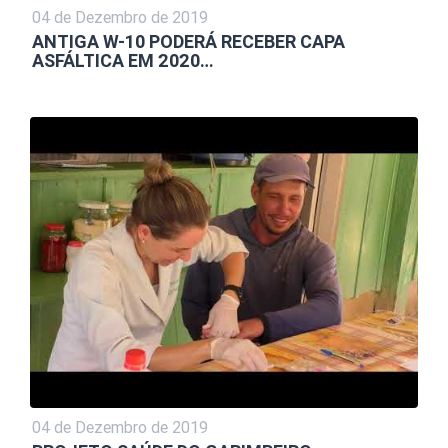
04 de Dezembro de 2019
ANTIGA W-10 PODERÁ RECEBER CAPA
ASFÁLTICA EM 2020…
04 de Dezembro de 2019