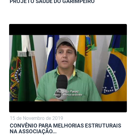
PROJETO SAÚDE DO GARIMPEIRO
15 de Novembro de 2019
CONVÊNIO PARA MELHORIAS ESTRUTURAIS
NA ASSOCIAÇÃO…