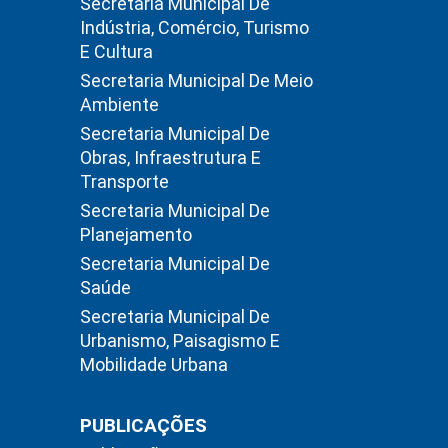
Secretaria Municipal De
Indústria, Comércio, Turismo
E Cultura
Secretaria Municipal De Meio
Ambiente
Secretaria Municipal De
Obras, Infraestrutura E
Transporte
Secretaria Municipal De
Planejamento
Secretaria Municipal De
Saúde
Secretaria Municipal De
Urbanismo, Paisagismo E
Mobilidade Urbana
PUBLICAÇÕES