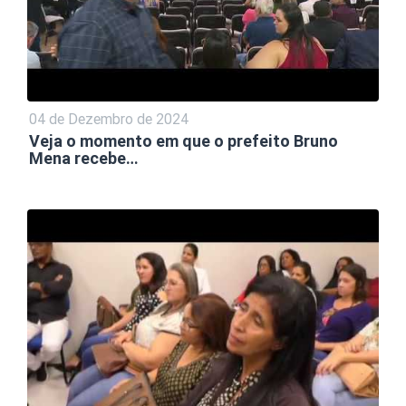
04 de Dezembro de 2024
Veja o momento em que o prefeito Bruno
Mena recebe…