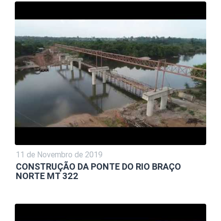
11 de Novembro de 2019
CONSTRUÇÃO DA PONTE DO RIO BRAÇO
NORTE MT 322