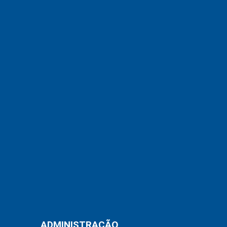
ADMINISTRAÇÃO