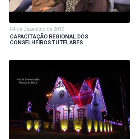
04 de Dezembro de 2019
CAPACITAÇÃO REGIONAL DOS
CONSELHEIROS TUTELARES