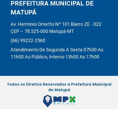
PREFEITURA MUNICIPAL DE
MATUPÁ
Av. Hermínio Ometto Nº 101 Bairro ZE - 022
CEP – 78.525-000 Matupá-MT
(66) 99222-2560
Atendimento De Segunda A Sexta 07h00 As
11h00 Ao Público, Interno 13h00 As 17h00
Todos os Direitos Reservados a Prefeitura Municipal
de Matupá