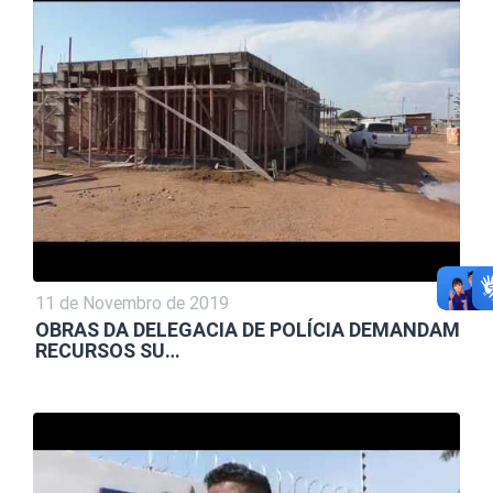
11 de Novembro de 2019
OBRAS DA DELEGACIA DE POLÍCIA DEMANDAM
RECURSOS SU…