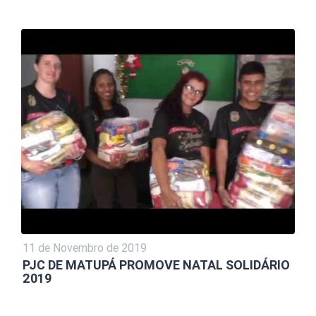
11 de Novembro de 2019
PJC DE MATUPÁ PROMOVE NATAL SOLIDÁRIO
2019