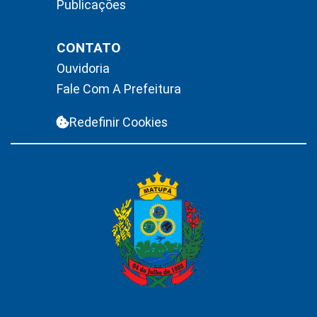
Publicações
CONTATO
Ouvidoria
Fale Com A Prefeitura
Redefinir Cookies