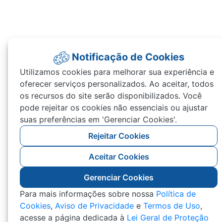
Notificação de Cookies
Utilizamos cookies para melhorar sua experiência e
oferecer serviços personalizados. Ao aceitar, todos
os recursos do site serão disponibilizados. Você
pode rejeitar os cookies não essenciais ou ajustar
suas preferências em 'Gerenciar Cookies'.
Rejeitar Cookies
Aceitar Cookies
Gerenciar Cookies
Para mais informações sobre nossa
Política de
Cookies
,
Aviso de Privacidade
e
Termos de Uso
,
acesse a página dedicada à
Lei Geral de Proteção