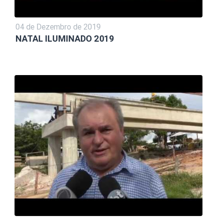
04 de Dezembro de 2019
NATAL ILUMINADO 2019