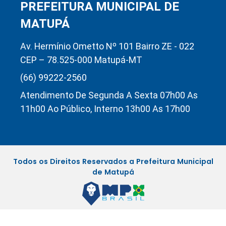
PREFEITURA MUNICIPAL DE
MATUPÁ
Av. Hermínio Ometto Nº 101 Bairro ZE - 022
CEP – 78.525-000 Matupá-MT
(66) 99222-2560
Atendimento De Segunda A Sexta 07h00 As
11h00 Ao Público, Interno 13h00 As 17h00
Todos os Direitos Reservados a Prefeitura Municipal
de Matupá