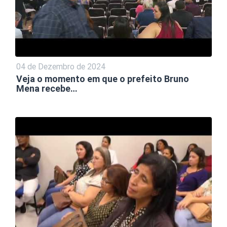
04 de Dezembro de 2024
Veja o momento em que o prefeito Bruno
Mena recebe…