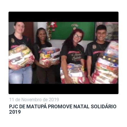
11 de Novembro de 2019
PJC DE MATUPÁ PROMOVE NATAL SOLIDÁRIO
2019