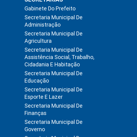
Gabinete Do Prefeito
Secretaria Municipal De
Administração
Secretaria Municipal De
Agricultura
Secretaria Municipal De
Assistência Social, Trabalho,
Cidadania E Habitação
Secretaria Municipal De
Educação
Secretaria Municipal De
Esporte E Lazer
Secretaria Municipal De
Finanças
Secretaria Municipal De
Governo