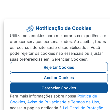
Notificação de Cookies
Utilizamos cookies para melhorar sua experiência e
oferecer serviços personalizados. Ao aceitar, todos
os recursos do site serão disponibilizados. Você
pode rejeitar os cookies não essenciais ou ajustar
suas preferências em 'Gerenciar Cookies'.
Rejeitar Cookies
Aceitar Cookies
Gerenciar Cookies
Para mais informações sobre nossa
Política de
Cookies
,
Aviso de Privacidade
e
Termos de Uso
,
acesse a página dedicada à
Lei Geral de Proteção