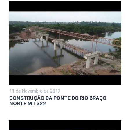
11 de Novembro de 2019
CONSTRUÇÃO DA PONTE DO RIO BRAÇO
NORTE MT 322