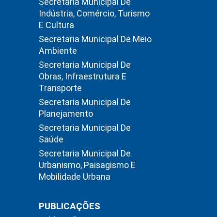
Secretaria Municipal De
Indústria, Comércio, Turismo
E Cultura
Secretaria Municipal De Meio
Ambiente
Secretaria Municipal De
Obras, Infraestrutura E
Transporte
Secretaria Municipal De
Planejamento
Secretaria Municipal De
Saúde
Secretaria Municipal De
Urbanismo, Paisagismo E
Mobilidade Urbana
PUBLICAÇÕES