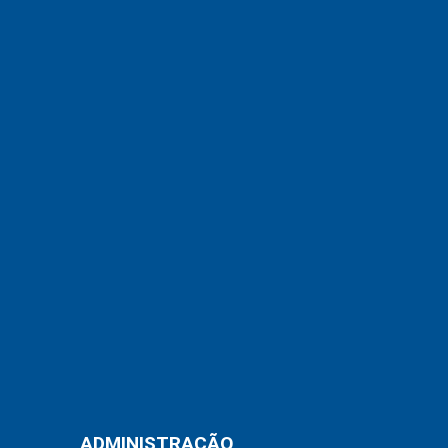
ADMINISTRAÇÃO