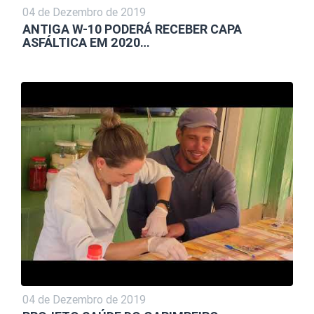
04 de Dezembro de 2019
ANTIGA W-10 PODERÁ RECEBER CAPA
ASFÁLTICA EM 2020…
04 de Dezembro de 2019