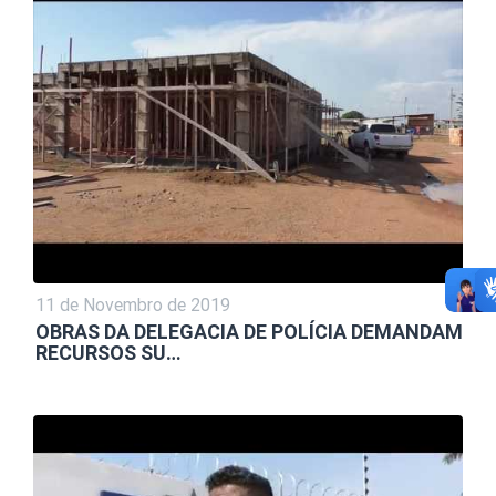
11 de Novembro de 2019
OBRAS DA DELEGACIA DE POLÍCIA DEMANDAM
RECURSOS SU…