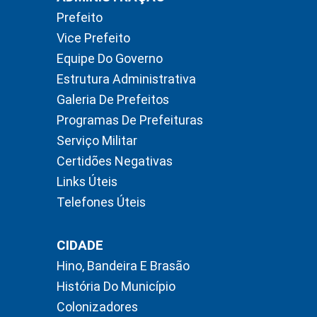
Prefeito
Vice Prefeito
Equipe Do Governo
Estrutura Administrativa
Galeria De Prefeitos
Programas De Prefeituras
Serviço Militar
Certidões Negativas
Links Úteis
Telefones Úteis
CIDADE
Hino, Bandeira E Brasão
História Do Município
Colonizadores