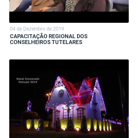
04 de Dezembro de 2019
CAPACITAÇÃO REGIONAL DOS
CONSELHEIROS TUTELARES