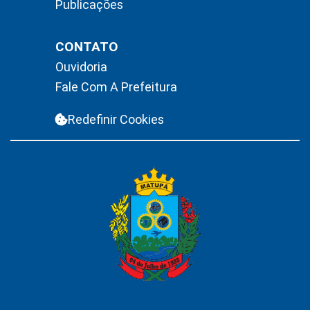
Publicações
CONTATO
Ouvidoria
Fale Com A Prefeitura
Redefinir Cookies