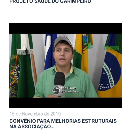
PROJETO SAÚDE DO GARIMPEIRO
15 de Novembro de 2019
CONVÊNIO PARA MELHORIAS ESTRUTURAIS
NA ASSOCIAÇÃO…