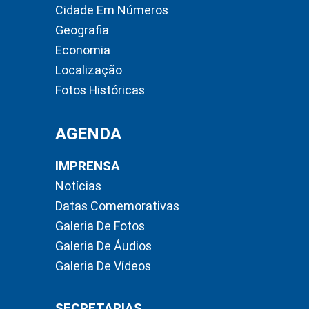
Cidade Em Números
Geografia
Economia
Localização
Fotos Históricas
AGENDA
IMPRENSA
Notícias
Datas Comemorativas
Galeria De Fotos
Galeria De Áudios
Galeria De Vídeos
SECRETARIAS