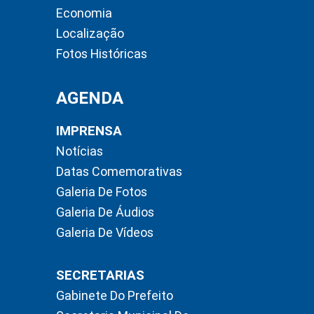
Economia
Localização
Fotos Históricas
AGENDA
IMPRENSA
Notícias
Datas Comemorativas
Galeria De Fotos
Galeria De Áudios
Galeria De Vídeos
SECRETARIAS
Gabinete Do Prefeito