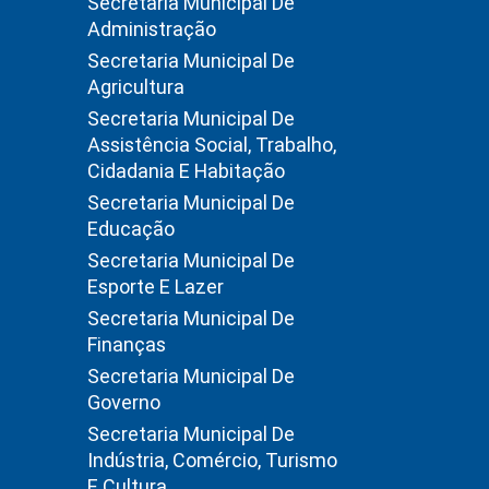
Secretaria Municipal De
Administração
Secretaria Municipal De
Agricultura
Secretaria Municipal De
Assistência Social, Trabalho,
Cidadania E Habitação
Secretaria Municipal De
Educação
Secretaria Municipal De
Esporte E Lazer
Secretaria Municipal De
Finanças
Secretaria Municipal De
Governo
Secretaria Municipal De
Indústria, Comércio, Turismo
E Cultura