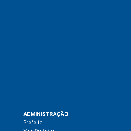
ADMINISTRAÇÃO
Prefeito
Vice Prefeito