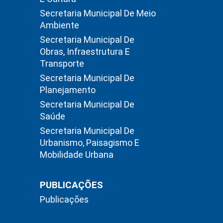
Secretaria Municipal De Meio
Ambiente
Secretaria Municipal De
Obras, Infraestrutura E
Transporte
Secretaria Municipal De
Planejamento
Secretaria Municipal De
Saúde
Secretaria Municipal De
Urbanismo, Paisagismo E
Mobilidade Urbana
PUBLICAÇÕES
Publicações