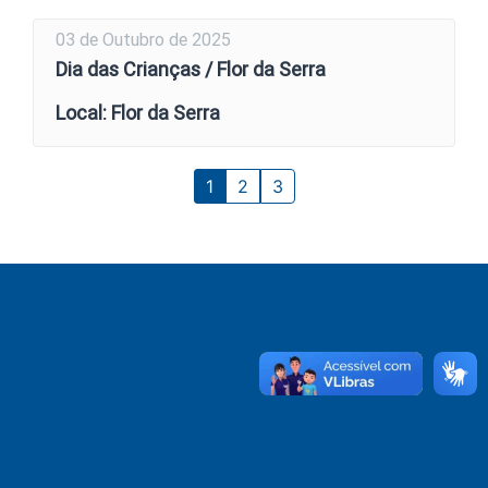
03 de Outubro de 2025
Dia das Crianças / Flor da Serra
Local: Flor da Serra
1
2
3