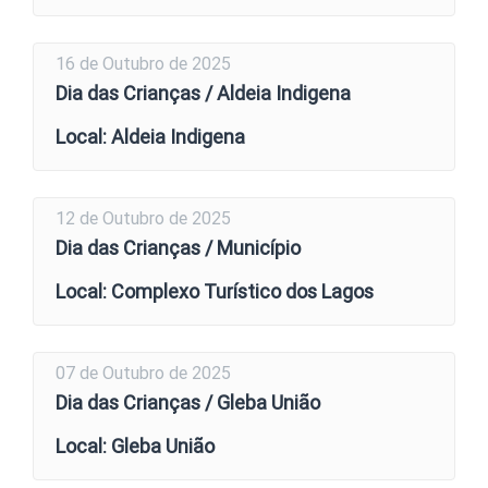
16 de Outubro de 2025
Dia das Crianças / Aldeia Indigena
Local: Aldeia Indigena
12 de Outubro de 2025
Dia das Crianças / Município
Local: Complexo Turístico dos Lagos
07 de Outubro de 2025
Dia das Crianças / Gleba União
Local: Gleba União