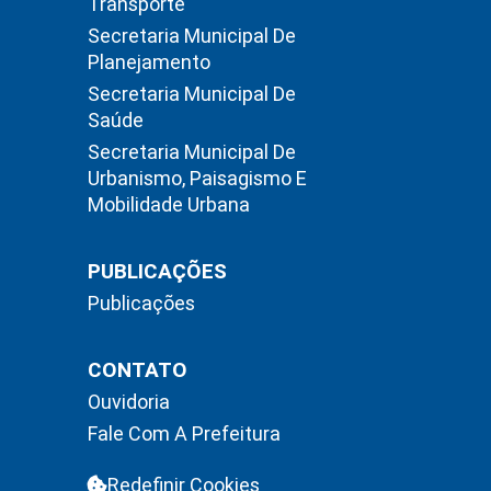
Transporte
Secretaria Municipal De
Planejamento
Secretaria Municipal De
Saúde
Secretaria Municipal De
Urbanismo, Paisagismo E
Mobilidade Urbana
PUBLICAÇÕES
Publicações
CONTATO
Ouvidoria
Fale Com A Prefeitura
Redefinir Cookies