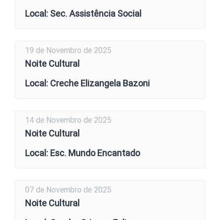
Local: Sec. Assistência Social
19 de Novembro de 2025
Noite Cultural
Local: Creche Elizangela Bazoni
14 de Novembro de 2025
Noite Cultural
Local: Esc. Mundo Encantado
07 de Novembro de 2025
Noite Cultural