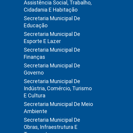
Assistência Social, Trabalho,
Cidadania E Habitação
Secretaria Municipal De
Educação
Secretaria Municipal De
Esporte E Lazer
Secretaria Municipal De
Finanças
Secretaria Municipal De
Governo
Secretaria Municipal De
Indústria, Comércio, Turismo
E Cultura
Secretaria Municipal De Meio
Ambiente
Secretaria Municipal De
Obras, Infraestrutura E