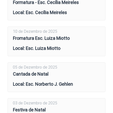
Formatura - Esc. Cecília Meireles
Local: Esc. Cecília Meireles
10 de Dezembro de 2025
Fromatura Esc. Luiza Miotto
Local: Esc. Luiza Miotto
05 de Dezembro de 2025
Cantada de Natal
Local: Esc. Norberto J. Gehlen
03 de Dezembro de 2025
Festiva de Natal