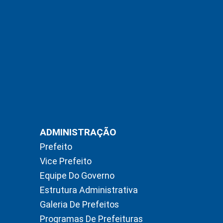
ADMINISTRAÇÃO
Prefeito
Vice Prefeito
Equipe Do Governo
Estrutura Administrativa
Galeria De Prefeitos
Programas De Prefeituras