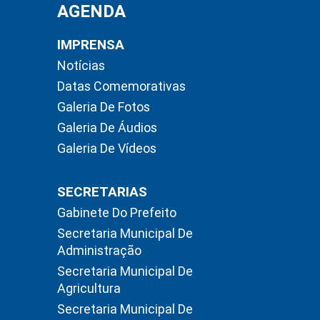
AGENDA
IMPRENSA
Notícias
Datas Comemorativas
Galeria De Fotos
Galeria De Áudios
Galeria De Vídeos
SECRETARIAS
Gabinete Do Prefeito
Secretaria Municipal De
Administração
Secretaria Municipal De
Agricultura
Secretaria Municipal De