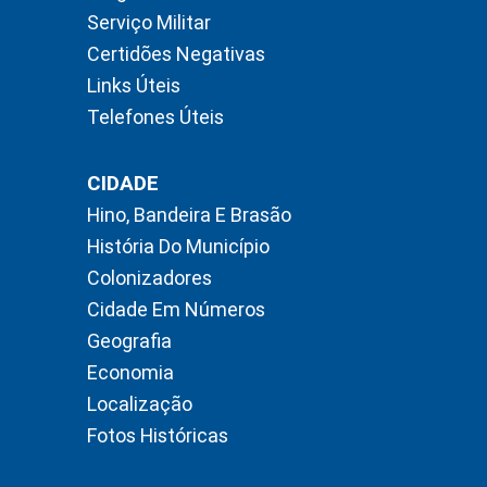
Serviço Militar
Certidões Negativas
Links Úteis
Telefones Úteis
CIDADE
Hino, Bandeira E Brasão
História Do Município
Colonizadores
Cidade Em Números
Geografia
Economia
Localização
Fotos Históricas