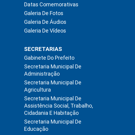
Datas Comemorativas
Galeria De Fotos
Galeria De Áudios
Galeria De Vídeos
SECRETARIAS
Gabinete Do Prefeito
Secretaria Municipal De
Administração
Secretaria Municipal De
Agricultura
Secretaria Municipal De
Assistência Social, Trabalho,
Cidadania E Habitação
Secretaria Municipal De
Educação