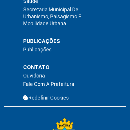
Saúde
Secretaria Municipal De
Urbanismo, Paisagismo E
Mobilidade Urbana
PUBLICAÇÕES
Publicações
CONTATO
Ouvidoria
Fale Com A Prefeitura
Redefinir Cookies