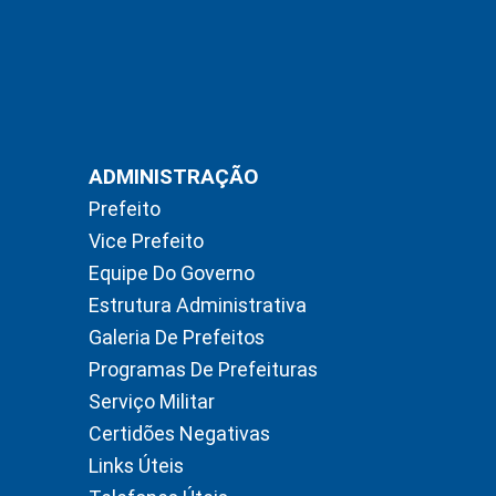
ADMINISTRAÇÃO
Prefeito
Vice Prefeito
Equipe Do Governo
Estrutura Administrativa
Galeria De Prefeitos
Programas De Prefeituras
Serviço Militar
Certidões Negativas
Links Úteis