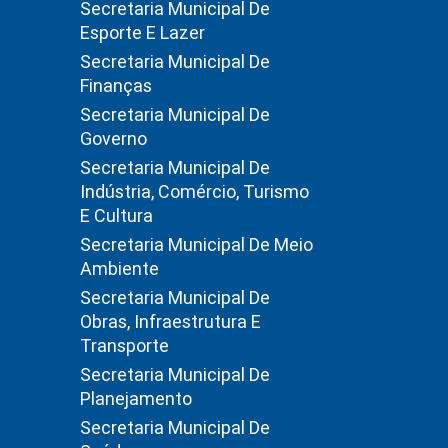
Secretaria Municipal De
Esporte E Lazer
Secretaria Municipal De
Finanças
Secretaria Municipal De
Governo
Secretaria Municipal De
Indústria, Comércio, Turismo
E Cultura
Secretaria Municipal De Meio
Ambiente
Secretaria Municipal De
Obras, Infraestrutura E
Transporte
Secretaria Municipal De
Planejamento
Secretaria Municipal De