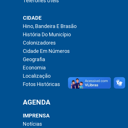
Telefones Úteis
CIDADE
Hino, Bandeira E Brasão
História Do Município
Colonizadores
Cidade Em Números
Geografia
Economia
Localização
Fotos Históricas
AGENDA
IMPRENSA
Notícias