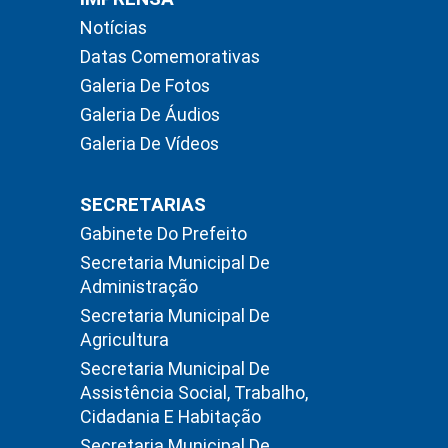
Notícias
Datas Comemorativas
Galeria De Fotos
Galeria De Áudios
Galeria De Vídeos
SECRETARIAS
Gabinete Do Prefeito
Secretaria Municipal De
Administração
Secretaria Municipal De
Agricultura
Secretaria Municipal De
Assistência Social, Trabalho,
Cidadania E Habitação
Secretaria Municipal De