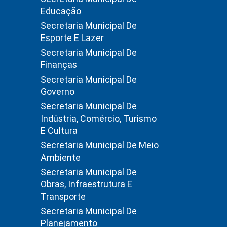
Educação
Secretaria Municipal De
Esporte E Lazer
Secretaria Municipal De
Finanças
Secretaria Municipal De
Governo
Secretaria Municipal De
Indústria, Comércio, Turismo
E Cultura
Secretaria Municipal De Meio
Ambiente
Secretaria Municipal De
Obras, Infraestrutura E
Transporte
Secretaria Municipal De
Planejamento