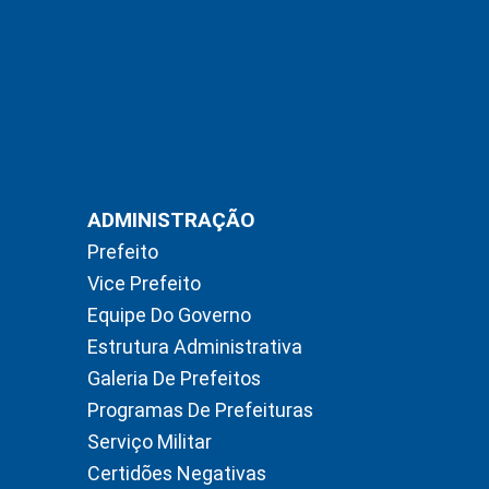
ADMINISTRAÇÃO
Prefeito
Vice Prefeito
Equipe Do Governo
Estrutura Administrativa
Galeria De Prefeitos
Programas De Prefeituras
Serviço Militar
Certidões Negativas