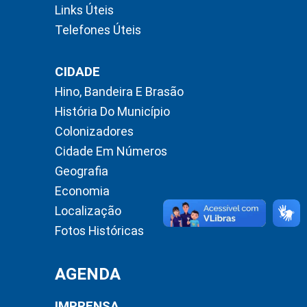
Links Úteis
Telefones Úteis
CIDADE
Hino, Bandeira E Brasão
História Do Município
Colonizadores
Cidade Em Números
Geografia
Economia
Localização
Fotos Históricas
AGENDA
IMPRENSA