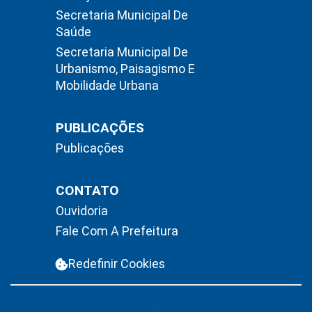
Secretaria Municipal De
Saúde
Secretaria Municipal De
Urbanismo, Paisagismo E
Mobilidade Urbana
PUBLICAÇÕES
Publicações
CONTATO
Ouvidoria
Fale Com A Prefeitura
Redefinir Cookies