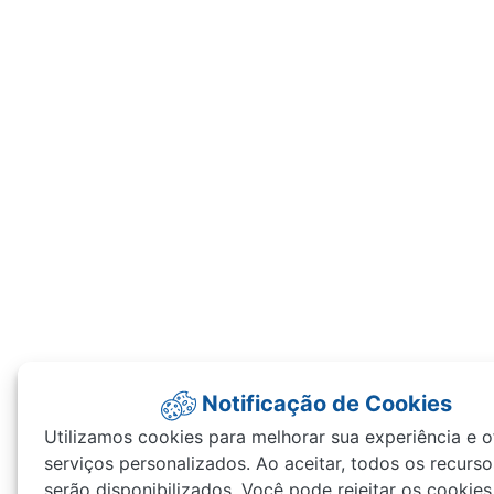
Notificação de Cookies
Utilizamos cookies para melhorar sua experiência e o
serviços personalizados. Ao aceitar, todos os recurso
serão disponibilizados. Você pode rejeitar os cookie