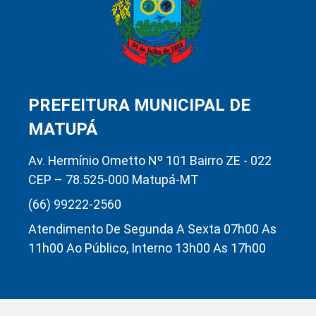
PREFEITURA MUNICIPAL DE
MATUPÁ
Av. Hermínio Ometto Nº 101 Bairro ZE - 022
CEP – 78.525-000 Matupá-MT
(66) 99222-2560
Atendimento De Segunda A Sexta 07h00 As
11h00 Ao Público, Interno 13h00 As 17h00