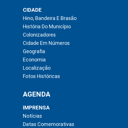
CIDADE
Hino, Bandeira E Brasão
História Do Município
Colonizadores
Cidade Em Números
Geografia
Economia
Localização
Fotos Históricas
AGENDA
IMPRENSA
Notícias
Datas Comemorativas