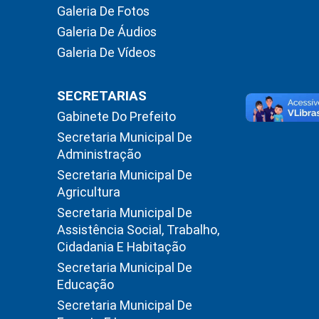
Galeria De Fotos
Galeria De Áudios
Galeria De Vídeos
SECRETARIAS
Gabinete Do Prefeito
Secretaria Municipal De
Administração
Secretaria Municipal De
Agricultura
Secretaria Municipal De
Assistência Social, Trabalho,
Cidadania E Habitação
Secretaria Municipal De
Educação
Secretaria Municipal De