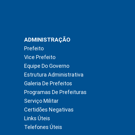
ADMINISTRAÇÃO
Prefeito
Vice Prefeito
Equipe Do Governo
Estrutura Administrativa
Galeria De Prefeitos
Programas De Prefeituras
Serviço Militar
Certidões Negativas
Links Úteis
Telefones Úteis