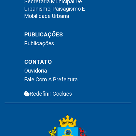
Secretaria Municipal De
Urbanismo, Paisagismo E
Mobilidade Urbana
PUBLICAÇÕES
Publicações
CONTATO
Ouvidoria
Fale Com A Prefeitura
Redefinir Cookies