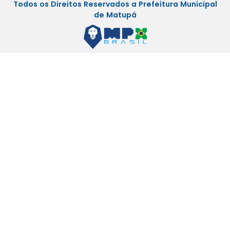
Todos os Direitos Reservados a Prefeitura Municipal
de Matupá