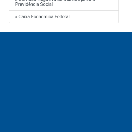
Previdência Social
» Caixa Economica Federal