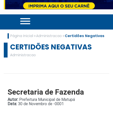
Página Inicial
Administracao
Certidões Negativas
CERTIDÕES NEGATIVAS
Administracao
Secretaria de Fazenda
Autor:
Prefeitura Municipal de Matupá
Data:
30 de Novembro de -0001