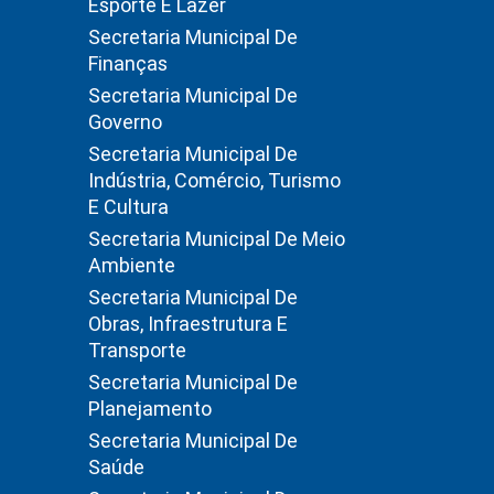
Esporte E Lazer
Secretaria Municipal De
Finanças
Secretaria Municipal De
Governo
Secretaria Municipal De
Indústria, Comércio, Turismo
E Cultura
Secretaria Municipal De Meio
Ambiente
Secretaria Municipal De
Obras, Infraestrutura E
Transporte
Secretaria Municipal De
Planejamento
Secretaria Municipal De
Saúde