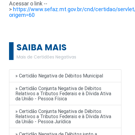
Acessar o link --
>
https://www.sefaz.mt.gov.br/cnd/certidao/servlet
origem=60
SAIBA MAIS
Mais de Certidões Negativas
» Certidão Negativa de Débitos Municipal
» Certidão Conjunta Negativa de Débitos
Relativos a Tributos Federais e à Dívida Ativa
da União - Pessoa Física
» Certidão Conjunta Negativa de Débitos
Relativos a Tributos Federais e à Dívida Ativa
da União - Pessoa Jurídica
» Certidão Negativa de Débitos junto a